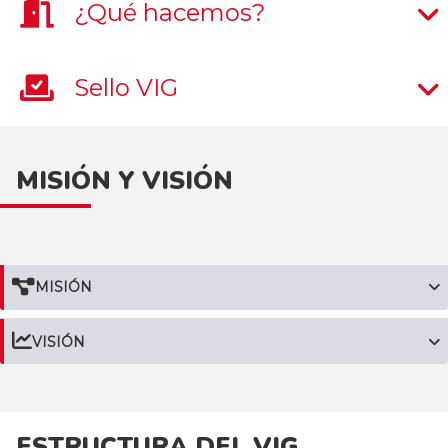
¿Qué hacemos?
Sello VIG
MISIÓN Y VISIÓN
MISIÓN
VISIÓN
ESTRUCTURA DEL VIG