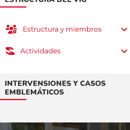
Estructura y miembros
Actividades
INTERVENSIONES Y CASOS
EMBLEMÁTICOS