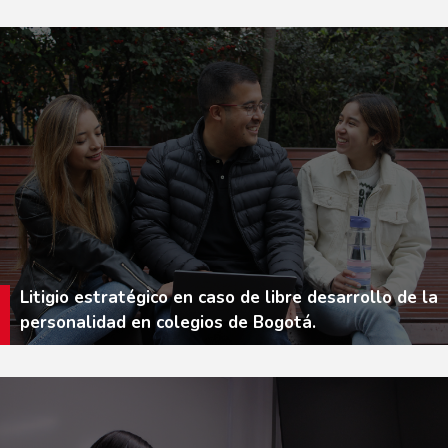
Litigio estratégico en caso de libre desarrollo de la
personalidad en colegios de Bogotá.