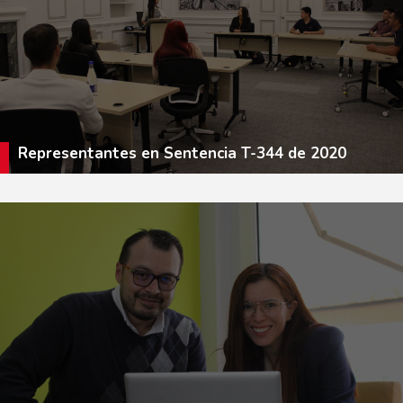
Representantes en Sentencia T-344 de 2020