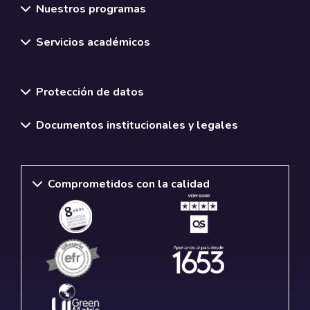
Nuestros programas
Servicios académicos
Normativas y políticas institucionales
Protección de datos
Documentos institucionales y legales
Comprometidos con la calidad