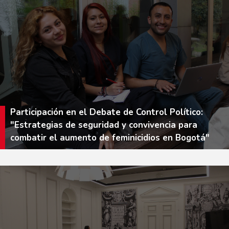
Participación en el Debate de Control Político:
"Estrategias de seguridad y convivencia para
combatir el aumento de feminicidios en Bogotá"