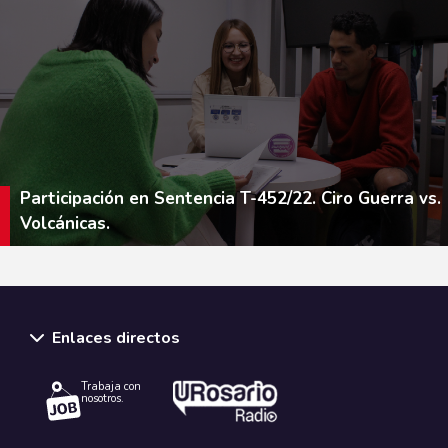
Participación en Sentencia T-452/22. Ciro Guerra vs.
Volcánicas.
Enlaces directos
Trabaja con
nosotros.