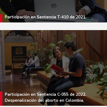
Participación en Sentencia T-410 de 2021.
Participación en Sentencia C-055 de 2022.
Despenalización del aborto en Colombia.