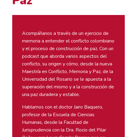
Paz
Acompáñanos a través de un ejercicio de
memoria a entender el conflicto colombiano
y el proceso de construcción de paz. Con un
podcast que aborda varios aspectos del
conflicto, su origen y cómo, desde la nueva
Maestría en Conflicto, Memoria y Paz, de la
Universidad del Rosario se le apuesta a la
superación del mismo y a la construcción de
una paz duradera y estable.
Hablamos con el doctor Jairo Baquero,
profesor de la Escuela de Ciencias
Humanas, desde la Facultad de
Jurisprudencia con la Dra. Rocio del Pilar