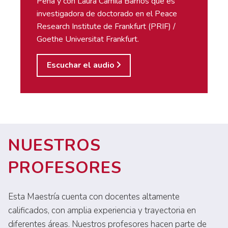
Peña y con Laura Camila Barrios que es
investigadora de doctorado en el Peace
Research Institute de Frankfurt (PRIF) /
Goethe Universitat Frankfurt.
Escuchar el audio
NUESTROS
PROFESORES
Esta Maestría cuenta con docentes altamente
calificados, con amplia experiencia y trayectoria en
diferentes áreas. Nuestros profesores hacen parte de