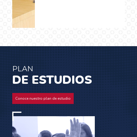
…
PLAN
DE ESTUDIOS
Conoce nuestro plan de estudio