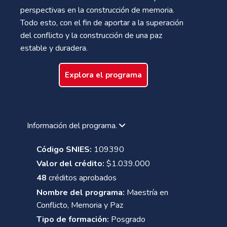
perspectivas en la construcción de memoria.
Todo esto, con el fin de aportar a la superación
del conflicto y la construcción de una paz
estable y duradera.
Explora el programa
Información del programa.
Código SNIES:
109390
Valor del crédito:
$1.039.000
48
créditos aprobados
Nombre del programa:
Maestría en
Conflicto, Memoria y Paz
Tipo de formación:
Posgrado