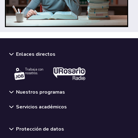
Enlaces directos
Trabaja con
nosotros.
Nuestros programas
Servicios académicos
Normativas y políticas institucionales
Protección de datos