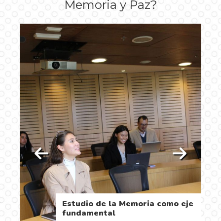
Memoria y Paz?
°
Estudio de la Memoria como eje
fundamental