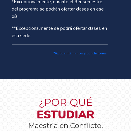
*Excepcionalmente, durante el 3er semestre
del programa se podrán ofertar clases en ese
día.
**Excepcionalmente se podrá ofertar clases en
esa sede.
*Aplican términos y condiciones.
¿POR QUÉ
ESTUDIAR
Maestría en Conflicto,