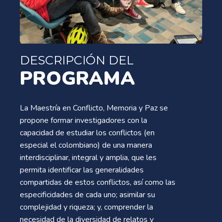
DESCRIPCIÓN DEL
PROGRAMA
La Maestría en Conflicto, Memoria y Paz se
propone formar investigadores con la
capacidad de estudiar los conflictos (en
especial el colombiano) de una manera
interdisciplinar, integral y amplia, que les
permita identificar las generalidades
compartidas de estos conflictos, así como las
especificidades de cada uno; asimilar su
complejidad y riqueza; y, comprender la
necesidad de la diversidad de relatos y