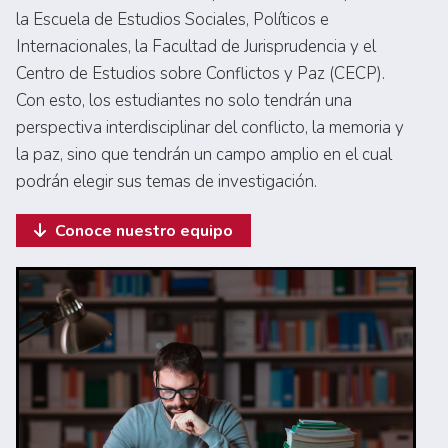
la Escuela de Estudios Sociales, Políticos e
Internacionales, la Facultad de Jurisprudencia y el
Centro de Estudios sobre Conflictos y Paz (CECP).
Con esto, los estudiantes no solo tendrán una
perspectiva interdisciplinar del conflicto, la memoria y
la paz, sino que tendrán un campo amplio en el cual
podrán elegir sus temas de investigación.
Conoce nuestro equipo