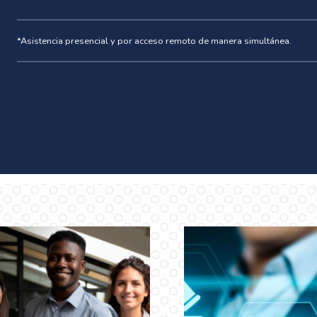
*Asistencia presencial y por acceso remoto de manera simultánea.