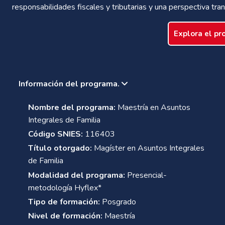
responsabilidades fiscales y tributarias y una perspectiva tran
Explora el p
Información del programa.
Nombre del programa:
Maestría en Asuntos
Integrales de Familia
Código SNIES:
116403
Título otorgado:
Magíster en Asuntos Integrales
de Familia
Modalidad del programa:
Presencial-
metodología Hyflex*
Tipo de formación:
Posgrado
Nivel de formación:
Maestría