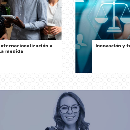
Internacionalización a
Innovación y 
la medida