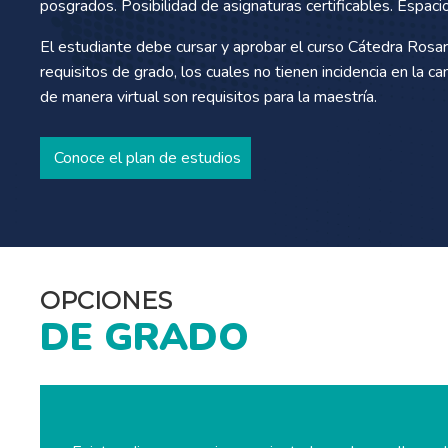
posgrados. Posibilidad de asignaturas certificables. Espaci
El estudiante debe cursar y aprobar el curso Cátedra Rosa
requisitos de grado, los cuales no tienen incidencia en la c
de manera virtual son requisitos para la maestría.
Conoce el plan de estudios
OPCIONES
DE GRADO