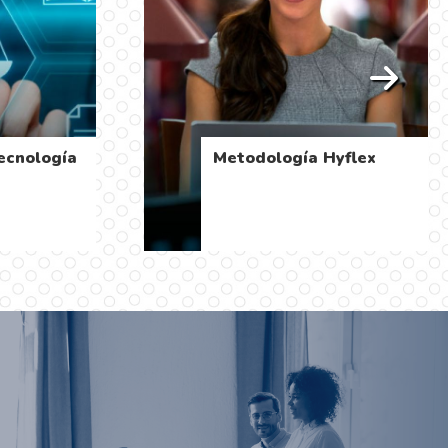
tecnología
Metodología Hyflex