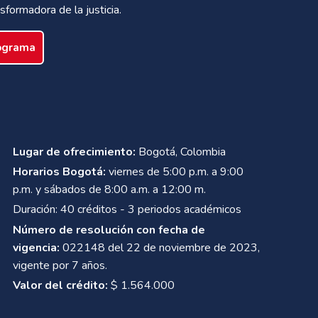
sformadora de la justicia.
rograma
Lugar de ofrecimiento:
Bogotá, Colombia
Horarios Bogotá:
viernes de 5:00 p.m. a 9:00
p.m. y sábados de 8:00 a.m. a 12:00 m.
Duración: 40 créditos - 3 periodos académicos
Número de resolución con fecha de
vigencia:
022148 del 22 de noviembre de 2023,
vigente por 7 años.
Valor del crédito:
$ 1.564.000