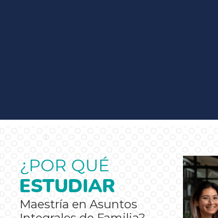
¿POR QUÉ
ESTUDIAR
Maestría en Asuntos
Integrales de Familia?