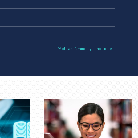
*Aplican términos y condiciones.