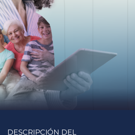
DESCRIPCIÓN DEL