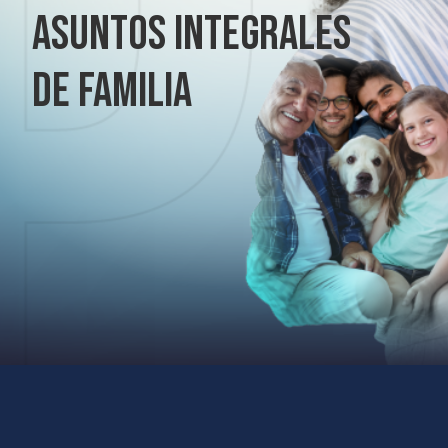
ASUNTOS INTEGRALES
DE FAMILIA