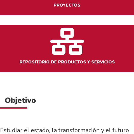
PROYECTOS
REPOSITORIO DE PRODUCTOS Y SERVICIOS
Objetivo
Estudiar el estado, la transformación y el futuro