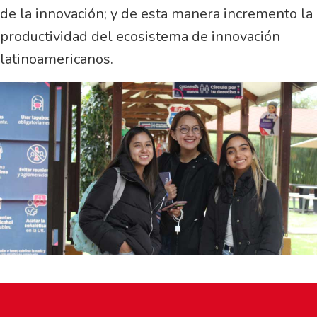
de la innovación; y de esta manera incremento la
productividad del ecosistema de innovación
latinoamericanos.