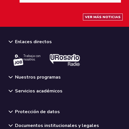
VER MÁS NOTICIAS
Enlaces directos
Trabaja con
nosotros.
Nuestros programas
Servicios académicos
Normativas y políticas institucionales
Protección de datos
Documentos institucionales y legales