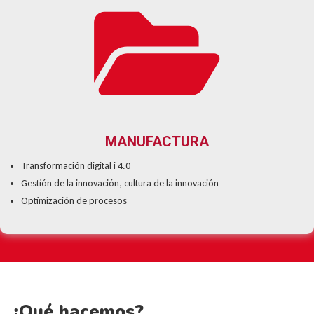
MANUFACTURA
Transformación digital i 4.0
Gestión de la innovación, cultura de la innovación
Optimización de procesos
¿Qué hacemos?