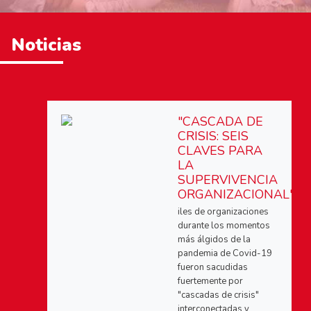
Noticias
"CASCADA DE
CRISIS: SEIS
CLAVES PARA
LA
SUPERVIVENCIA
ORGANIZACIONAL"
iles de organizaciones
durante los momentos
más álgidos de la
pandemia de Covid-19
fueron sacudidas
fuertemente por
"cascadas de crisis"
interconectadas y