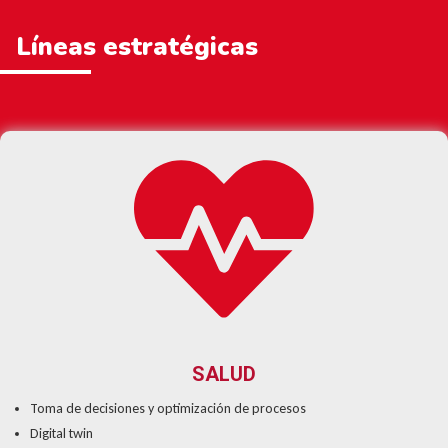
Líneas estratégicas
SALUD
Toma de decisiones y optimización de procesos
Digital twin