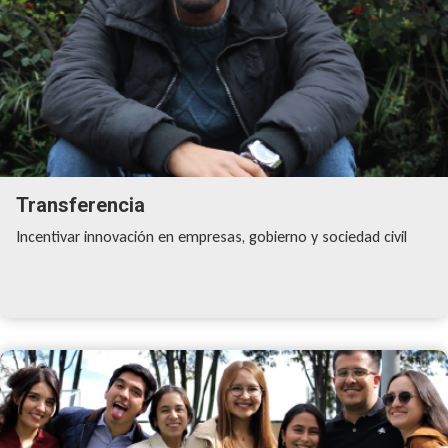
Transferencia
Incentivar innovación en empresas, gobierno y sociedad civil