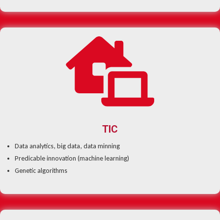
TIC
Data analytics, big data, data minning
Predicable innovation (machine learning)
Genetic algorithms