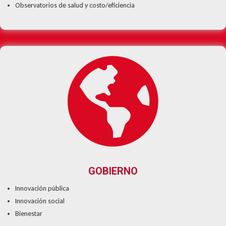
Observatorios de salud y costo/eficiencia
GOBIERNO
Innovación pública
Innovación social
Bienestar