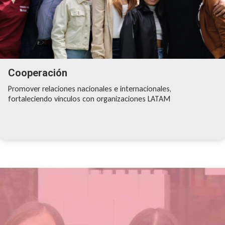
Cooperación
Promover relaciones nacionales e internacionales,
fortaleciendo vínculos con organizaciones LATAM