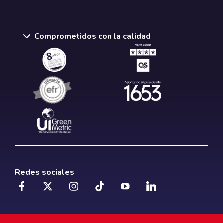
Comprometidos con la calidad
Redes sociales