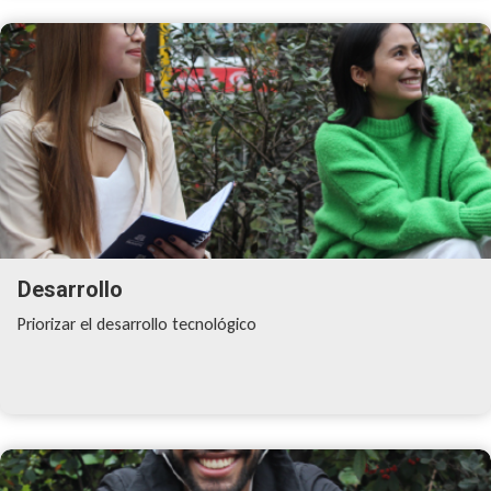
Desarrollo
Priorizar el desarrollo tecnológico