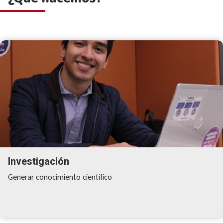
Investigación
Generar conocimiento científico