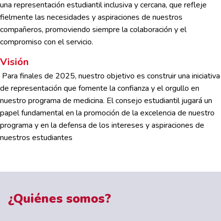
una representación estudiantil inclusiva y cercana, que refleje
fielmente las necesidades y aspiraciones de nuestros
compañeros, promoviendo siempre la colaboración y el
compromiso con el servicio.
Visión
Para finales de 2025, nuestro objetivo es construir una iniciativa
de representación que fomente la confianza y el orgullo en
nuestro programa de medicina. El consejo estudiantil jugará un
papel fundamental en la promoción de la excelencia de nuestro
programa y en la defensa de los intereses y aspiraciones de
nuestros estudiantes
¿Quiénes somos?