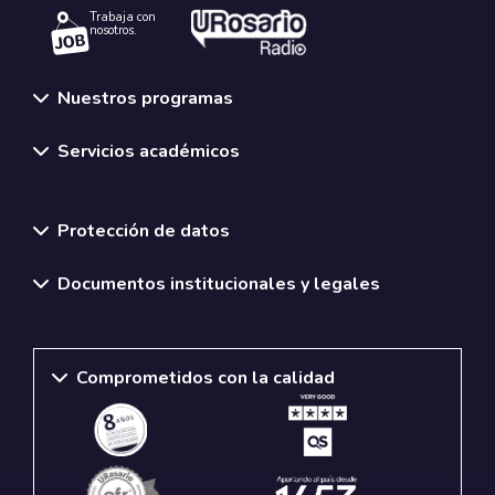
Trabaja con
nosotros.
Nuestros programas
Servicios académicos
Normativas y políticas institucionales
Protección de datos
Documentos institucionales y legales
Comprometidos con la calidad