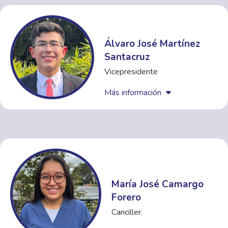
Álvaro José Martínez
Santacruz
Vicepresidente
Más información
María José Camargo
Forero
Canciller.