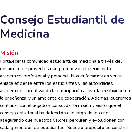
Consejo Estudiantil de
Medicina
Misión
Fortalecer la comunidad estudiantil de medicina a través del
desarrollo de proyectos que promuevan el crecimiento
académico, profesional y personal. Nos enfocamos en ser un
enlace eficiente entre los estudiantes y las autoridades
académicas, incentivando la participación activa, la creatividad en
la enseñanza, y un ambiente de cooperación. Además, queremos
continuar con el legado y consolidar la misión y visión que el
consejo estudiantil ha defendido a lo largo de los años,
asegurando que nuestros valores perduren y evolucionen con
cada generación de estudiantes. Nuestro propósito es construir