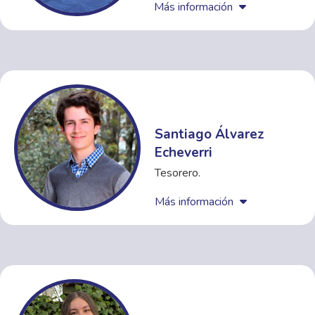
Más información
Santiago Álvarez
Echeverri
Tesorero.
Más información