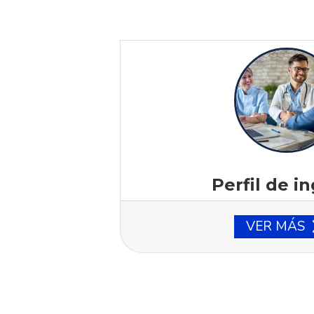
Perfil de i
VER MÁS