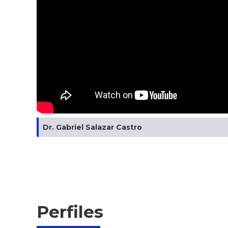
Dr. Gabriel Salazar Castro
Perfiles