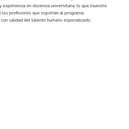
y experiencia en docencia universitaria, lo que muestra
 los profesores que soportan al programa,
con calidad del talento humano especializado.