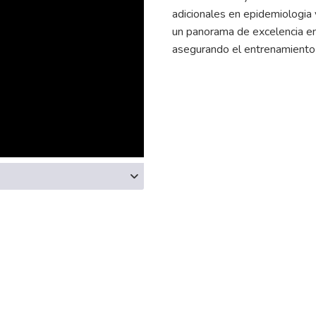
adicionales en epidemiologia 
un panorama de excelencia en
asegurando el entrenamiento 