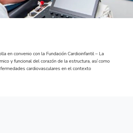
 en convenio con la Fundación Cardioinfantil – La
ico y funcional del corazón de la estructura, así como
enfermedades cardiovasculares en el contexto