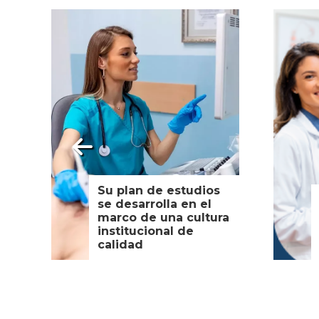
Su plan de estudios
se desarrolla en el
marco de una cultura
institucional de
calidad