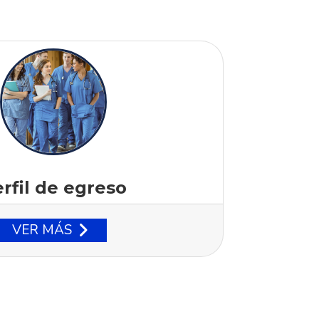
rfil de egreso
VER MÁS