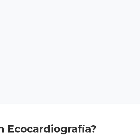
n Ecocardiografía?