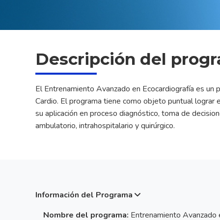
Descripción del prog
El Entrenamiento Avanzado en Ecocardiografía es un p
Cardio. El programa tiene como objeto puntual lograr e
su aplicación en proceso diagnóstico, toma de decisio
ambulatorio, intrahospitalario y quirúrgico.
Información del Programa
Nombre del programa:
Entrenamiento Avanzado e