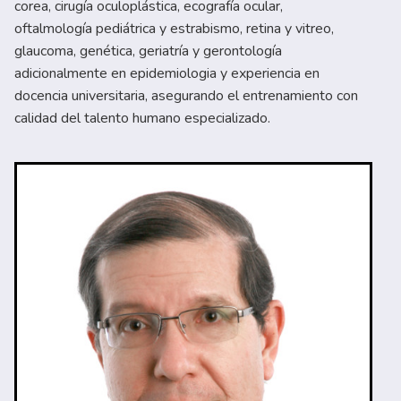
corea, cirugía oculoplástica, ecografía ocular,
oftalmología pediátrica y estrabismo, retina y vitreo,
glaucoma, genética, geriatría y gerontología
adicionalmente en epidemiologia y experiencia en
docencia universitaria, asegurando el entrenamiento con
calidad del talento humano especializado.