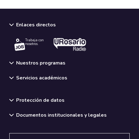
Enlaces directos
Trabaja con
nosotros.
Nuestros programas
Servicios académicos
Normativas y políticas institucionales
Protección de datos
Documentos institucionales y legales