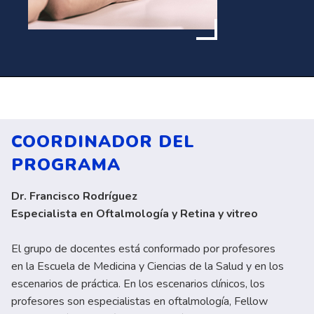
COORDINADOR DEL
PROGRAMA
Dr. Francisco Rodríguez
Especialista en Oftalmología y Retina y vitreo
El grupo de docentes está conformado por profesores
en la Escuela de Medicina y Ciencias de la Salud y en los
escenarios de práctica. En los escenarios clínicos, los
profesores son especialistas en oftalmología, Fellow