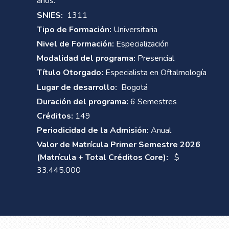
años.
SNIES:
1311
Tipo de Formación:
Universitaria
Nivel de Formación:
Especialización
Modalidad del programa:
Presencial
Título Otorgado:
Especialista en Oftalmología
Lugar de desarrollo:
Bogotá
Duración del programa:
6 Semestres
Créditos:
149
Periodicidad de la Admisión:
Anual
Valor de Matrícula Primer Semestre 2026
(Matrícula + Total Créditos Core):
$
33.445.000