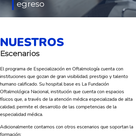
egreso
NUESTROS
Escenarios
El programa de Especialización en Oftalmología cuenta con
instituciones que gozan de gran visibilidad, prestigio y talento
humano calificado. Su hospital base es La Fundación
Oftalmológica Nacional, institución que cuenta con espacios
físicos que, a través de la atención médica especializada de alta
calidad, permite el desarrollo de las competencias de la
especialidad médica.
Adicionalmente contamos con otros escenarios que soportan la
formación: