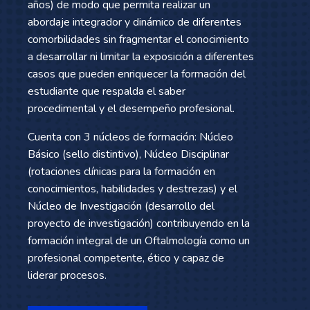
años) de modo que permita realizar un
abordaje integrador y dinámico de diferentes
comorbilidades sin fragmentar el conocimiento
a desarrollar ni limitar la exposición a diferentes
casos que pueden enriquecer la formación del
estudiante que respalda el saber
procedimental y el desempeño profesional.
Cuenta con 3 núcleos de formación: Núcleo
Básico (sello distintivo), Núcleo Disciplinar
(rotaciones clínicas para la formación en
conocimientos, habilidades y destrezas) y el
Núcleo de Investigación (desarrollo del
proyecto de investigación) contribuyendo en la
formación integral de un Oftalmología como un
profesional competente, ético y capaz de
liderar procesos.