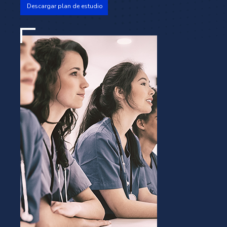
Descargar plan de estudio