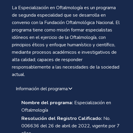
La Especialización en Oftalmología es un programa
de segunda especialidad que se desarrolla en
convenio con la Fundación Oftalmológica Nacional. El
programa tiene como misión formar especialistas
idóneos en el ejercicio de la Oftalmología, con
principios éticos y enfoque humanístico y científico,
mediante procesos académicos e investigativos de
alta calidad; capaces de responder
responsablemente a las necesidades de la sociedad
actual.
Información del programa.
Nombre del programa:
Especialización en
Oftalmología
Resolución del Registro Calificado:
No.
006636 del 26 de abril de 2022, vigente por 7