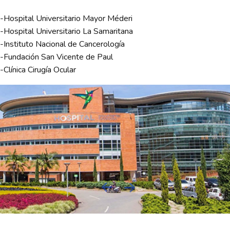
-Hospital Universitario Mayor Méderi
-Hospital Universitario La Samaritana
-Instituto Nacional de Cancerología
-Fundación San Vicente de Paul
-Clínica Cirugía Ocular
Next
Previous