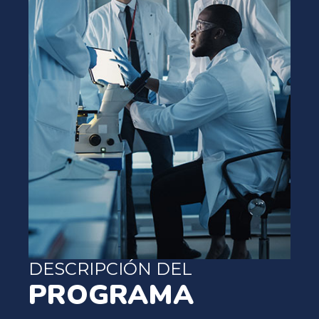
DESCRIPCIÓN DEL
PROGRAMA