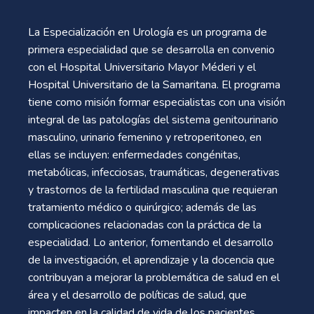
La Especialización en Urología es un programa de
primera especialidad que se desarrolla en convenio
con el Hospital Universitario Mayor Méderi y el
Hospital Universitario de la Samaritana. El programa
tiene como misión formar especialistas con una visión
integral de las patologías del sistema genitourinario
masculino, urinario femenino y retroperitoneo, en
ellas se incluyen: enfermedades congénitas,
metabólicas, infecciosas, traumáticas, degenerativas
y trastornos de la fertilidad masculina que requieran
tratamiento médico o quirúrgico; además de las
complicaciones relacionadas con la práctica de la
especialidad. Lo anterior, fomentando el desarrollo
de la investigación, el aprendizaje y la docencia que
contribuyan a mejorar la problemática de salud en el
área y el desarrollo de políticas de salud, que
impacten en la calidad de vida de los pacientes.