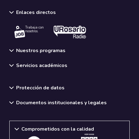
Enlaces directos
Trabaja con
nosotros.
Nuestros programas
Servicios académicos
Normativas y políticas institucionales
Protección de datos
Documentos institucionales y legales
Comprometidos con la calidad