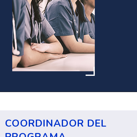
COORDINADOR DEL
PROGRAMA