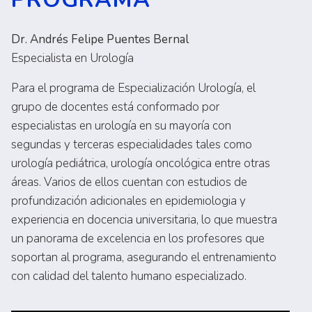
Dr. Andrés Felipe Puentes Bernal
Especialista en Urología
Para el programa de Especialización Urología, el
grupo de docentes está conformado por
especialistas en urología en su mayoría con
segundas y terceras especialidades tales como
urología pediátrica, urología oncológica entre otras
áreas. Varios de ellos cuentan con estudios de
profundización adicionales en epidemiologia y
experiencia en docencia universitaria, lo que muestra
un panorama de excelencia en los profesores que
soportan al programa, asegurando el entrenamiento
con calidad del talento humano especializado.