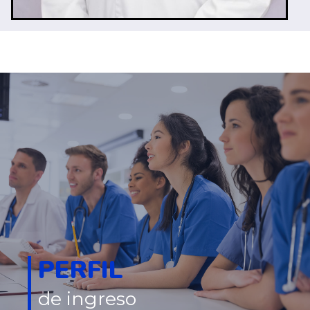
PERFIL
de ingreso