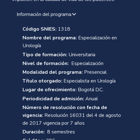
Información del programa.
Código SNIES:
1318
Nombre del programa:
Especialización en
Urología
Tipo de formación:
Universitaria
Nivel de formación:
Especialización
Modalidad del programa:
Presencial
Título otorgado:
Especialista en Urología
Lugar de ofrecimiento:
Bogotá D.C.
Periodicidad de admisión:
Anual
Número de resolución con fecha de
vigencia:
Resolución 16031 del 4 de agosto
de 2017 vigencia por 7 años
Duración:
8 semestres