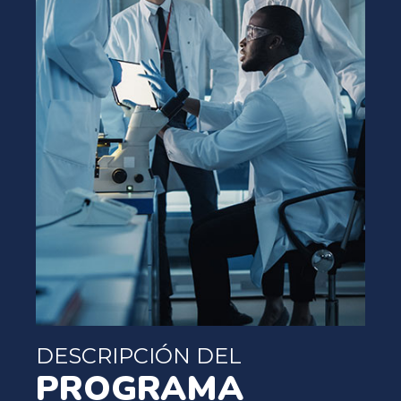
DESCRIPCIÓN DEL
PROGRAMA