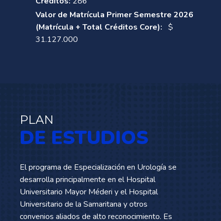
Créditos:
286
Valor de Matrícula Primer Semestre 2026
(Matrícula + Total Créditos Core):
$
31.127.000
PLAN
DE ESTUDIOS
El programa de Especialización en Urología se
desarrolla principalmente en el Hospital
Universitario Mayor Méderi y el Hospital
Universitario de la Samaritana y otros
convenios aliados de alto reconocimiento. Es