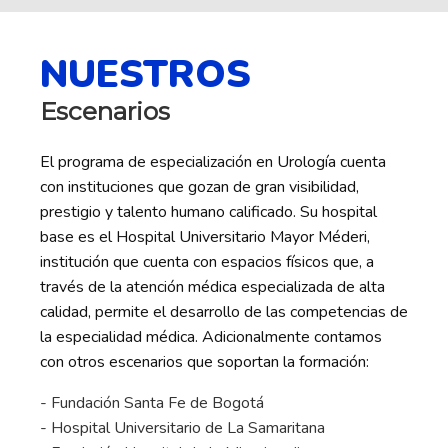
NUESTROS
Escenarios
El programa de especialización en Urología cuenta
con instituciones que gozan de gran visibilidad,
prestigio y talento humano calificado. Su hospital
base es el Hospital Universitario Mayor Méderi,
institución que cuenta con espacios físicos que, a
través de la atención médica especializada de alta
calidad, permite el desarrollo de las competencias de
la especialidad médica. Adicionalmente contamos
con otros escenarios que soportan la formación:
- Fundación Santa Fe de Bogotá
- Hospital Universitario de La Samaritana