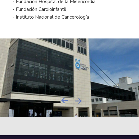
- Fundación Hospital de la Misericordia
- Fundación Cardioinfantil
- Instituto Nacional de Cancerología
Next
Previous