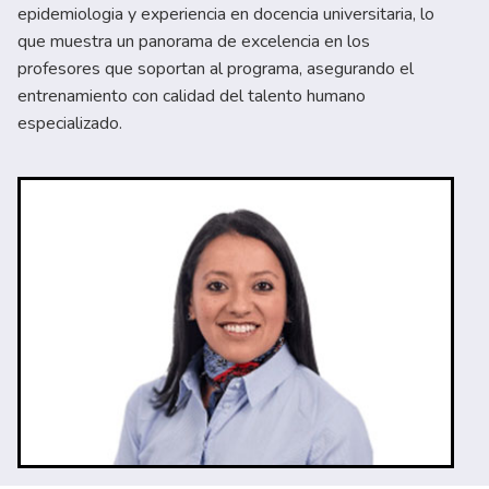
epidemiologia y experiencia en docencia universitaria, lo
que muestra un panorama de excelencia en los
profesores que soportan al programa, asegurando el
entrenamiento con calidad del talento humano
especializado.