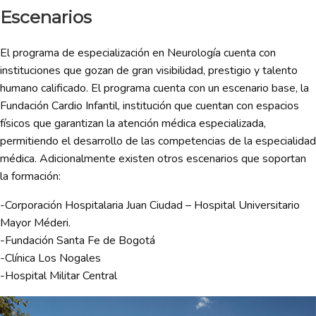
Escenarios
El programa de especialización en Neurología cuenta con
instituciones que gozan de gran visibilidad, prestigio y talento
humano calificado. El programa cuenta con un escenario base, la
Fundación Cardio Infantil, institución que cuentan con espacios
físicos que garantizan la atención médica especializada,
permitiendo el desarrollo de las competencias de la especialidad
médica. Adicionalmente existen otros escenarios que soportan
la formación:
-Corporación Hospitalaria Juan Ciudad – Hospital Universitario
Mayor Méderi.
-Fundación Santa Fe de Bogotá
-Clínica Los Nogales
-Hospital Militar Central