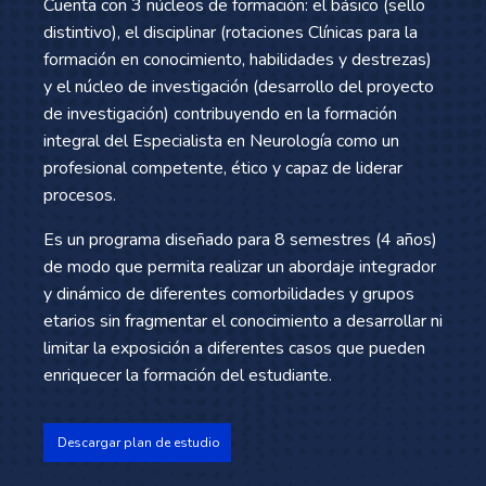
Cuenta con 3 núcleos de formación: el básico (sello
distintivo), el disciplinar (rotaciones Clínicas para la
formación en conocimiento, habilidades y destrezas)
y el núcleo de investigación (desarrollo del proyecto
de investigación) contribuyendo en la formación
integral del Especialista en Neurología como un
profesional competente, ético y capaz de liderar
procesos.
Es un programa diseñado para 8 semestres (4 años)
de modo que permita realizar un abordaje integrador
y dinámico de diferentes comorbilidades y grupos
etarios sin fragmentar el conocimiento a desarrollar ni
limitar la exposición a diferentes casos que pueden
enriquecer la formación del estudiante.
Descargar plan de estudio