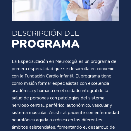
DESCRIPCIÓN DEL
PROGRAMA
La Especialización en Neurología es un programa de
primera especialidad que se desarrolla en convenio
con la Fundación Cardio Infantil. El programa tiene
como misión formar especialistas con excelencia
académica y humana en el cuidado integral de la
salud de personas con patologías del sistema
nervioso central, periférico, autonómico, vascular y
sistema muscular. Asistir al paciente con enfermedad
neurológica aguda o crónica en los diferentes
ámbitos asistenciales, fomentando el desarrollo de