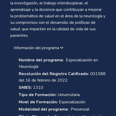
la investigación, el trabajo interdisciplinar, el
aprendizaje y la docencia que contribuyan a mejorar
la problemática de salud en el área de la neurología y
su compromiso con el desarrollo de políticas de
salud, que impacten en la calidad de vida de sus
pacientes.
Información del programa
Nombre del programa:
Especialización en
Neurología
Resolución del Registro Calificado:
001588
del 16 de febrero de 2022
SNIES:
1310
Tipo de Formación:
Universitaria
Nivel de Formación:
Especialización
Modalidad del programa:
Presencial