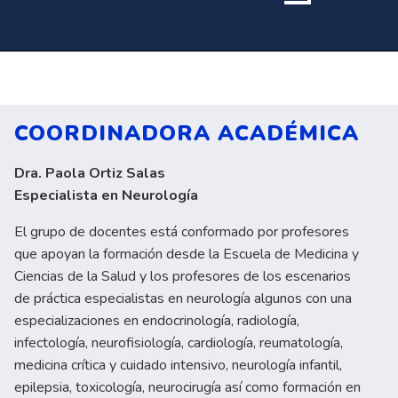
COORDINADORA ACADÉMICA
Dra. Paola Ortiz Salas
Especialista en Neurología
El grupo de docentes está conformado por profesores
que apoyan la formación desde la Escuela de Medicina y
Ciencias de la Salud y los profesores de los escenarios
de práctica especialistas en neurología algunos con una
especializaciones en endocrinología, radiología,
infectología, neurofisiología, cardiología, reumatología,
medicina crítica y cuidado intensivo, neurología infantil,
epilepsia, toxicología, neurocirugía así como formación en