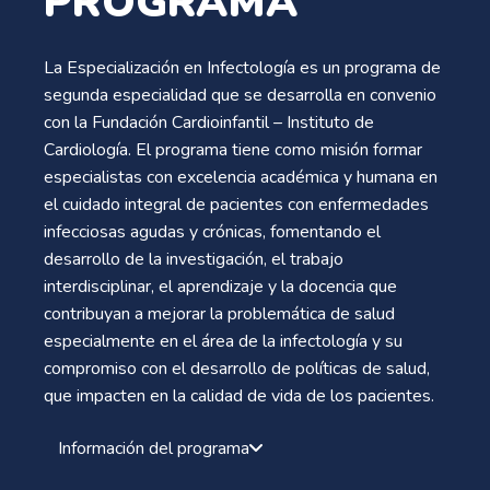
PROGRAMA
La Especialización en Infectología es un programa de
segunda especialidad que se desarrolla en convenio
con la Fundación Cardioinfantil – Instituto de
Cardiología. El programa tiene como misión formar
especialistas con excelencia académica y humana en
el cuidado integral de pacientes con enfermedades
infecciosas agudas y crónicas, fomentando el
desarrollo de la investigación, el trabajo
interdisciplinar, el aprendizaje y la docencia que
contribuyan a mejorar la problemática de salud
especialmente en el área de la infectología y su
compromiso con el desarrollo de políticas de salud,
que impacten en la calidad de vida de los pacientes.
Información del programa