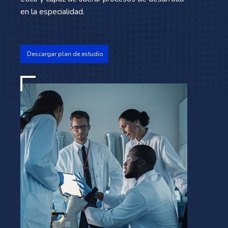
en la especialidad.
Descargar plan de estudio