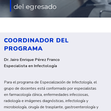
del egresado
COORDINADOR DEL
PROGRAMA
Dr. Jairo Enrique Pérez Franco
Especialista en Infectología
Para el programa de Especialización de Infectología, el
grupo de docentes está conformado por especialistas
en farmacología clínica, enfermedades infecciosas,
radiología e imágenes diagnósticas, infectología y
microbiología, cirugía de trasplante, gastroenterología y