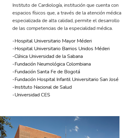
Instituto de Cardiología, institución que cuenta con
espacios físicos que, a través de la atención médica
especializada de alta calidad, permite el desarrollo
de las competencias de la especialidad médica.
-Hospital Universitario Mayor Méderi
-Hospital Universitario Barrios Unidos Méderi
-Clínica Universidad de la Sabana
-Fundación Neumológica Colombiana
-Fundación Santa Fe de Bogotá
-Fundación Hospital Infantil Universitario San José
-Instituto Nacional de Salud
-Universidad CES