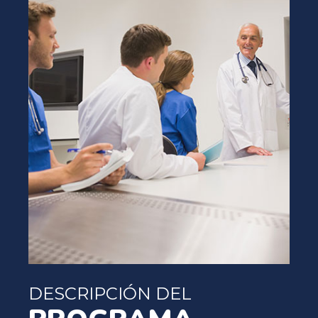
DESCRIPCIÓN DEL