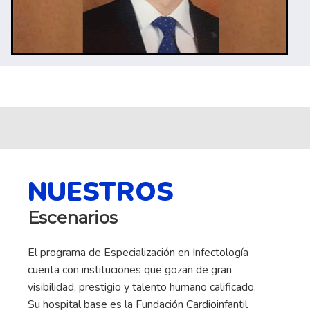
NUESTROS
Escenarios
El programa de Especialización en Infectología
cuenta con instituciones que gozan de gran
visibilidad, prestigio y talento humano calificado.
Su hospital base es la Fundación Cardioinfantil