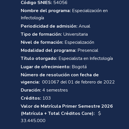
Código SNIES:
54056
Nombre del programa:
Especialización en
Infectología
Periodicidad de admisión:
Anual
Tipo de formación:
Universitaria
Nivel de formación:
Especialización
Modalidad del programa:
Presencial
Título otorgado:
Especialista en Infectología
Lugar de ofrecimiento:
Bogotá
Número de resolución con fecha de
vigencia:
001067 del 01 de febrero de 2022
Duración:
4 semestres
Créditos:
103
Valor de Matrícula Primer Semestre 2026
(Matrícula + Total Créditos Core):
$
33.445.000