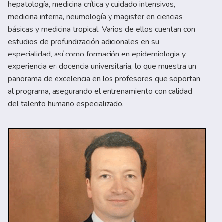
hepatología, medicina crítica y cuidado intensivos,
medicina interna, neumología y magister en ciencias
básicas y medicina tropical. Varios de ellos cuentan con
estudios de profundización adicionales en su
especialidad, así como formación en epidemiologia y
experiencia en docencia universitaria, lo que muestra un
panorama de excelencia en los profesores que soportan
al programa, asegurando el entrenamiento con calidad
del talento humano especializado.