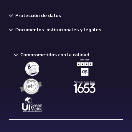
Normativas y políticas institucionales
Protección de datos
Documentos institucionales y legales
Comprometidos con la calidad