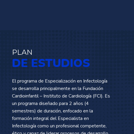
PLAN
DE ESTUDIOS
El programa de Especialización en Infectología
se desarrolla principalmente en la Fundación
Cardioinfantil – Instituto de Cardiología (FCI). Es
un programa diseñado para 2 años (4
semestres) de duración, enfocado en la
formación integral del Especialista en
Infectología como un profesional competente,
ético y capaz de liderar procesos de desarrollo