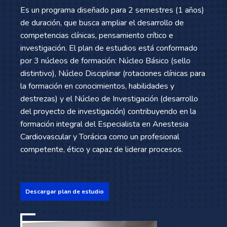
Es un programa diseñado para 2 semestres (1 años)
de duración, que busca ampliar el desarrollo de
competencias clínicas, pensamiento crítico e
investigación. El plan de estudios está conformado
por 3 núcleos de formación: Núcleo Básico (sello
distintivo), Núcleo Disciplinar (rotaciones clínicas para
la formación en conocimientos, habilidades y
destrezas) y el Núcleo de Investigación (desarrollo
del proyecto de investigación) contribuyendo en la
formación integral del Especialista en Anestesia
Cardiovascular y Torácica como un profesional
competente, ético y capaz de liderar procesos.
Descargar plan de estudio