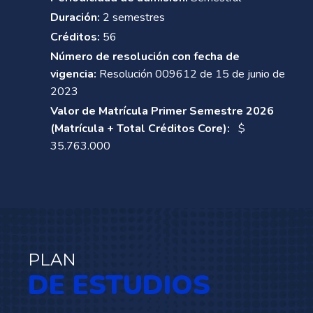
Duración:
2 semestres
Créditos:
56
Número de resolución con fecha de
vigencia:
Resolución 009612 de 15 de junio de
2023
Valor de Matrícula Primer Semestre 2026
(Matrícula + Total Créditos Core):
$
35.763.000
PLAN
DE ESTUDIOS