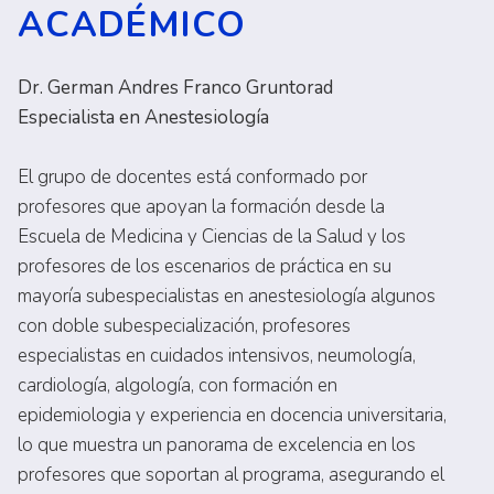
ACADÉMICO
Dr. German Andres Franco Gruntorad
Especialista en Anestesiología
El grupo de docentes está conformado por
profesores que apoyan la formación desde la
Escuela de Medicina y Ciencias de la Salud y los
profesores de los escenarios de práctica en su
mayoría subespecialistas en anestesiología algunos
con doble subespecialización, profesores
especialistas en cuidados intensivos, neumología,
cardiología, algología, con formación en
epidemiologia y experiencia en docencia universitaria,
lo que muestra un panorama de excelencia en los
profesores que soportan al programa, asegurando el