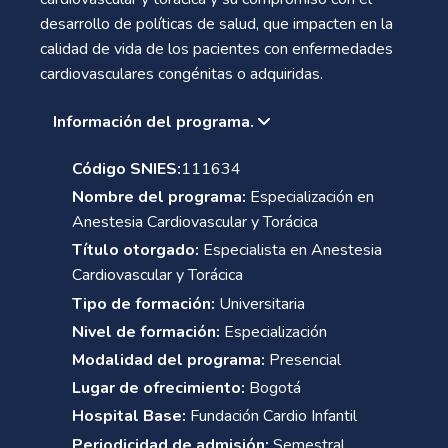
desarrollo de políticas de salud, que impacten en la
calidad de vida de los pacientes con enfermedades
cardiovasculares congénitas o adquiridas.
Información del programa.
Código SNIES:
111634
Nombre del programa:
Especialización en
Anestesia Cardiovascular y Torácica
Título otorgado:
Especialista en Anestesia
Cardiovascular y Torácica
Tipo de formación:
Universitaria
Nivel de formación:
Especialización
Modalidad del programa:
Presencial
Lugar de ofrecimiento:
Bogotá
Hospital Base:
Fundación Cardio Infantil
Periodicidad de admisión:
Semestral