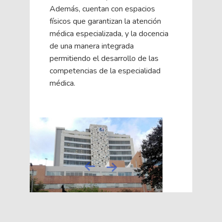
Además, cuentan con espacios
físicos que garantizan la atención
médica especializada, y la docencia
de una manera integrada
permitiendo el desarrollo de las
competencias de la especialidad
médica.
Next
Previous