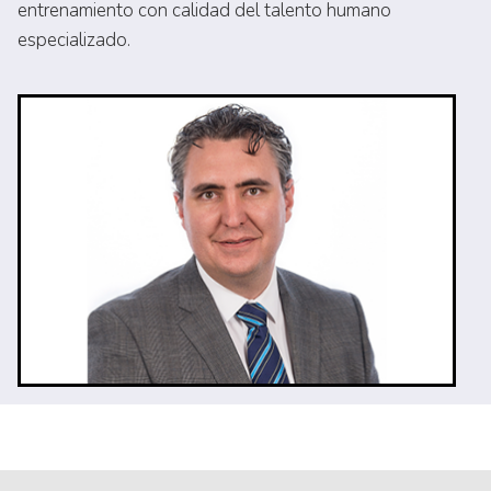
entrenamiento con calidad del talento humano
especializado.