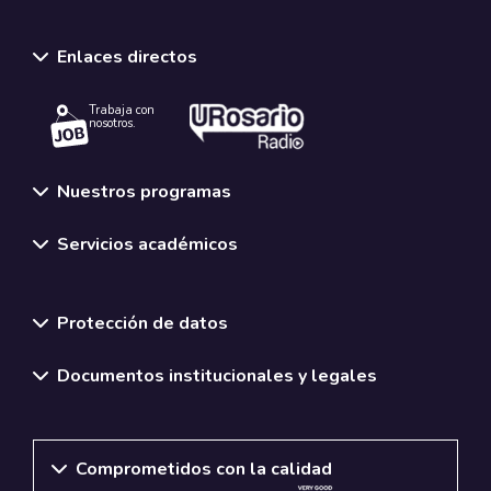
Enlaces directos
Trabaja con
nosotros.
Nuestros programas
Servicios académicos
Normativas y políticas institucionales
Protección de datos
Documentos institucionales y legales
Comprometidos con la calidad