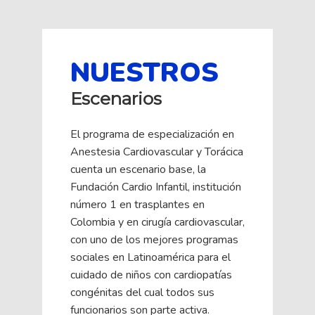
NUESTROS
Escenarios
El programa de especialización en
Anestesia Cardiovascular y Torácica
cuenta un escenario base, la
Fundación Cardio Infantil, institución
número 1 en trasplantes en
Colombia y en cirugía cardiovascular,
con uno de los mejores programas
sociales en Latinoamérica para el
cuidado de niños con cardiopatías
congénitas del cual todos sus
funcionarios son parte activa.