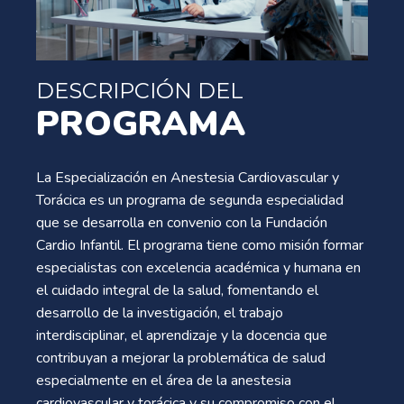
DESCRIPCIÓN DEL
PROGRAMA
La Especialización en Anestesia Cardiovascular y
Torácica es un programa de segunda especialidad
que se desarrolla en convenio con la Fundación
Cardio Infantil. El programa tiene como misión formar
especialistas con excelencia académica y humana en
el cuidado integral de la salud, fomentando el
desarrollo de la investigación, el trabajo
interdisciplinar, el aprendizaje y la docencia que
contribuyan a mejorar la problemática de salud
especialmente en el área de la anestesia
cardiovascular y torácica y su compromiso con el