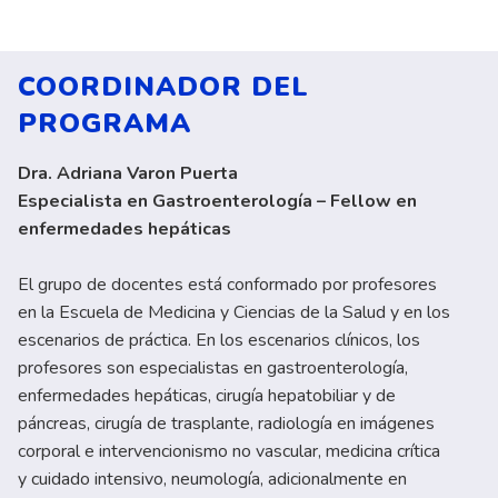
COORDINADOR DEL
PROGRAMA
Dra. Adriana Varon Puerta
Especialista en Gastroenterología – Fellow en
enfermedades hepáticas
El grupo de docentes está conformado por profesores
en la Escuela de Medicina y Ciencias de la Salud y en los
escenarios de práctica. En los escenarios clínicos, los
profesores son especialistas en gastroenterología,
enfermedades hepáticas, cirugía hepatobiliar y de
páncreas, cirugía de trasplante, radiología en imágenes
corporal e intervencionismo no vascular, medicina crítica
y cuidado intensivo, neumología, adicionalmente en