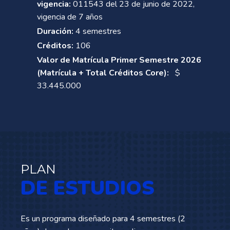
vigencia:
011543 del 23 de junio de 2022,
vigencia de 7 años
Duración:
4 semestres
Créditos:
106
Valor de Matrícula Primer Semestre 2026
(Matrícula + Total Créditos Core):
$
33.445.000
PLAN
DE ESTUDIOS
Es un programa diseñado para 4 semestres (2