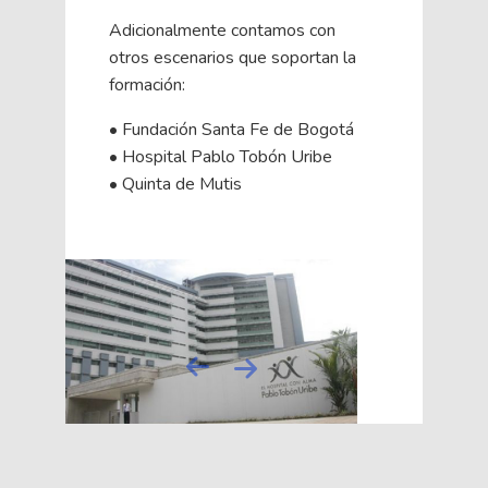
Adicionalmente contamos con
otros escenarios que soportan la
formación:
• Fundación Santa Fe de Bogotá
• Hospital Pablo Tobón Uribe
• Quinta de Mutis
Next
Previous