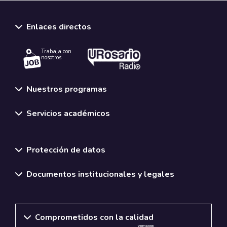
Enlaces directos
Trabaja con
nosotros.
Nuestros programas
Servicios académicos
Normativas y políticas institucionales
Protección de datos
Documentos institucionales y legales
Comprometidos con la calidad