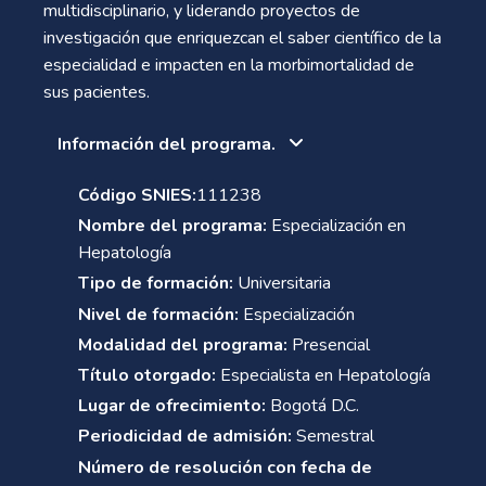
multidisciplinario, y liderando proyectos de
investigación que enriquezcan el saber científico de la
especialidad e impacten en la morbimortalidad de
sus pacientes.
Información del programa.
Código SNIES:
111238
Nombre del programa:
Especialización en
Hepatología
Tipo de formación:
Universitaria
Nivel de formación:
Especialización
Modalidad del programa:
Presencial
Título otorgado:
Especialista en Hepatología
Lugar de ofrecimiento:
Bogotá D.C.
Periodicidad de admisión:
Semestral
Número de resolución con fecha de