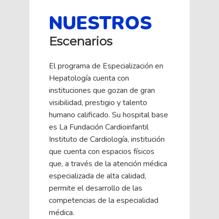
NUESTROS
Escenarios
El programa de Especialización en
Hepatología cuenta con
instituciones que gozan de gran
visibilidad, prestigio y talento
humano calificado. Su hospital base
es La Fundación Cardioinfantil
Instituto de Cardiología, institución
que cuenta con espacios físicos
que, a través de la atención médica
especializada de alta calidad,
permite el desarrollo de las
competencias de la especialidad
médica.