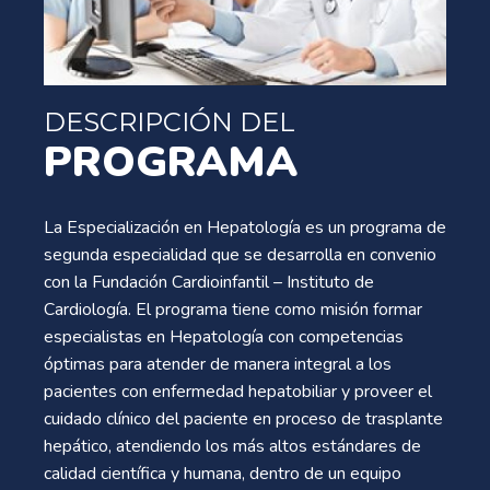
DESCRIPCIÓN DEL
PROGRAMA
La Especialización en Hepatología es un programa de
segunda especialidad que se desarrolla en convenio
con la Fundación Cardioinfantil – Instituto de
Cardiología. El programa tiene como misión formar
especialistas en Hepatología con competencias
óptimas para atender de manera integral a los
pacientes con enfermedad hepatobiliar y proveer el
cuidado clínico del paciente en proceso de trasplante
hepático, atendiendo los más altos estándares de
calidad científica y humana, dentro de un equipo