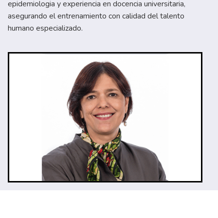
epidemiologia y experiencia en docencia universitaria,
asegurando el entrenamiento con calidad del talento
humano especializado.