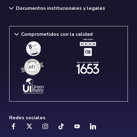
Documentos institucionales y legales
Comprometidos con la calidad
Redes sociales