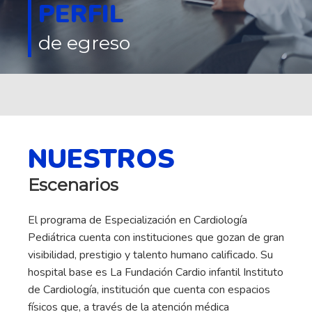
PERFIL
de egreso
NUESTROS
Escenarios
El programa de Especialización en Cardiología
Pediátrica cuenta con instituciones que gozan de gran
visibilidad, prestigio y talento humano calificado. Su
hospital base es La Fundación Cardio infantil Instituto
de Cardiología, institución que cuenta con espacios
físicos que, a través de la atención médica