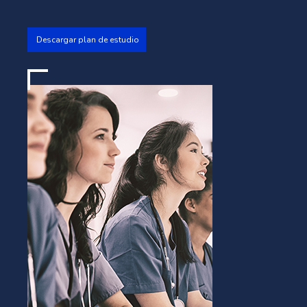
Descargar plan de estudio