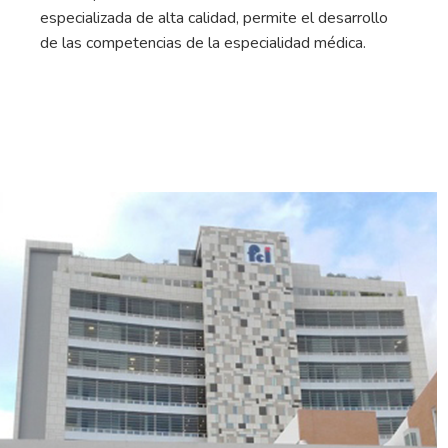
especializada de alta calidad, permite el desarrollo
de las competencias de la especialidad médica.
Next
Previous