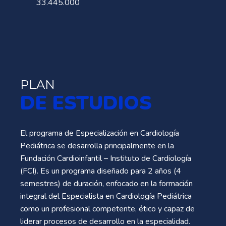
33.445.000
PLAN
DE ESTUDIOS
El programa de Especialización en Cardiología
Pediátrica se desarrolla principalmente en la
Fundación Cardioinfantil – Instituto de Cardiología
(FCI). Es un programa diseñado para 2 años (4
semestres) de duración, enfocado en la formación
integral del Especialista en Cardiología Pediátrica
como un profesional competente, ético y capaz de
liderar procesos de desarrollo en la especialidad.