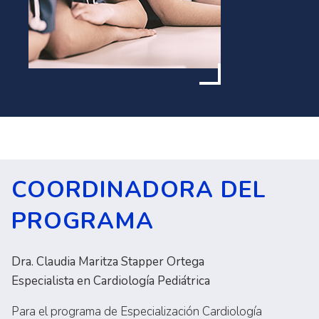
COORDINADORA DEL
PROGRAMA
Dra. Claudia Maritza Stapper Ortega
Especialista en Cardiología Pediátrica
Para el programa de Especialización Cardiología