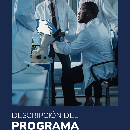
DESCRIPCIÓN DEL
PROGRAMA