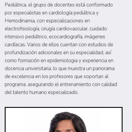
Pediátrica, el grupo de docentes está conformado
por especialistas en cardiología pediátrica y
Hemodinamia, con especializaciones en
electrofisiología, cirugía cardiovascular, cuidado
intensivo pediátrico, ecocardiografía, imágenes
cardíacas. Varios de ellos cuentan con estudios de
profundización adicionales en su especialidad, así
como formación en epidemiologia y experiencia en
docencia universitaria, lo que muestra un panorama
de excelencia en los profesores que soportan al
programa, asegurando el entrenamiento con calidad
del talento humano especializado.