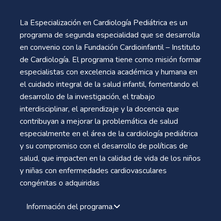
La Especialización en Cardiología Pediátrica es un
programa de segunda especialidad que se desarrolla
en convenio con la Fundación Cardioinfantil – Instituto
de Cardiología. El programa tiene como misión formar
especialistas con excelencia académica y humana en
el cuidado integral de la salud infantil, fomentando el
desarrollo de la investigación, el trabajo
interdisciplinar, el aprendizaje y la docencia que
contribuyan a mejorar la problemática de salud
especialmente en el área de la cardiología pediátrica
y su compromiso con el desarrollo de políticas de
salud, que impacten en la calidad de vida de los niños
y niñas con enfermedades cardiovasculares
congénitas o adquiridas
Información del programa.