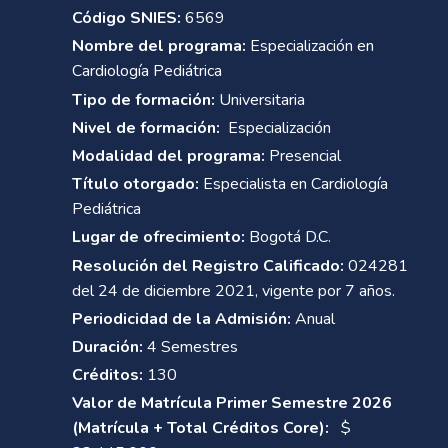
Código SNIES:
6569
Nombre del programa:
Especialización en
Cardiología Pediátrica
Tipo de formación:
Universitaria
Nivel de formación:
Especialización
Modalidad del programa:
Presencial
Título otorgado:
Especialista en Cardiología
Pediátrica
Lugar de ofrecimiento:
Bogotá D.C.
Resolución del Registro Calificado:
024281
del 24 de diciembre 2021, vigente por 7 años.
Periodicidad de la Admisión:
Anual
Duración:
4 Semestres
Créditos:
130
Valor de Matrícula Primer Semestre 2026
(Matrícula + Total Créditos Core):
$