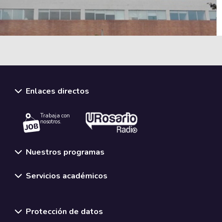
Enlaces directos
Trabaja con
nosotros.
Nuestros programas
Servicios académicos
Normativas y políticas institucionales
Protección de datos