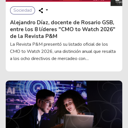
Sociedad
Alejandro Díaz, docente de Rosario GSB,
entre los 8 líderes "CMO to Watch 2026"
de la Revista P&M
La Revista P&M presentó su listado oficial de los
CMO to Watch 2026, una distinción anual que resalta
a los ocho directivos de mercadeo con....