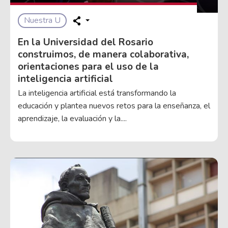
Nuestra U
En la Universidad del Rosario
construimos, de manera colaborativa,
orientaciones para el uso de la
inteligencia artificial
La inteligencia artificial está transformando la
educación y plantea nuevos retos para la enseñanza, el
aprendizaje, la evaluación y la....