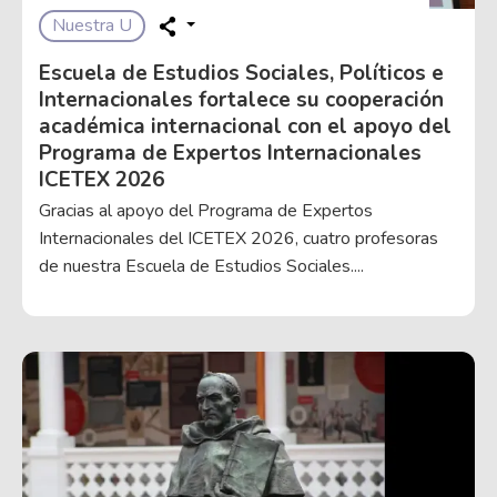
Nuestra U
Escuela de Estudios Sociales, Políticos e
Internacionales fortalece su cooperación
académica internacional con el apoyo del
Programa de Expertos Internacionales
ICETEX 2026
Gracias al apoyo del Programa de Expertos
Internacionales del ICETEX 2026, cuatro profesoras
de nuestra Escuela de Estudios Sociales....