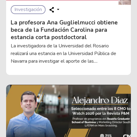
Investigación
La profesora Ana Guglielmucci obtiene
beca de la Fundación Carolina para
estancia corta postdoctoral
La investigadora de la Universidad del Rosario
realizará una estancia en la Universidad Pública de
Navarra para investigar el aporte de las....