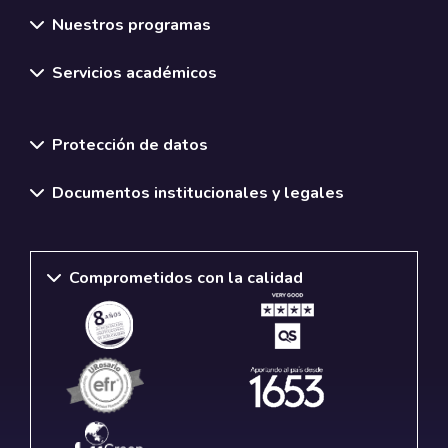
Nuestros programas
Servicios académicos
Normativas y políticas institucionales
Protección de datos
Documentos institucionales y legales
Comprometidos con la calidad