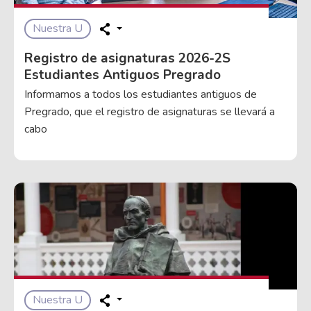
Nuestra U
Registro de asignaturas 2026-2S
Estudiantes Antiguos Pregrado
Informamos a todos los estudiantes antiguos de
Pregrado, que el registro de asignaturas se llevará a
cabo
Nuestra U