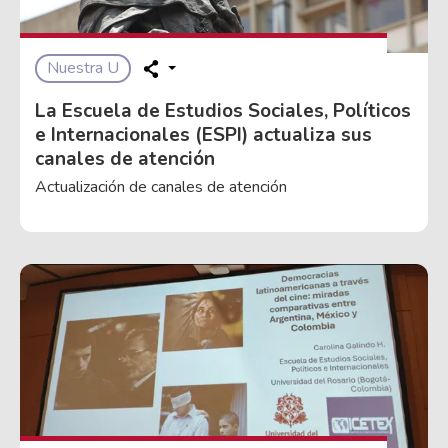
Nuestra U
La Escuela de Estudios Sociales, Políticos
e Internacionales (ESPI) actualiza sus
canales de atención
Actualización de canales de atención