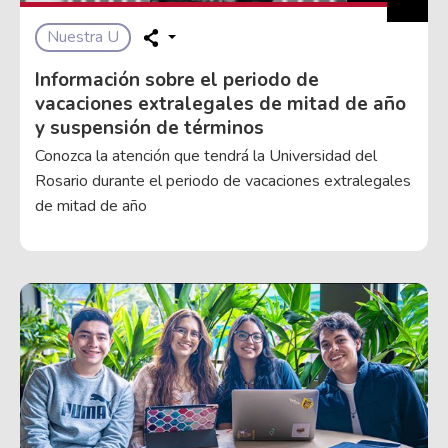
Nuestra U
Información sobre el periodo de
vacaciones extralegales de mitad de año
y suspensión de términos
Conozca la atención que tendrá la Universidad del
Rosario durante el periodo de vacaciones extralegales
de mitad de año