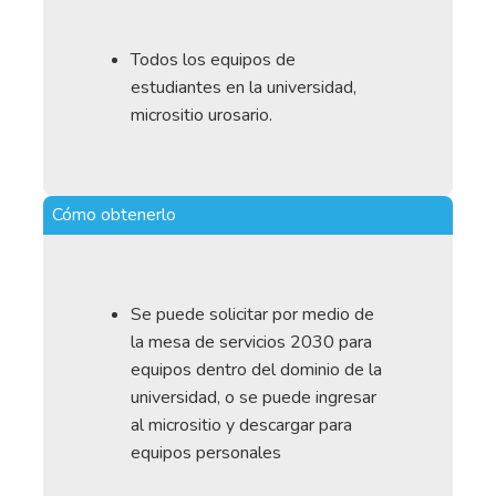
Todos los equipos de
estudiantes en la universidad,
micrositio urosario.
Cómo obtenerlo
Se puede solicitar por medio de
la mesa de servicios 2030 para
equipos dentro del dominio de la
universidad, o se puede ingresar
al micrositio y descargar para
equipos personales