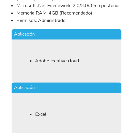
Microsoft .Net Framework: 2.0/3.0/3.5 o posterior
Memoria RAM: 4GB (Recomendado)
Permisos: Administrador
Aplicación
Adobe creative cloud
Aplicación
Excel