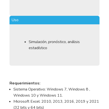
Uso
Simulación, pronóstico, análisis
estadístico
Requerimientos:
Sistema Operativo: Windows 7, Windows 8 ,
Windows 10 y Windows 11.
Microsoft Excel: 2010, 2013, 2016, 2019 y 2021
(32 bits y 64 bits)