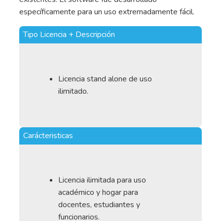
específicamente para un uso extremadamente fácil.
Tipo Licencia + Descripción
Licencia stand alone de uso
ilimitado.
Carácteristicas
Licencia ilimitada para uso
académico y hogar para
docentes, estudiantes y
funcionarios.