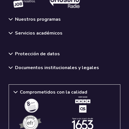
nosotros.
Nuestros programas
Servicios académicos
Normativas y políticas institucionales
Protección de datos
Documentos institucionales y legales
Comprometidos con la calidad