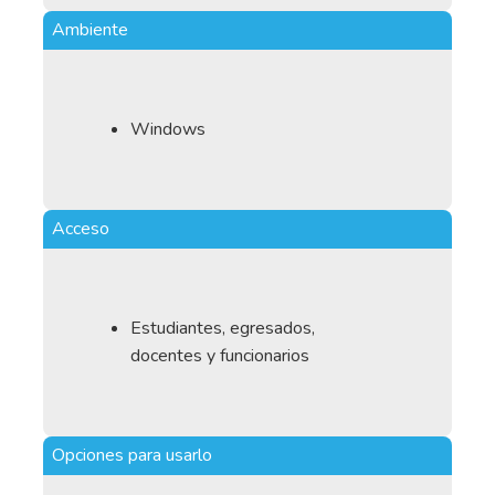
Ambiente
Windows
Acceso
Estudiantes, egresados,
docentes y funcionarios
Opciones para usarlo