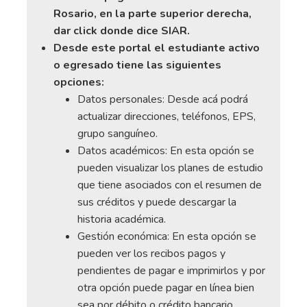
Rosario, en la parte superior derecha,
dar click donde dice SIAR.
Desde este portal el estudiante activo
o egresado tiene las siguientes
opciones:
Datos personales: Desde acá podrá
actualizar direcciones, teléfonos, EPS,
grupo sanguíneo.
Datos académicos: En esta opción se
pueden visualizar los planes de estudio
que tiene asociados con el resumen de
sus créditos y puede descargar la
historia académica.
Gestión económica: En esta opción se
pueden ver los recibos pagos y
pendientes de pagar e imprimirlos y por
otra opción puede pagar en línea bien
sea por débito o crédito bancario.