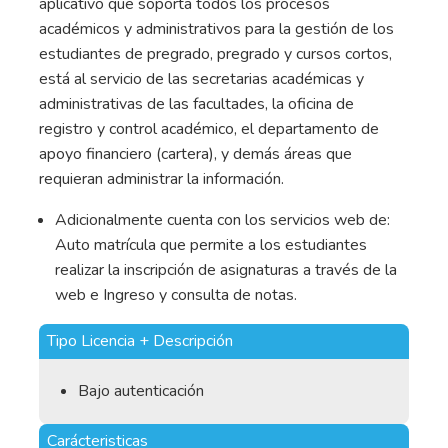
aplicativo que soporta todos los procesos
académicos y administrativos para la gestión de los
estudiantes de pregrado, pregrado y cursos cortos,
está al servicio de las secretarias académicas y
administrativas de las facultades, la oficina de
registro y control académico, el departamento de
apoyo financiero (cartera), y demás áreas que
requieran administrar la información.
Adicionalmente cuenta con los servicios web de:
Auto matrícula que permite a los estudiantes
realizar la inscripción de asignaturas a través de la
web e Ingreso y consulta de notas.
Tipo Licencia + Descripción
Bajo autenticación
Carácteristicas