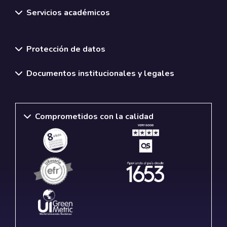
Servicios académicos
Normativas y políticas institucionales
Protección de datos
Documentos institucionales y legales
Comprometidos con la calidad