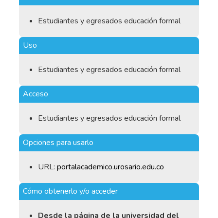
Estudiantes y egresados educación formal
Uso
Estudiantes y egresados educación formal
Acceso
Estudiantes y egresados educación formal
Opciones para usarlo
URL:
portalacademico.urosario.edu.co
Cómo obtenerlo y/o acceder
Desde la página de la universidad del