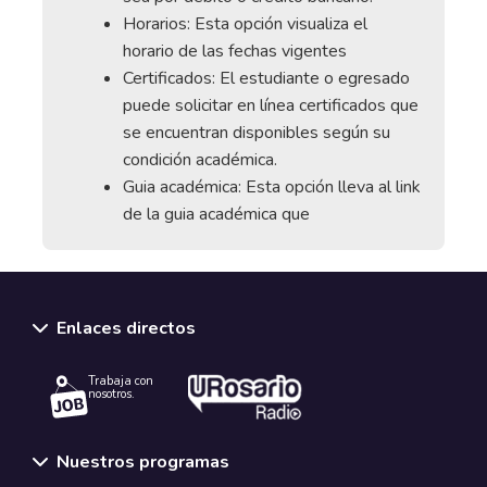
Horarios: Esta opción visualiza el
horario de las fechas vigentes
Certificados: El estudiante o egresado
puede solicitar en línea certificados que
se encuentran disponibles según su
condición académica.
Guia académica: Esta opción lleva al link
de la guia académica que
Enlaces directos
Trabaja con
nosotros.
Nuestros programas