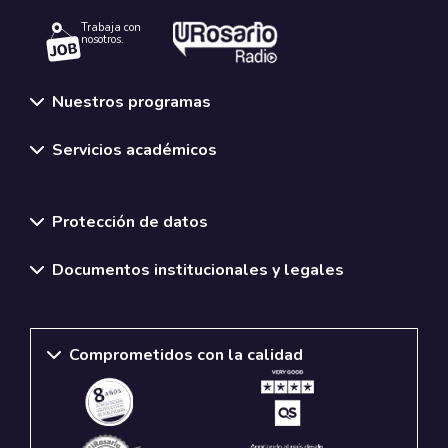
Trabaja con
nosotros.
Nuestros programas
Servicios académicos
Normativas y políticas institucionales
Protección de datos
Documentos institucionales y legales
Comprometidos con la calidad