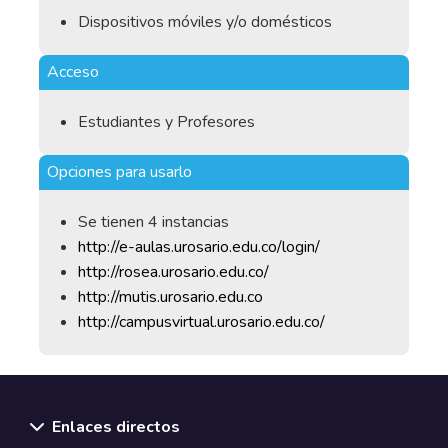
Dispositivos móviles y/o domésticos
Acceso
Estudiantes y Profesores
Opciones para usarlo
Se tienen 4 instancias
http://e-aulas.urosario.edu.co/login/
http://rosea.urosario.edu.co/
http://mutis.urosario.edu.co
http://campusvirtual.urosario.edu.co/
Enlaces directos