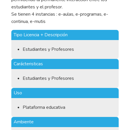
estudiantes y el profesor.
Se tienen 4 instancias : e-aulas, e-programas, e-
continua, e-mutis
Tipo Licencia + Descripción
Estudiantes y Profesores
Carácteristicas
Estudiantes y Profesores
Uso
Plataforma educativa
Ambiente