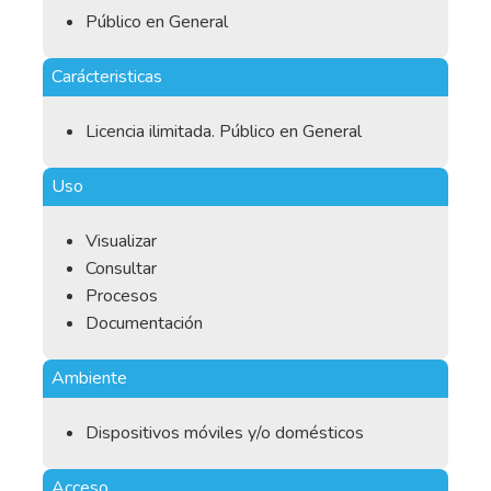
Público en General
Carácteristicas
Licencia ilimitada. Público en General
Uso
Visualizar
Consultar
Procesos
Documentación
Ambiente
Dispositivos móviles y/o domésticos
Acceso