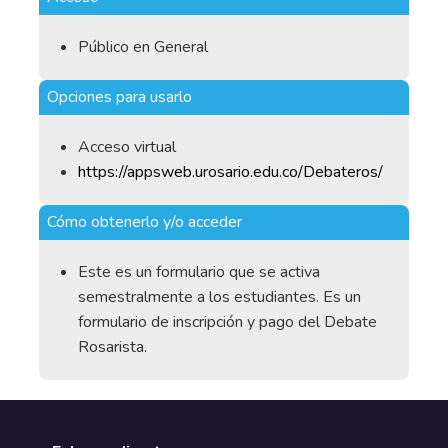
Público en General
Opciones para usarlo
Acceso virtual
https://appsweb.urosario.edu.co/Debateros/
Cómo obtenerlo y/o acceder
Este es un formulario que se activa
semestralmente a los estudiantes. Es un
formulario de inscripción y pago del Debate
Rosarista.