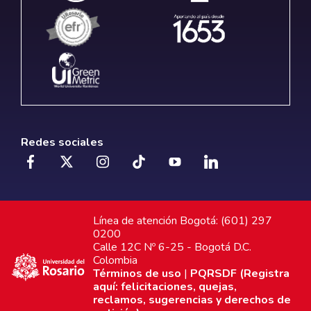
Redes sociales
Línea de atención Bogotá: (601) 297
0200
Calle 12C Nº 6-25 - Bogotá D.C.
Colombia
Términos de uso
|
PQRSDF (Registra
aquí: felicitaciones, quejas,
reclamos, sugerencias y derechos de