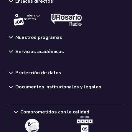
Enlaces directos
Trabaja con
nosotros.
Nuestros programas
Servicios académicos
Normativas y políticas institucionales
Protección de datos
Documentos institucionales y legales
Comprometidos con la calidad