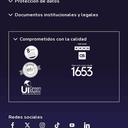
Protección de datos
Documentos institucionales y legales
Comprometidos con la calidad
Redes sociales