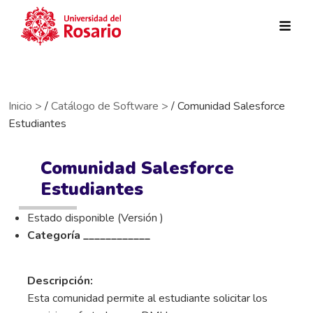
Pasar al contenido principal
Inicio >
/
Catálogo de Software >
/ Comunidad Salesforce
Estudiantes
Comunidad Salesforce
Estudiantes
Estado disponible (Versión )
Categoría ____________
Descripción:
Esta comunidad permite al estudiante solicitar los