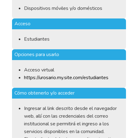
Dispositivos móviles y/o domésticos
Acceso
Estudiantes
Opciones para usarlo
Acceso virtual
https://urosario.my.site.com/estudiantes
Cómo obtenerlo y/o acceder
Ingresar al link descrito desde el navegador
web, allí con las credenciales del correo
institucional se permitirá el ingreso a los
servicios disponibles en la comunidad.