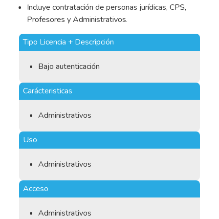
Incluye contratación de personas jurídicas, CPS,
Profesores y Administrativos.
Tipo Licencia + Descripción
Bajo autenticación
Carácteristicas
Administrativos
Uso
Administrativos
Acceso
Administrativos