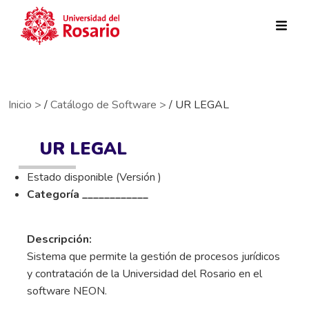
Pasar al contenido principal
Inicio >
/
Catálogo de Software >
/ UR LEGAL
UR LEGAL
Estado disponible (Versión )
Categoría ____________
Descripción:
Sistema que permite la gestión de procesos jurídicos
y contratación de la Universidad del Rosario en el
software NEON.