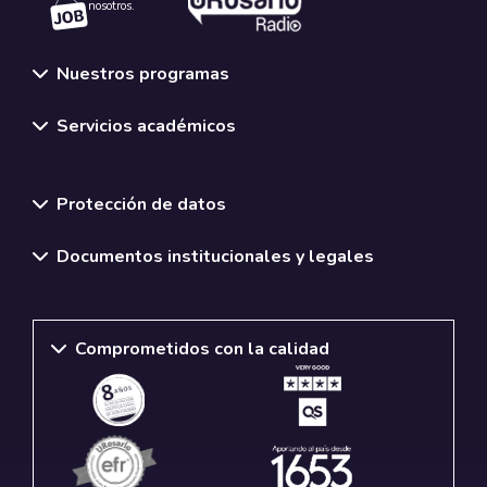
nosotros.
Nuestros programas
Servicios académicos
Normativas y políticas institucionales
Protección de datos
Documentos institucionales y legales
Comprometidos con la calidad