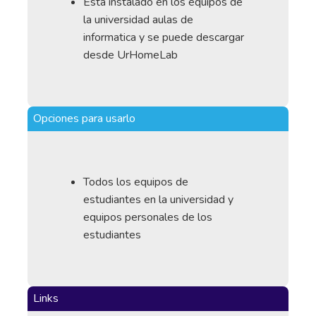
Esta instalado en los equipos de
la universidad aulas de
informatica y se puede descargar
desde UrHomeLab
Opciones para usarlo
Todos los equipos de
estudiantes en la universidad y
equipos personales de los
estudiantes
Links