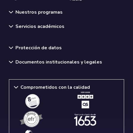
Nuestros programas
Servicios académicos
Normativas y políticas institucionales
Protección de datos
Documentos institucionales y legales
Comprometidos con la calidad