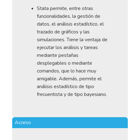
Stata permite, entre otras
funcionalidades, la gestión de
datos, el análisis estadístico, el
trazado de gráficos y las
simulaciones. Tiene la ventaja de
ejecutar los análisis y tareas
mediante pestañas
desplegables o mediante
comandos, que lo hace muy
amigable. Además, permite el
análisis estadístico de tipo
frecuentista y de tipo bayesiano.
Acceso