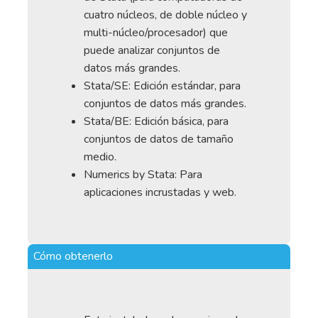
cuatro núcleos, de doble núcleo y
multi-núcleo/procesador) que
puede analizar conjuntos de
datos más grandes.
Stata/SE: Edición estándar, para
conjuntos de datos más grandes.
Stata/BE: Edición básica, para
conjuntos de datos de tamaño
medio.
Numerics by Stata: Para
aplicaciones incrustadas y web.
Cómo obtenerlo