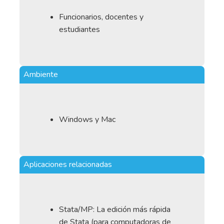
Funcionarios, docentes y
estudiantes
Ambiente
Windows y Mac
Aplicaciones relacionadas
Stata/MP: La edición más rápida
de Stata (para computadoras de