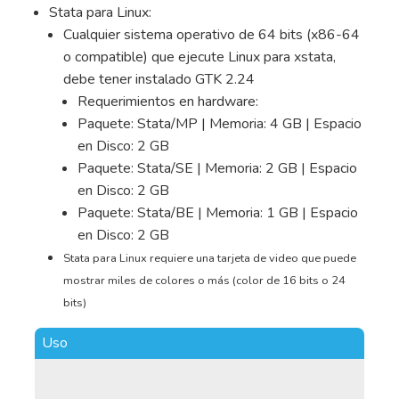
Stata para Linux:
Cualquier sistema operativo de 64 bits (x86-64
o compatible) que ejecute Linux para xstata,
debe tener instalado GTK 2.24
Requerimientos en hardware:
Paquete: Stata/MP | Memoria: 4 GB | Espacio
en Disco: 2 GB
Paquete: Stata/SE | Memoria: 2 GB | Espacio
en Disco: 2 GB
Paquete: Stata/BE | Memoria: 1 GB | Espacio
en Disco: 2 GB
Stata para Linux requiere una tarjeta de video que puede
mostrar miles de colores o más (color de 16 bits o 24
bits)
Uso