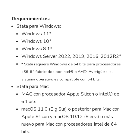
Requerimientos:
Stata para Windows:
Windows 11*
Windows 10*
Windows 8.1*
Windows Server 2022, 2019, 2016, 2012R2*
* Stata requiere Windows de 64 bits para procesadores
x86-64 fabricados por Intel® o AMD. Averigüe si su
sistema operativo es compatible con 64 bits.
Stata para Mac:
MAC con procesador Apple Silicon o Intel® de
64 bits.
macOS 11.0 (Big Sur) o posterior para Mac con
Apple Silicon y macOS 10.12 (Sierra) o más
nuevo para Mac con procesadores Intel de 64
bits.