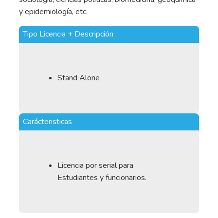
y epidemiología, etc.
Tipo Licencia + Descripción
Stand Alone
Carácteristicas
Licencia por serial para
Estudiantes y funcionarios.