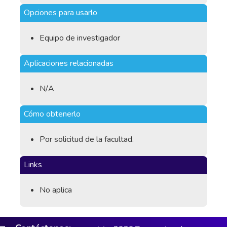
Opciones para usarlo
Equipo de investigador
Aplicaciones relacionadas
N/A
Cómo obtenerlo
Por solicitud de la facultad.
Links
No aplica