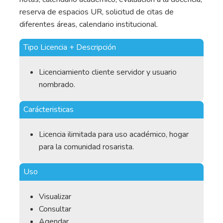
reserva de espacios UR, solicitud de citas de
diferentes áreas, calendario institucional.
Tipo Licencia + Descripción
Licenciamiento cliente servidor y usuario
nombrado.
Carácteristicas
Licencia ilimitada para uso académico, hogar
para la comunidad rosarista.
Uso
Visualizar
Consultar
Agendar