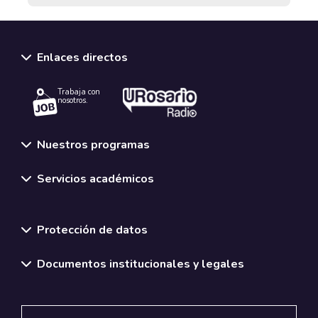
Enlaces directos
Trabaja con
nosotros.
Nuestros programas
Servicios académicos
Normativas y políticas institucionales
Protección de datos
Documentos institucionales y legales