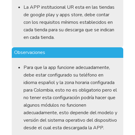
La APP institucional UR esta en las tiendas
de google play y apps store, debe contar
con los requisitos mínimos establecidos en
cada tienda para su descarga que se indican
en cada tienda.
Observaciones
Para que la app funcione adecuadamente,
debe estar configurado su teléfono en
idioma español y la zona horaria configurada
para Colombia, esto no es obligatorio pero el
no tener esta configuración podría hacer que
algunos módulos no funcionen
adecuadamente, esto depende del modelo y
versión del sistema operativo del dispositivo
desde el cual esta descargada la APP.