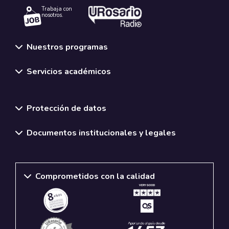
Trabaja con
nosotros.
Nuestros programas
Servicios académicos
Normativas y políticas institucionales
Protección de datos
Documentos institucionales y legales
Comprometidos con la calidad