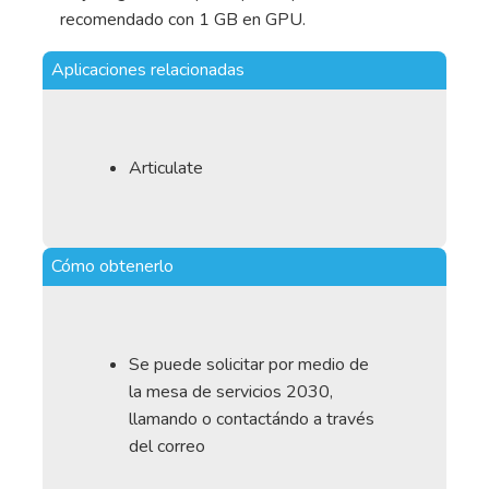
recomendado con 1 GB en GPU.
Aplicaciones relacionadas
Articulate
Cómo obtenerlo
Se puede solicitar por medio de
la mesa de servicios 2030,
llamando o contactándo a través
del correo