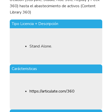
360) hasta el abastecimiento de activos (Content
Library 360)
Tipo Licencia + Descripción
Stand Alone.
Carácteristicas
https://articulate.com/360