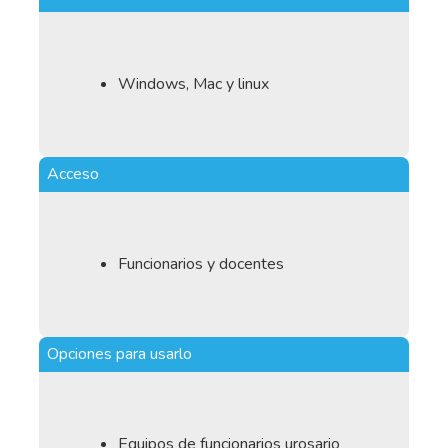
Windows, Mac y linux
Acceso
Funcionarios y docentes
Opciones para usarlo
Equipos de funcionarios urosario