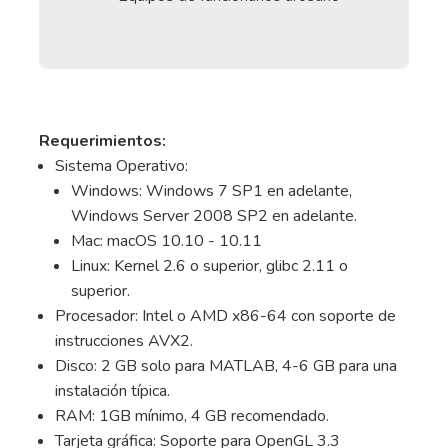
Requerimientos:
Sistema Operativo:
Windows: Windows 7 SP1 en adelante,
Windows Server 2008 SP2 en adelante.
Mac: macOS 10.10 - 10.11
Linux: Kernel 2.6 o superior, glibc 2.11 o
superior.
Procesador: Intel o AMD x86-64 con soporte de
instrucciones AVX2.
Disco: 2 GB solo para MATLAB, 4-6 GB para una
instalación típica.
RAM: 1GB mínimo, 4 GB recomendado.
Tarjeta gráfica: Soporte para OpenGL 3.3