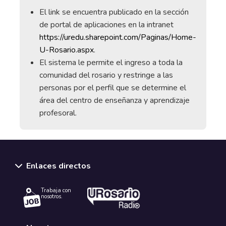
El link se encuentra publicado en la sección
de portal de aplicaciones en la intranet
https://uredu.sharepoint.com/Paginas/Home-
U-Rosario.aspx
.
El sistema le permite el ingreso a toda la
comunidad del rosario y restringe a las
personas por el perfil que se determine el
área del centro de enseñanza y aprendizaje
profesoral.
Enlaces directos
Trabaja con
nosotros.