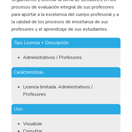
procesos de evaluación integral de sus profesores
para aportar a la excelencia del cuerpo profesoral y a
la calidad de los procesos de enseñanza de sus
profesores y el aprendizaje de sus estudiantes.
Tipo Licencia + Descripción
Administrativos / Profesores
Carácteristicas
Licencia limitada. Administrativos /
Profesores
Uso
Visualizar
Consultar