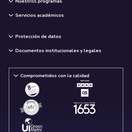
Nuestros programas
Servicios académicos
Normativas y políticas institucionales
Protección de datos
Documentos institucionales y legales
Comprometidos con la calidad