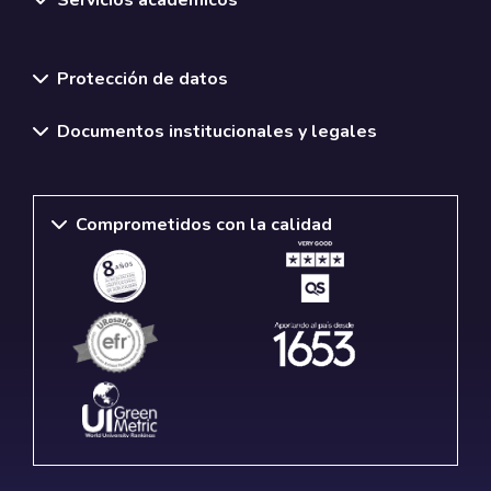
Normativas y políticas institucionales
Protección de datos
Documentos institucionales y legales
Comprometidos con la calidad