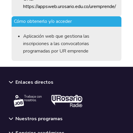
https://appsweb.urosario.edu.co/uremprende/
Cómo obtenerlo y/o acceder
Aplicación web que gestiona las
inscripciones a las convocatorias
programadas por UR emprende
Enlaces directos
Trabaja con
nosotros.
Nuestros programas
Servicios académicos