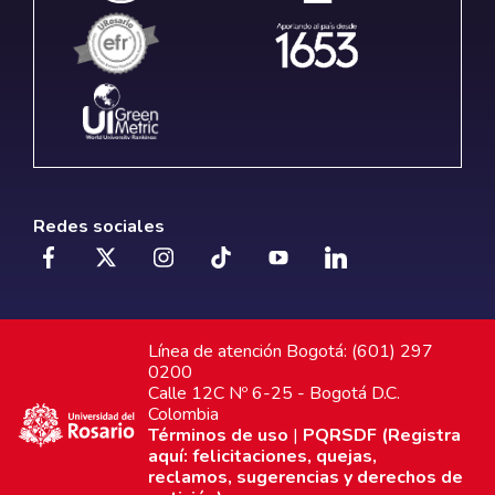
Redes sociales
Línea de atención Bogotá: (601) 297
0200
Calle 12C Nº 6-25 - Bogotá D.C.
Colombia
Términos de uso
|
PQRSDF (Registra
aquí: felicitaciones, quejas,
reclamos, sugerencias y derechos de