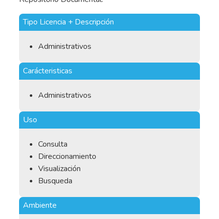
Tipo Licencia + Descripción
Administrativos
Carácteristicas
Administrativos
Uso
Consulta
Direccionamiento
Visualización
Busqueda
Ambiente