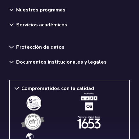
Nuestros programas
Servicios académicos
Normativas y políticas institucionales
Protección de datos
Documentos institucionales y legales
Comprometidos con la calidad