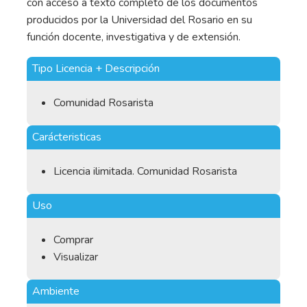
con acceso a texto completo de los documentos
producidos por la Universidad del Rosario en su
función docente, investigativa y de extensión.
Tipo Licencia + Descripción
Comunidad Rosarista
Carácteristicas
Licencia ilimitada. Comunidad Rosarista
Uso
Comprar
Visualizar
Ambiente