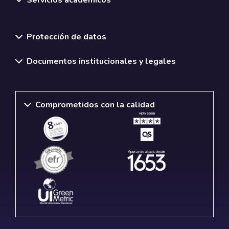
Normativas y políticas institucionales
Protección de datos
Documentos institucionales y legales
Comprometidos con la calidad