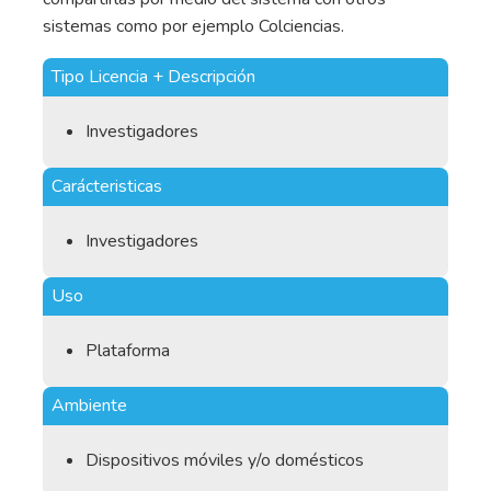
sistemas como por ejemplo Colciencias.
Tipo Licencia + Descripción
Investigadores
Carácteristicas
Investigadores
Uso
Plataforma
Ambiente
Dispositivos móviles y/o domésticos