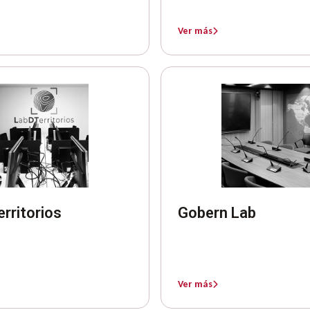
Ver más
rritorios
Gobern Lab
Ver más