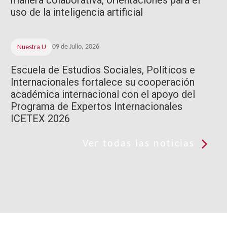
uso de la inteligencia artificial
Nuestra U
09 de Julio, 2026
Escuela de Estudios Sociales, Políticos e
Internacionales fortalece su cooperación
académica internacional con el apoyo del
Programa de Expertos Internacionales
ICETEX 2026
Ver todas las noticias