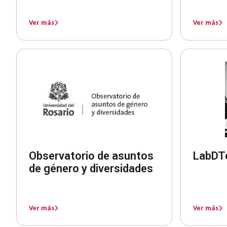
Ver más
Ver más
Observatorio de asuntos
LabDTe
de género y diversidades
Ver más
Ver más