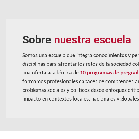
Sobre
nuestra escuela
Somos una escuela que integra conocimientos y per
disciplinas para afrontar los retos de la sociedad 
una oferta académica de
10 programas de pregrad
formamos profesionales capaces de comprender, ana
problemas sociales y políticos desde enfoques crítico
impacto en contextos locales, nacionales y globales