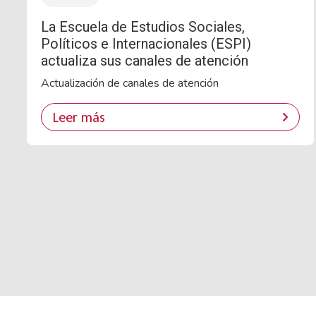
La Escuela de Estudios Sociales,
Políticos e Internacionales (ESPI)
actualiza sus canales de atención
Actualización de canales de atención
Leer más