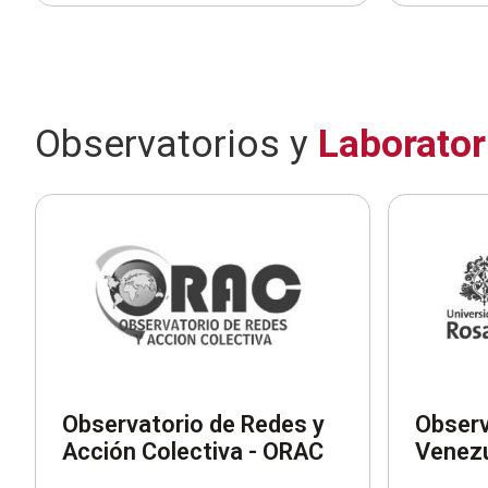
Observatorios y
Laborator
Observatorio de Redes y
Observ
Acción Colectiva - ORAC
Venezu