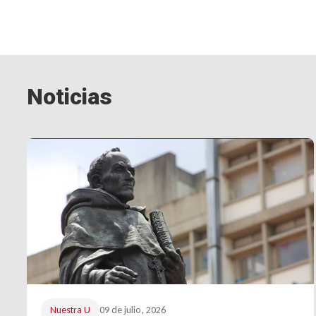
Noticias
Nuestra U
09 de julio, 2026