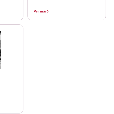
Ver más