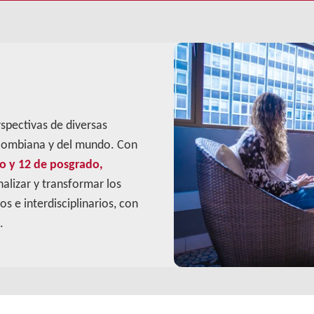
spectivas de diversas
colombiana y del mundo. Con
o y 12 de posgrado,
lizar y transformar los
s e interdisciplinarios, con
.