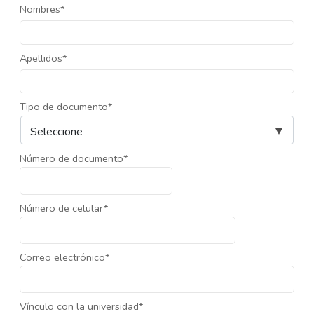
Nombres*
Apellidos*
Tipo de documento*
Número de documento*
Número de celular*
Correo electrónico*
Vínculo con la universidad*