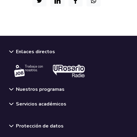
Enlaces directos
Trabaja con
nosotros.
Nuestros programas
Servicios académicos
Normativas y políticas institucionales
Protección de datos