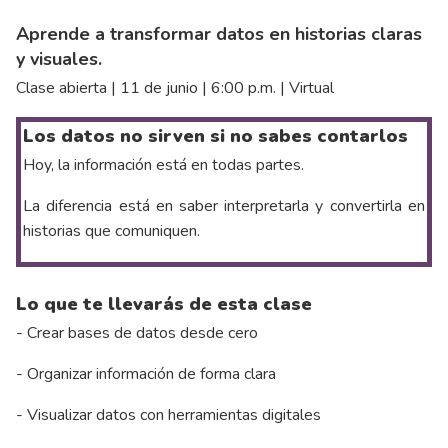
Aprende a transformar datos en historias claras
y visuales.
Clase abierta | 11 de junio | 6:00 p.m. | Virtual
Los datos no sirven si no sabes contarlos
Hoy, la información está en todas partes.
La diferencia está en saber interpretarla y convertirla en
historias que comuniquen.
Lo que te llevarás de esta clase
- Crear bases de datos desde cero
- Organizar información de forma clara
- Visualizar datos con herramientas digitales