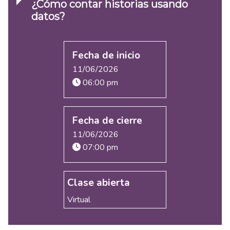
¿Cómo contar historias usando
datos?
Fecha de inicio
11/06/2026
06:00 pm
Fecha de cierre
11/06/2026
07:00 pm
Clase abierta
Virtual