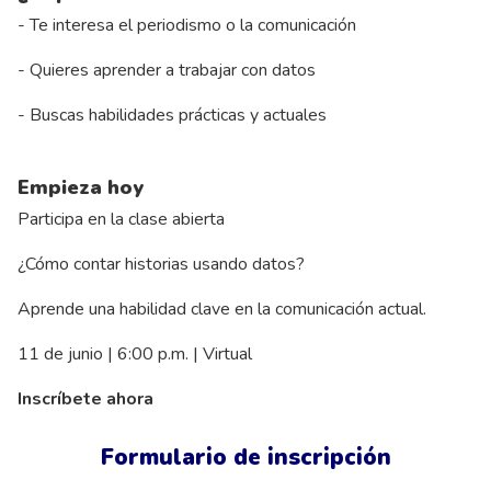
- Te interesa el periodismo o la comunicación
- Quieres aprender a trabajar con datos
- Buscas habilidades prácticas y actuales
Empieza hoy
Participa en la clase abierta
¿Cómo contar historias usando datos?
Aprende una habilidad clave en la comunicación actual.
11 de junio | 6:00 p.m. | Virtual
Inscríbete ahora
Formulario de inscripción