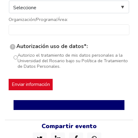
Organización/Programa/Área:
Autorización uso de datos*:
?
Autorizo el tratamiento de mis datos personales a la
Universidad del Rosario bajo su Política de Tratamiento
de Datos Personales.
Compartir evento