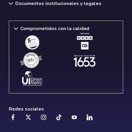
Documentos institucionales y legales
Comprometidos con la calidad
Redes sociales