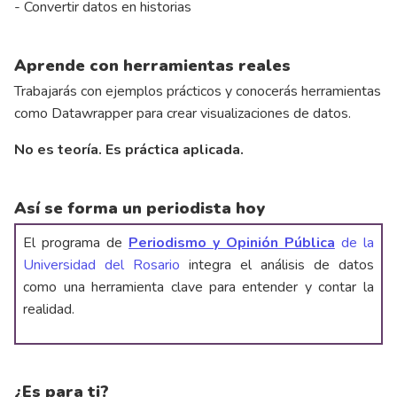
- Convertir datos en historias
Aprende con herramientas reales
Trabajarás con ejemplos prácticos y conocerás herramientas
como Datawrapper para crear visualizaciones de datos.
No es teoría. Es práctica aplicada.
Así se forma un periodista hoy
El programa de
Periodismo y Opinión Pública
de la
Universidad del Rosario
integra el análisis de datos
como una herramienta clave para entender y contar la
realidad.
¿Es para ti?