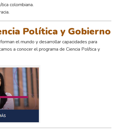
ítica colombiana.
acia.
ncia Política y Gobierno
sforman el mundo y desarrollar capacidades para
vitamos a conocer el programa de Ciencia Política y