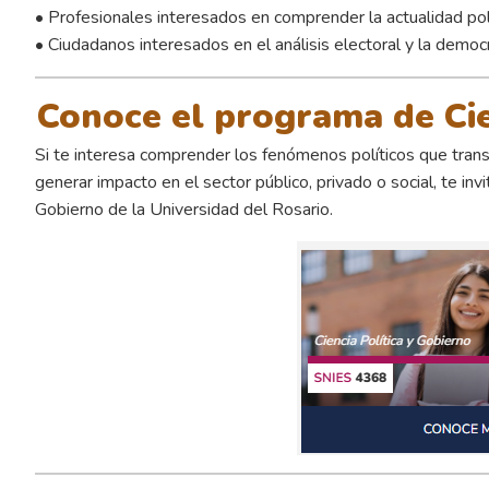
• Profesionales interesados en comprender la actualidad pol
• Ciudadanos interesados en el análisis electoral y la democr
Conoce el programa de Cie
Si te interesa comprender los fenómenos políticos que tran
generar impacto en el sector público, privado o social, te in
Gobierno de la Universidad del Rosario.