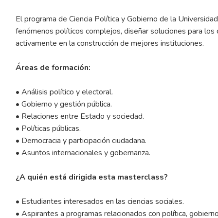
El programa de Ciencia Política y Gobierno de la Universida
fenómenos políticos complejos, diseñar soluciones para los 
activamente en la construcción de mejores instituciones.
Áreas de formación:
• Análisis político y electoral.
• Gobierno y gestión pública.
• Relaciones entre Estado y sociedad.
• Políticas públicas.
• Democracia y participación ciudadana.
• Asuntos internacionales y gobernanza.
¿A quién está dirigida esta masterclass?
• Estudiantes interesados en las ciencias sociales.
• Aspirantes a programas relacionados con política, gobierno