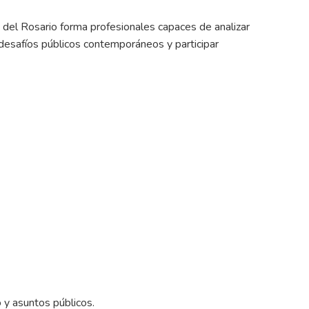
d del Rosario forma profesionales capaces de analizar
desafíos públicos contemporáneos y participar
 y asuntos públicos.