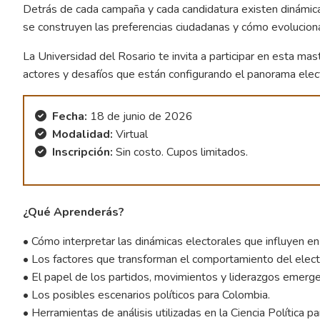
Detrás de cada campaña y cada candidatura existen dinámicas
se construyen las preferencias ciudadanas y cómo evolucion
La Universidad del Rosario te invita a participar en esta ma
actores y desafíos que están configurando el panorama elec
Fecha:
18 de junio de 2026
Modalidad:
Virtual
Inscripción:
Sin costo. Cupos limitados.
¿Qué Aprenderás?
• Cómo interpretar las dinámicas electorales que influyen en
• Los factores que transforman el comportamiento del elect
• El papel de los partidos, movimientos y liderazgos emerg
• Los posibles escenarios políticos para Colombia.
• Herramientas de análisis utilizadas en la Ciencia Política 