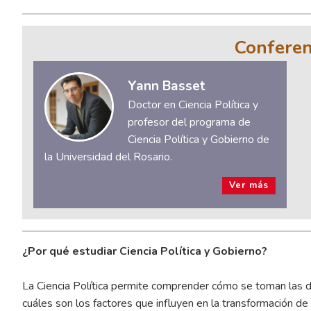
Conferen
Yann Basset
Doctor en Ciencia Política y
profesor del programa de
Ciencia Política y Gobierno de
la Universidad del Rosario.
Ver más
¿Por qué estudiar Ciencia Política y Gobierno?
La Ciencia Política permite comprender cómo se toman las de
cuáles son los factores que influyen en la transformación de