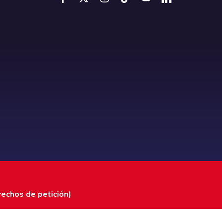
rechos de petición)