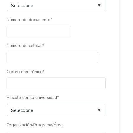
Número de documento*
Número de celular*
Correo electrónico*
Vínculo con la universidad*
Organización/Programa/Área: