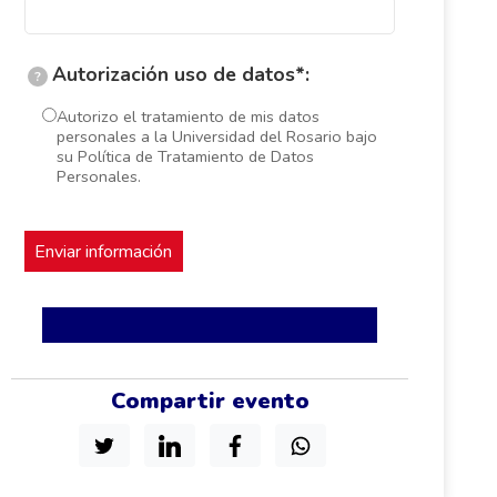
Autorización uso de datos*:
?
Autorizo el tratamiento de mis datos
personales a la Universidad del Rosario bajo
su Política de Tratamiento de Datos
Personales.
Compartir evento