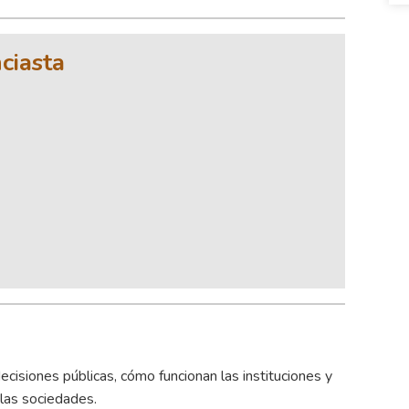
ciasta
cisiones públicas, cómo funcionan las instituciones y
 las sociedades.