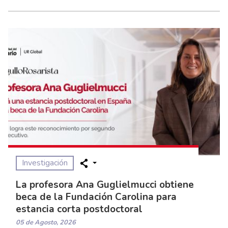
Investigación
La profesora Ana Guglielmucci obtiene
beca de la Fundación Carolina para
estancia corta postdoctoral
05 de Agosto, 2026