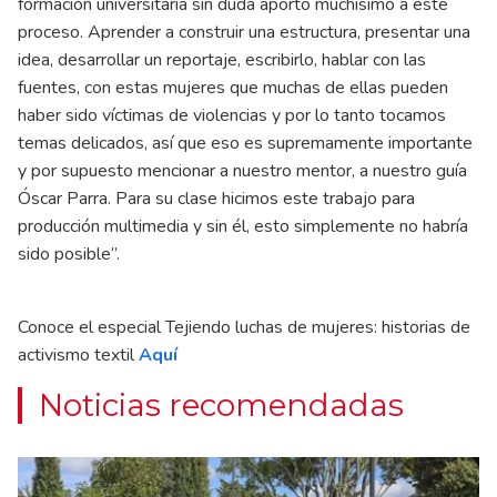
formación universitaria sin duda aportó muchísimo a este
proceso. Aprender a construir una estructura, presentar una
idea, desarrollar un reportaje, escribirlo, hablar con las
fuentes, con estas mujeres que muchas de ellas pueden
haber sido víctimas de violencias y por lo tanto tocamos
temas delicados, así que eso es supremamente importante
y por supuesto mencionar a nuestro mentor, a nuestro guía
Óscar Parra. Para su clase hicimos este trabajo para
producción multimedia y sin él, esto simplemente no habría
sido posible”.
Conoce el especial Tejiendo luchas de mujeres: historias de
activismo textil
A
quí
Noticias recomendadas