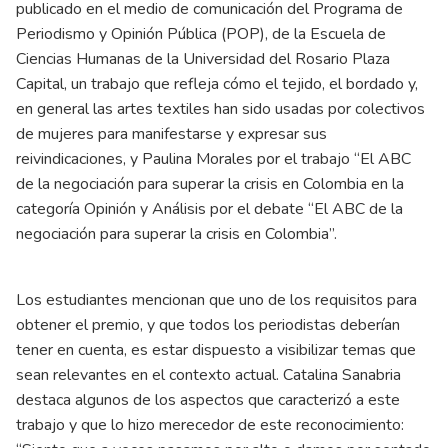
publicado en el medio de comunicación del Programa de
Periodismo y Opinión Pública (POP), de la Escuela de
Ciencias Humanas de la Universidad del Rosario Plaza
Capital, un trabajo que refleja cómo el tejido, el bordado y,
en general las artes textiles han sido usadas por colectivos
de mujeres para manifestarse y expresar sus
reivindicaciones, y Paulina Morales por el trabajo “El ABC
de la negociación para superar la crisis en Colombia en la
categoría Opinión y Análisis por el debate “El ABC de la
negociación para superar la crisis en Colombia”.
Los estudiantes mencionan que uno de los requisitos para
obtener el premio, y que todos los periodistas deberían
tener en cuenta, es estar dispuesto a visibilizar temas que
sean relevantes en el contexto actual. Catalina Sanabria
destaca algunos de los aspectos que caracterizó a este
trabajo y que lo hizo merecedor de este reconocimiento: