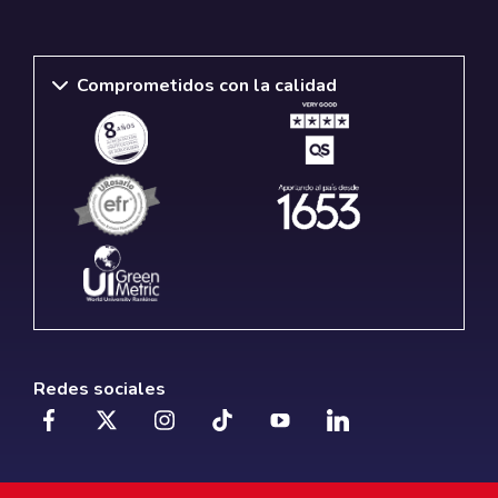
Comprometidos con la calidad
Redes sociales