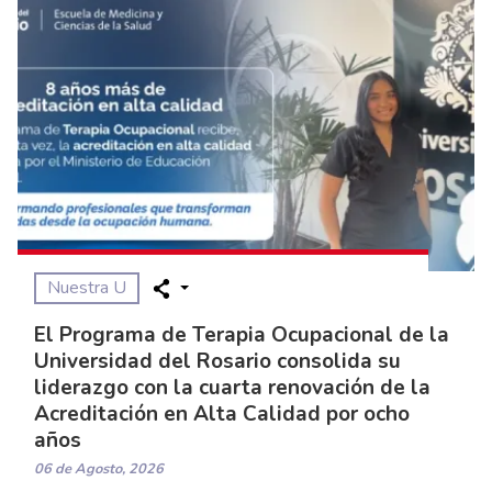
Nuestra U
El Programa de Terapia Ocupacional de la
Universidad del Rosario consolida su
liderazgo con la cuarta renovación de la
Acreditación en Alta Calidad por ocho
años
06 de Agosto, 2026