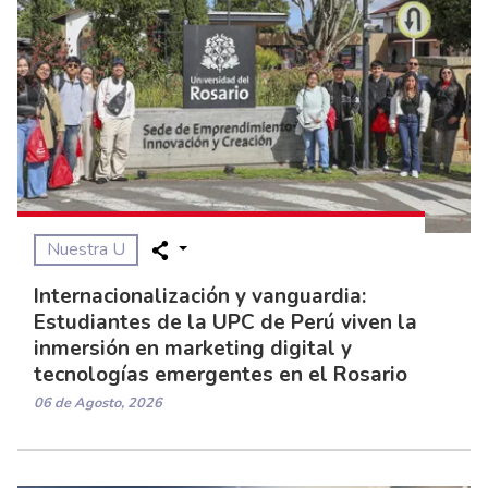
Nuestra U
Internacionalización y vanguardia:
Estudiantes de la UPC de Perú viven la
inmersión en marketing digital y
tecnologías emergentes en el Rosario
06 de Agosto, 2026