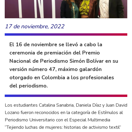
17 de noviembre, 2022
El 16 de noviembre se llevó a cabo la
ceremonia de premiación del Premio
Nacional de Periodismo Simón Bolívar en su
versión número 47, máximo galardón
otorgado en Colombia a los profesionales
del periodismo.
Los estudiantes Catalina Sanabria, Daniela Díaz y Juan David
Lozano fueron reconocidos en la categoría de Estímulos al
Periodismo Universitario con el Especial Multimedia
“Tejiendo luchas de mujeres: historias de activismo textil”