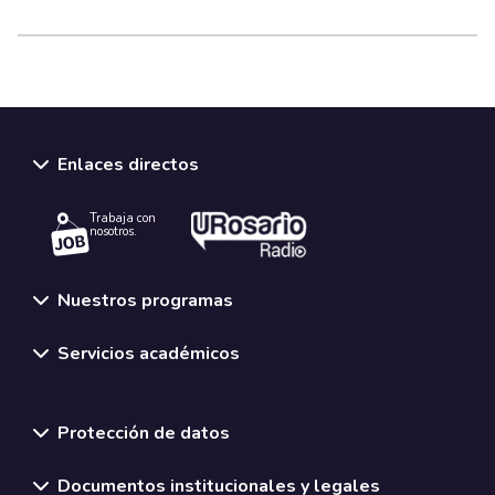
Enlaces directos
Trabaja con
nosotros.
Nuestros programas
Servicios académicos
Normativas y políticas institucionales
Protección de datos
Documentos institucionales y legales