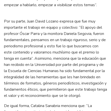
empezar a hablarlo, empezar a visibilizar estos temas”.
Por su parte, Juan David Lozano expresa que fue muy
importante el trabajo en equipo y colectivo: “El apoyo del
profesor Óscar Parra y la monitora Daniela Segovia, fueron
fundamentales, pensamos en un trabajo riguroso, serio y de
periodismo profesional y esto fue lo que buscamos con
este contenido y valoramos muchísimo que el premio lo
tenga en cuenta”. Asimismo, menciona que la educación que
han recibido en la Universidad por parte del programa y de
la Escuela de Ciencias Humanas ha sido fundamental por la
integralidad de las herramientas que les han brindado en
términos de formatos, géneros periodísticos, investigación y
fundamentos éticos, que permitieron que este trabajo tenga
el valor y el reconocimiento que se le otorgó.
De igual forma, Catalina Sanabria menciona que: “La