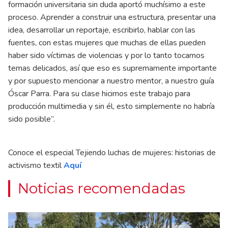
formación universitaria sin duda aportó muchísimo a este
proceso. Aprender a construir una estructura, presentar una
idea, desarrollar un reportaje, escribirlo, hablar con las
fuentes, con estas mujeres que muchas de ellas pueden
haber sido víctimas de violencias y por lo tanto tocamos
temas delicados, así que eso es supremamente importante
y por supuesto mencionar a nuestro mentor, a nuestro guía
Óscar Parra. Para su clase hicimos este trabajo para
producción multimedia y sin él, esto simplemente no habría
sido posible”.
Conoce el especial Tejiendo luchas de mujeres: historias de
activismo textil
A
quí
Noticias recomendadas