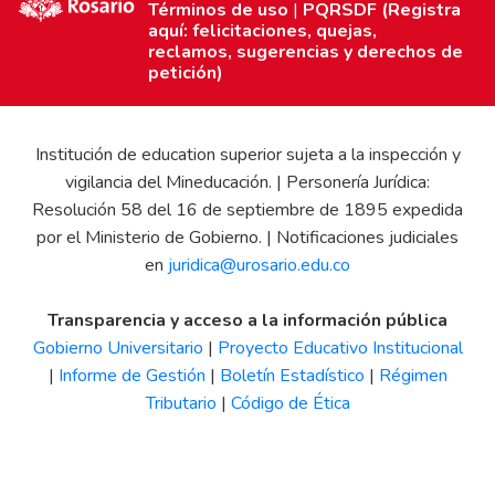
Términos de uso
|
PQRSDF (Registra
aquí: felicitaciones, quejas,
reclamos, sugerencias y derechos de
petición)
Institución de education superior sujeta a la inspección y
vigilancia del Mineducación. | Personería Jurídica:
Resolución 58 del 16 de septiembre de 1895 expedida
por el Ministerio de Gobierno. | Notificaciones judiciales
en
juridica@urosario.edu.co
Transparencia y acceso a la información pública
Gobierno Universitario
|
Proyecto Educativo Institucional
|
Informe de Gestión
|
Boletín Estadístico
|
Régimen
Tributario
|
Código de Ética