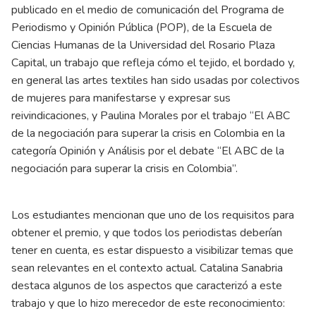
publicado en el medio de comunicación del Programa de
Periodismo y Opinión Pública (POP), de la Escuela de
Ciencias Humanas de la Universidad del Rosario Plaza
Capital, un trabajo que refleja cómo el tejido, el bordado y,
en general las artes textiles han sido usadas por colectivos
de mujeres para manifestarse y expresar sus
reivindicaciones, y Paulina Morales por el trabajo “El ABC
de la negociación para superar la crisis en Colombia en la
categoría Opinión y Análisis por el debate “El ABC de la
negociación para superar la crisis en Colombia”.
Los estudiantes mencionan que uno de los requisitos para
obtener el premio, y que todos los periodistas deberían
tener en cuenta, es estar dispuesto a visibilizar temas que
sean relevantes en el contexto actual. Catalina Sanabria
destaca algunos de los aspectos que caracterizó a este
trabajo y que lo hizo merecedor de este reconocimiento: