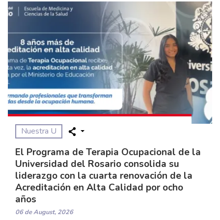
Nuestra U
El Programa de Terapia Ocupacional de la
Universidad del Rosario consolida su
liderazgo con la cuarta renovación de la
Acreditación en Alta Calidad por ocho
años
06 de August, 2026