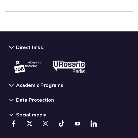
Direct links
Trabaja con
nosotros.
Academic Programs
Data Protection
Social media