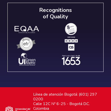
Recognitions
of Quality
Línea de atención Bogotá: (601) 297
0200
Calle 12C Nº 6-25 - Bogotá D.C.
Colombia