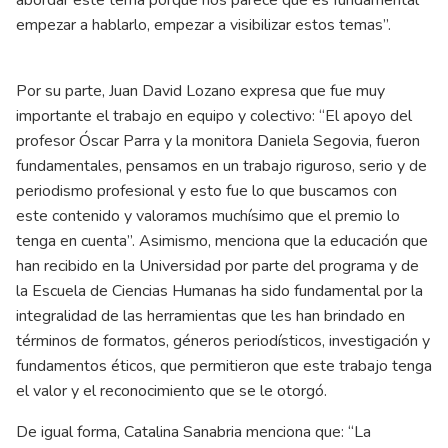
abordar este tema porque nos parece que es fundamental
empezar a hablarlo, empezar a visibilizar estos temas”.
Por su parte, Juan David Lozano expresa que fue muy
importante el trabajo en equipo y colectivo: “El apoyo del
profesor Óscar Parra y la monitora Daniela Segovia, fueron
fundamentales, pensamos en un trabajo riguroso, serio y de
periodismo profesional y esto fue lo que buscamos con
este contenido y valoramos muchísimo que el premio lo
tenga en cuenta”. Asimismo, menciona que la educación que
han recibido en la Universidad por parte del programa y de
la Escuela de Ciencias Humanas ha sido fundamental por la
integralidad de las herramientas que les han brindado en
términos de formatos, géneros periodísticos, investigación y
fundamentos éticos, que permitieron que este trabajo tenga
el valor y el reconocimiento que se le otorgó.
De igual forma, Catalina Sanabria menciona que: “La