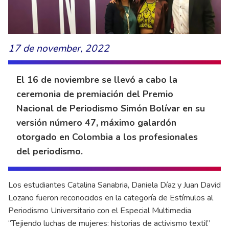
17 de november, 2022
El 16 de noviembre se llevó a cabo la
ceremonia de premiación del Premio
Nacional de Periodismo Simón Bolívar en su
versión número 47, máximo galardón
otorgado en Colombia a los profesionales
del periodismo.
Los estudiantes Catalina Sanabria, Daniela Díaz y Juan David
Lozano fueron reconocidos en la categoría de Estímulos al
Periodismo Universitario con el Especial Multimedia
“Tejiendo luchas de mujeres: historias de activismo textil”