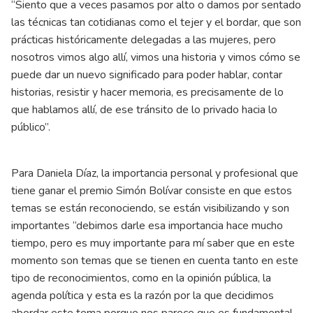
“Siento que a veces pasamos por alto o damos por sentado
las técnicas tan cotidianas como el tejer y el bordar, que son
prácticas históricamente delegadas a las mujeres, pero
nosotros vimos algo allí, vimos una historia y vimos cómo se
puede dar un nuevo significado para poder hablar, contar
historias, resistir y hacer memoria, es precisamente de lo
que hablamos allí, de ese tránsito de lo privado hacia lo
público”.
Para Daniela Díaz, la importancia personal y profesional que
tiene ganar el premio Simón Bolívar consiste en que estos
temas se están reconociendo, se están visibilizando y son
importantes “debimos darle esa importancia hace mucho
tiempo, pero es muy importante para mí saber que en este
momento son temas que se tienen en cuenta tanto en este
tipo de reconocimientos, como en la opinión pública, la
agenda política y esta es la razón por la que decidimos