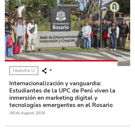
Nuestra U
Internacionalización y vanguardia:
Estudiantes de la UPC de Perú viven la
inmersión en marketing digital y
tecnologías emergentes en el Rosario
06 de August, 2026