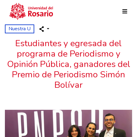
Skip to main content
Nuestra U
Estudiantes y egresada del
programa de Periodismo y
Opinión Pública, ganadores del
Premio de Periodismo Simón
Bolívar