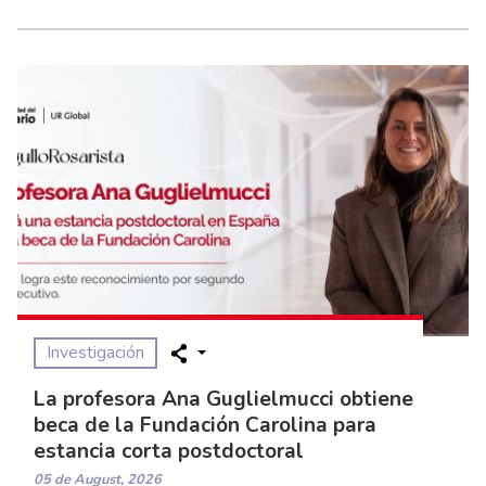
Investigación
La profesora Ana Guglielmucci obtiene
beca de la Fundación Carolina para
estancia corta postdoctoral
05 de August, 2026