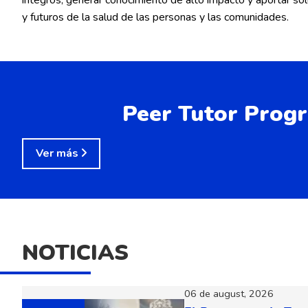
y futuros de la salud de las personas y las comunidades.
Peer Tutor Prog
Ver más
NOTICIAS
06 de august, 2026