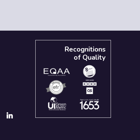
Recognitions
of Quality