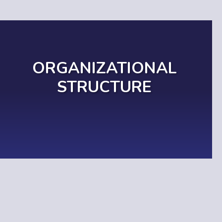
ORGANIZATIONAL
STRUCTURE
MORE