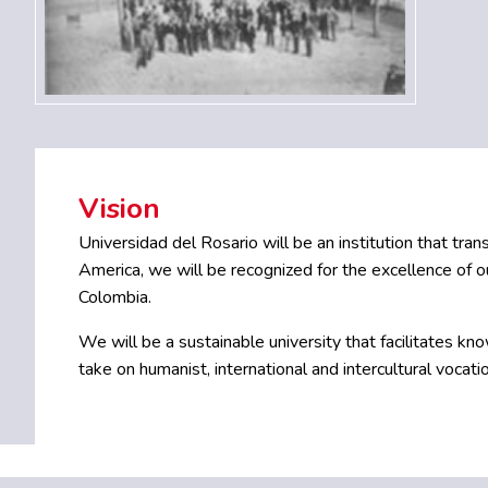
Vision
Universidad del Rosario will be an institution that tr
America, we will be recognized for the excellence of o
Colombia.
We will be a sustainable university that facilitates 
take on humanist, international and intercultural vocat