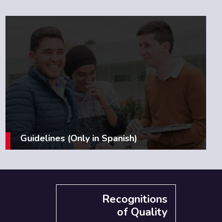
Guidelines (Only in Spanish)
Recognitions
of Quality