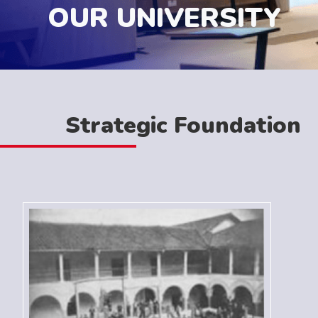
OUR UNIVERSITY
Strategic Foundation