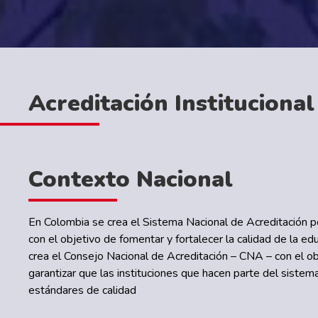
Acreditación Institucional
Contexto Nacional
En Colombia se crea el Sistema Nacional de Acreditación 
con el objetivo de fomentar y fortalecer la calidad de la ed
crea el Consejo Nacional de Acreditación – CNA – con el ob
garantizar que las instituciones que hacen parte del siste
estándares de calidad