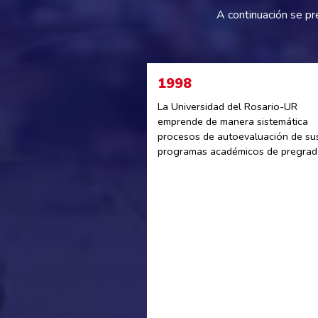
A continuación se pr
1998
La Universidad del Rosario-UR
emprende de manera sistemática
procesos de autoevaluación de su
programas académicos de pregrad