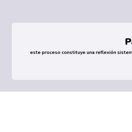
P
este proceso constituye una reflexión sistem