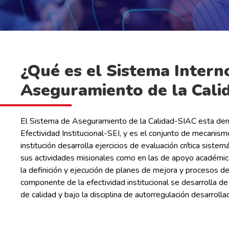
¿Qué es el Sistema Intern
Aseguramiento de la Cali
El Sistema de Aseguramiento de la Calidad-SIAC esta den
Efectividad Institucional-SEI, y es el conjunto de mecanism
institución desarrolla ejercicios de evaluación crítica sistem
sus actividades misionales como en las de apoyo académico
la definición y ejecución de planes de mejora y procesos de 
componente de la efectividad institucional se desarrolla de
de calidad y bajo la disciplina de autorregulación desarrolla