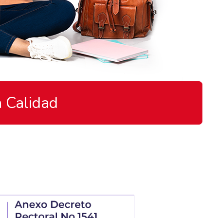
 Calidad