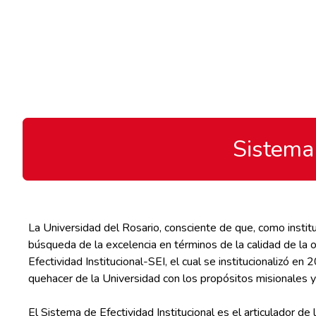
Sistema
La Universidad del Rosario, consciente de que, como instit
búsqueda de la excelencia en términos de la calidad de la o
Efectividad Institucional-SEI, el cual se institucionalizó en
quehacer de la Universidad con los propósitos misionales y 
El Sistema de Efectividad Institucional es el articulador de