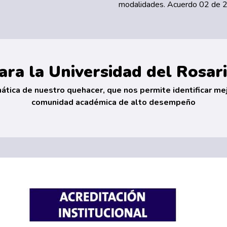
modalidades. Acuerdo 02 de
ara la Universidad del Rosar
ática de nuestro quehacer, que nos permite identificar me
comunidad académica de alto desempeño