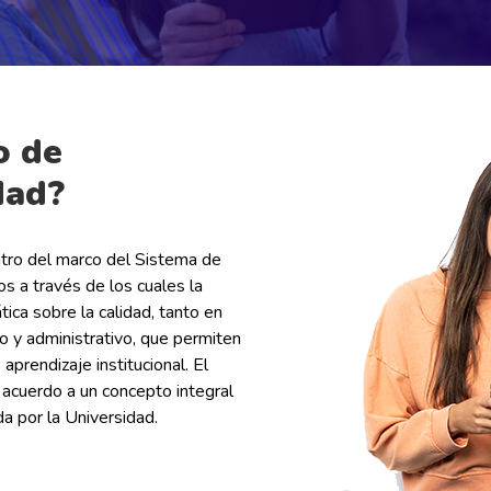
o de
dad?
tro del marco del Sistema de
os a través de los cuales la
ática sobre la calidad, tanto en
 y administrativo, que permiten
aprendizaje institucional. El
 acuerdo a un concepto integral
da por la Universidad.