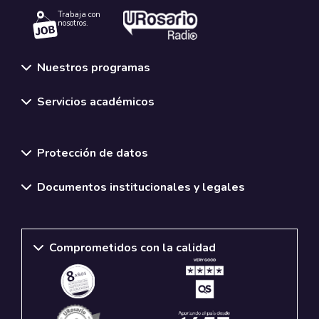
Trabaja con
nosotros.
Nuestros programas
Servicios académicos
Normativas y políticas institucionales
Protección de datos
Documentos institucionales y legales
Comprometidos con la calidad