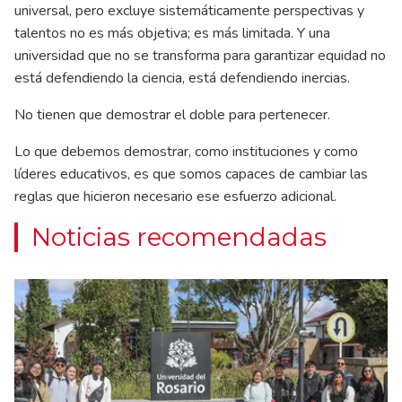
universal, pero excluye sistemáticamente perspectivas y
talentos no es más objetiva; es más limitada. Y una
universidad que no se transforma para garantizar equidad no
está defendiendo la ciencia, está defendiendo inercias.
No tienen que demostrar el doble para pertenecer.
Lo que debemos demostrar, como instituciones y como
líderes educativos, es que somos capaces de cambiar las
reglas que hicieron necesario ese esfuerzo adicional.
Noticias recomendadas