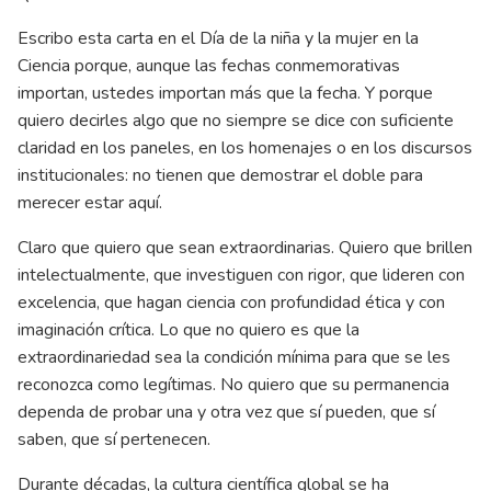
Escribo esta carta en el Día de la niña y la mujer en la
Ciencia porque, aunque las fechas conmemorativas
importan, ustedes importan más que la fecha. Y porque
quiero decirles algo que no siempre se dice con suficiente
claridad en los paneles, en los homenajes o en los discursos
institucionales: no tienen que demostrar el doble para
merecer estar aquí.
Claro que quiero que sean extraordinarias. Quiero que brillen
intelectualmente, que investiguen con rigor, que lideren con
excelencia, que hagan ciencia con profundidad ética y con
imaginación crítica. Lo que no quiero es que la
extraordinariedad sea la condición mínima para que se les
reconozca como legítimas. No quiero que su permanencia
dependa de probar una y otra vez que sí pueden, que sí
saben, que sí pertenecen.
Durante décadas, la cultura científica global se ha