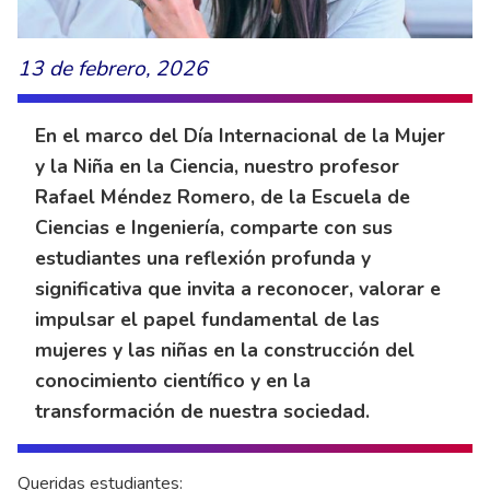
13 de febrero, 2026
En el marco del Día Internacional de la Mujer
y la Niña en la Ciencia, nuestro profesor
Rafael Méndez Romero, de la Escuela de
Ciencias e Ingeniería, comparte con sus
estudiantes una reflexión profunda y
significativa que invita a reconocer, valorar e
impulsar el papel fundamental de las
mujeres y las niñas en la construcción del
conocimiento científico y en la
transformación de nuestra sociedad.
Queridas estudiantes: