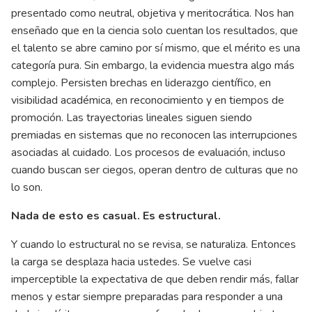
presentado como neutral, objetiva y meritocrática. Nos han
enseñado que en la ciencia solo cuentan los resultados, que
el talento se abre camino por sí mismo, que el mérito es una
categoría pura. Sin embargo, la evidencia muestra algo más
complejo. Persisten brechas en liderazgo científico, en
visibilidad académica, en reconocimiento y en tiempos de
promoción. Las trayectorias lineales siguen siendo
premiadas en sistemas que no reconocen las interrupciones
asociadas al cuidado. Los procesos de evaluación, incluso
cuando buscan ser ciegos, operan dentro de culturas que no
lo son.
Nada de esto es casual. Es estructural.
Y cuando lo estructural no se revisa, se naturaliza. Entonces
la carga se desplaza hacia ustedes. Se vuelve casi
imperceptible la expectativa de que deben rendir más, fallar
menos y estar siempre preparadas para responder a una