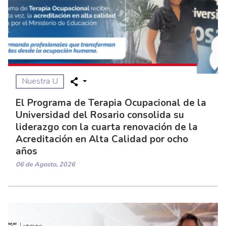
Nuestra U
El Programa de Terapia Ocupacional de la
Universidad del Rosario consolida su
liderazgo con la cuarta renovación de la
Acreditación en Alta Calidad por ocho
años
06 de Agosto, 2026