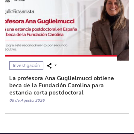
Investigación
La profesora Ana Guglielmucci obtiene
beca de la Fundación Carolina para
estancia corta postdoctoral
05 de Agosto, 2026