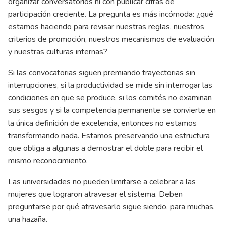
organizar conversatorios ni con publicar cifras de
participación creciente. La pregunta es más incómoda: ¿qué
estamos haciendo para revisar nuestras reglas, nuestros
criterios de promoción, nuestros mecanismos de evaluación
y nuestras culturas internas?
Si las convocatorias siguen premiando trayectorias sin
interrupciones, si la productividad se mide sin interrogar las
condiciones en que se produce, si los comités no examinan
sus sesgos y si la competencia permanente se convierte en
la única definición de excelencia, entonces no estamos
transformando nada. Estamos preservando una estructura
que obliga a algunas a demostrar el doble para recibir el
mismo reconocimiento.
Las universidades no pueden limitarse a celebrar a las
mujeres que lograron atravesar el sistema. Deben
preguntarse por qué atravesarlo sigue siendo, para muchas,
una hazaña.