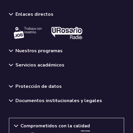
Enlaces directos
Trabaja con
nosotros.
Nuestros programas
Servicios académicos
Normativas y políticas institucionales
Protección de datos
Documentos institucionales y legales
Comprometidos con la calidad