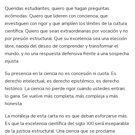
Queridas estudiantes, quiero que hagan preguntas
incómodas. Quiero que lideren con conciencia, que
investiguen con rigor y que amplíen los límites de la cultura
científica. Quiero que sean extraordinarias por vocación y no
por presión estructural. Que su excelencia sea una elección
libre, nacida del deseo de comprender y transformar el
mundo, y no una respuesta defensiva frente a una sospecha
injusta.
Su presencia en la ciencia no es concesión ni cuota. Es
derecho intelectual, es derecho epistémico, es derecho
histórico. La ciencia no pierde rigor cuando ustedes entran;
lo gana. Se vuelve más completa, más compleja y más
honesta.
La moraleja de esta carta no es que deban esforzarse más.
Es que la excelencia científica del siglo XXI será inseparable
de la justicia estructural. Una ciencia que se proclama