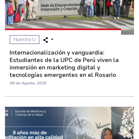
Nuestra U
Internacionalización y vanguardia:
Estudiantes de la UPC de Perú viven la
inmersión en marketing digital y
tecnologías emergentes en el Rosario
06 de Agosto, 2026