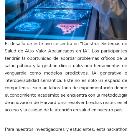
El desafío de este año se centra en "Construir Sistemas de
Salud de Alto Valor Apalancados en IA". Los participantes
tendrán la oportunidad de abordar problemas críticos de la
salud pública y la gestión clínica, utilizando herramientas de
vanguardia como modelos predictivos, IA generativa e
interoperabilidad semántica. Este no es solo un espacio de
competencia, sino un laboratorio de experimentación donde
el conocimiento académico se encuentra con la metodología
de innovación de Harvard para resolver brechas reales en el
acceso y la calidad de la atención en salud en nuestro país.
Para nuestros investigadores y estudiantes, esta hackathon