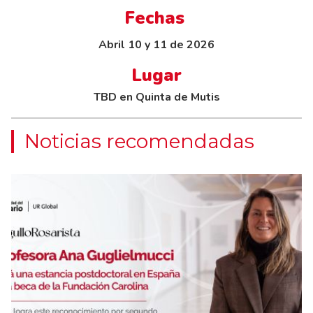
Fechas
Abril 10 y 11 de 2026
Lugar
TBD en Quinta de Mutis
Noticias recomendadas