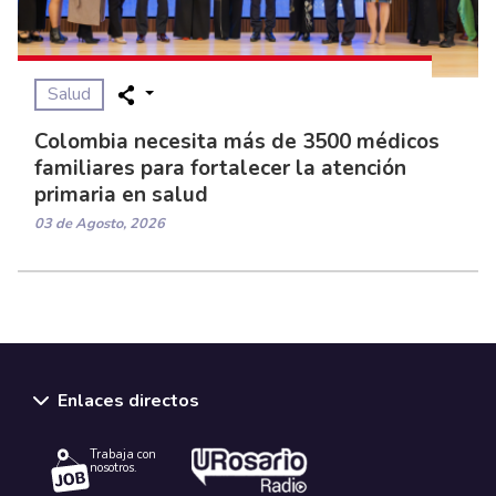
Salud
Colombia necesita más de 3500 médicos
familiares para fortalecer la atención
primaria en salud
03 de Agosto, 2026
Enlaces directos
Trabaja con
nosotros.