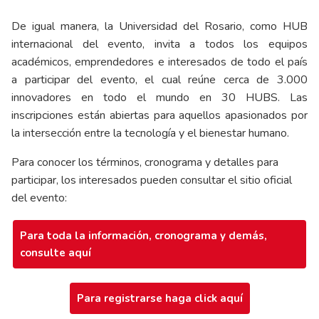
De igual manera, la Universidad del Rosario, como HUB
internacional del evento, invita a todos los equipos
académicos, emprendedores e interesados de todo el país
a participar del evento, el cual reúne cerca de 3.000
innovadores en todo el mundo en 30 HUBS. Las
inscripciones están abiertas para aquellos apasionados por
la intersección entre la tecnología y el bienestar humano.
Para conocer los términos, cronograma y detalles para
participar, los interesados pueden consultar el sitio oficial
del evento:
Para toda la información, cronograma y demás,
consulte aquí
Para registrarse haga click aquí