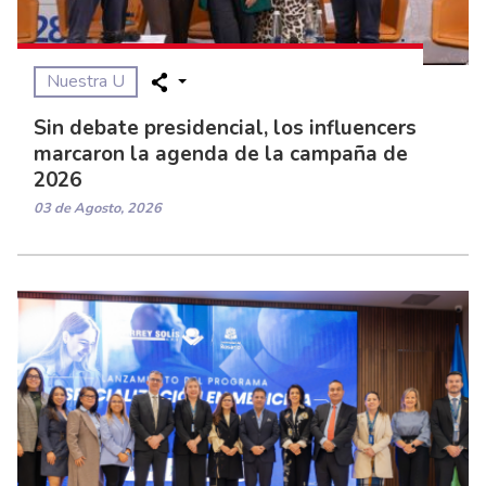
Nuestra U
Sin debate presidencial, los influencers
marcaron la agenda de la campaña de
2026
03 de Agosto, 2026