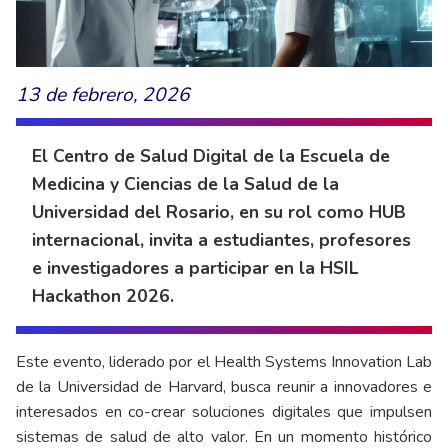
13 de febrero, 2026
El Centro de Salud Digital de la Escuela de
Medicina y Ciencias de la Salud de la
Universidad del Rosario, en su rol como HUB
internacional, invita a estudiantes, profesores
e investigadores a participar en la HSIL
Hackathon 2026.
Este evento, liderado por el Health Systems Innovation Lab
de la Universidad de Harvard, busca reunir a innovadores e
interesados en co-crear soluciones digitales que impulsen
sistemas de salud de alto valor. En un momento histórico