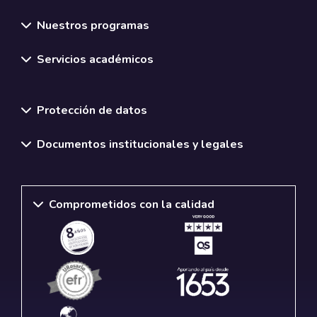
Nuestros programas
Servicios académicos
Normativas y políticas institucionales
Protección de datos
Documentos institucionales y legales
Comprometidos con la calidad