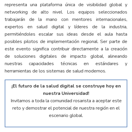
representa una plataforma única de visibilidad global y
networking de alto nivel. Los equipos seleccionados
trabajarán de la mano con mentores internacionales,
expertos en salud digital y líderes de la industria,
permitiéndoles escalar sus ideas desde el aula hasta
posibles pilotos de implementación regional. Ser parte de
este evento significa contribuir directamente a la creación
de soluciones digitales de impacto global, alineando
nuestras capacidades técnicas en estándares y
herramientas de los sistemas de salud modernos.
¡El futuro de la salud digital se construye hoy en
nuestra Universidad!
Invitamos a toda la comunidad rosarista a aceptar este
reto y demostrar el potencial de nuestra región en el
escenario global.