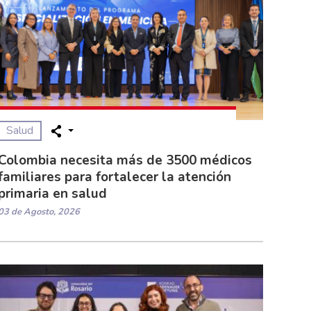
Salud
Colombia necesita más de 3500 médicos
familiares para fortalecer la atención
primaria en salud
03 de Agosto, 2026