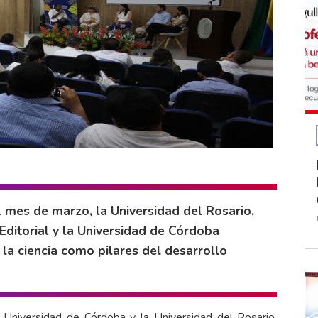
l mes de marzo, la Universidad del Rosario,
ditorial y la Universidad de Córdoba
la ciencia como pilares del desarrollo
la Universidad de Córdoba y la Universidad del Rosario,