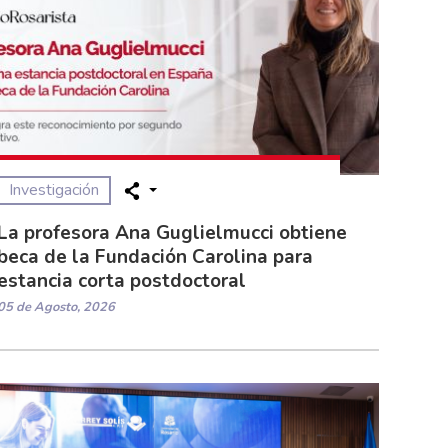
Investigación
La profesora Ana Guglielmucci obtiene
beca de la Fundación Carolina para
estancia corta postdoctoral
05 de Agosto, 2026