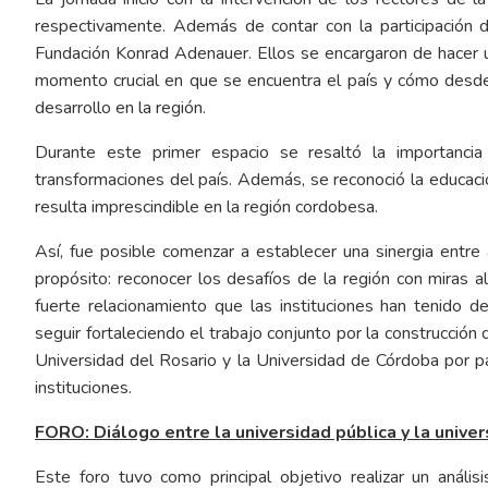
respectivamente. Además de contar con la participación 
Fundación Konrad Adenauer. Ellos se encargaron de hacer un
momento crucial en que se encuentra el país y cómo desde 
desarrollo en la región.
Durante este primer espacio se resaltó la importancia 
transformaciones del país. Además, se reconoció la educaci
resulta imprescindible en la región cordobesa.
Así, fue posible comenzar a establecer una sinergia entre
propósito: reconocer los desafíos de la región con miras al
fuerte relacionamiento que las instituciones han tenid
seguir fortaleciendo el trabajo conjunto por la construcción 
Universidad del Rosario y la Universidad de Córdoba por pa
instituciones.
FORO: Diálogo entre la universidad pública y la univer
Este foro tuvo como principal objetivo realizar un análi