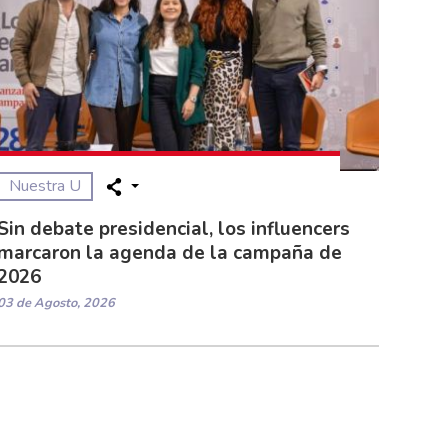
Nuestra U
Sin debate presidencial, los influencers
marcaron la agenda de la campaña de
2026
03 de Agosto, 2026