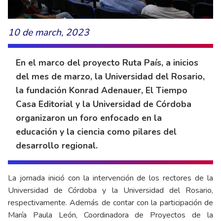
10 de march, 2023
En el marco del proyecto Ruta País, a inicios
del mes de marzo, la Universidad del Rosario,
la fundación Konrad Adenauer, El Tiempo
Casa Editorial y la Universidad de Córdoba
organizaron un foro enfocado en la
educación y la ciencia como pilares del
desarrollo regional.
La jornada inició con la intervención de los rectores de la
Universidad de Córdoba y la Universidad del Rosario,
respectivamente. Además de contar con la participación de
María Paula León, Coordinadora de Proyectos de la