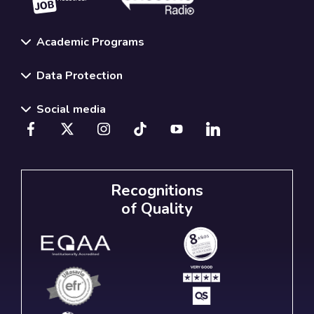
Academic Programs
Data Protection
Social media
Recognitions
of Quality