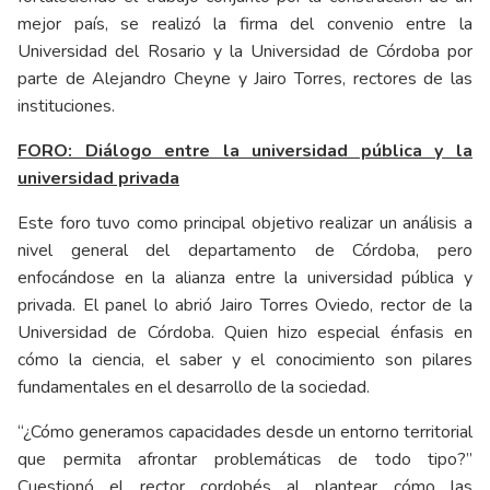
mejor país, se realizó la firma del convenio entre la
Universidad del Rosario y la Universidad de Córdoba por
parte de Alejandro Cheyne y Jairo Torres, rectores de las
instituciones.
FORO: Diálogo entre la universidad pública y la
universidad privada
Este foro tuvo como principal objetivo realizar un análisis a
nivel general del departamento de Córdoba, pero
enfocándose en la alianza entre la universidad pública y
privada. El panel lo abrió Jairo Torres Oviedo, rector de la
Universidad de Córdoba. Quien hizo especial énfasis en
cómo la ciencia, el saber y el conocimiento son pilares
fundamentales en el desarrollo de la sociedad.
“¿Cómo generamos capacidades desde un entorno territorial
que permita afrontar problemáticas de todo tipo?”
Cuestionó el rector cordobés al plantear cómo las