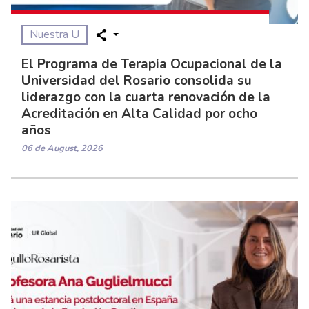
Nuestra U
El Programa de Terapia Ocupacional de la
Universidad del Rosario consolida su
liderazgo con la cuarta renovación de la
Acreditación en Alta Calidad por ocho
años
06 de August, 2026