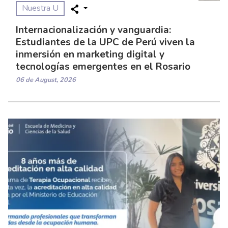
Nuestra U
Internacionalización y vanguardia:
Estudiantes de la UPC de Perú viven la
inmersión en marketing digital y
tecnologías emergentes en el Rosario
06 de August, 2026