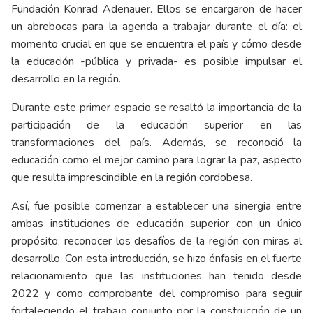
Fundación Konrad Adenauer. Ellos se encargaron de hacer
un abrebocas para la agenda a trabajar durante el día: el
momento crucial en que se encuentra el país y cómo desde
la educación -pública y privada- es posible impulsar el
desarrollo en la región.
Durante este primer espacio se resaltó la importancia de la
participación de la educación superior en las
transformaciones del país. Además, se reconoció la
educación como el mejor camino para lograr la paz, aspecto
que resulta imprescindible en la región cordobesa.
Así, fue posible comenzar a establecer una sinergia entre
ambas instituciones de educación superior con un único
propósito: reconocer los desafíos de la región con miras al
desarrollo. Con esta introducción, se hizo énfasis en el fuerte
relacionamiento que las instituciones han tenido desde
2022 y como comprobante del compromiso para seguir
fortaleciendo el trabajo conjunto por la construcción de un