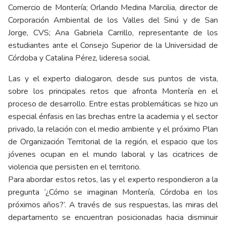
Comercio de Montería; Orlando Medina Marcilia, director de
Corporación Ambiental de los Valles del Sinú y de San
Jorge, CVS; Ana Gabriela Carrillo, representante de los
estudiantes ante el Consejo Superior de la Universidad de
Córdoba y Catalina Pérez, lideresa social.
Las y el experto dialogaron, desde sus puntos de vista,
sobre los principales retos que afronta Montería en el
proceso de desarrollo. Entre estas problemáticas se hizo un
especial énfasis en las brechas entre la academia y el sector
privado, la relación con el medio ambiente y el próximo Plan
de Organización Territorial de la región, el espacio que los
jóvenes ocupan en el mundo laboral y las cicatrices de
violencia que persisten en el territorio.
Para abordar estos retos, las y el experto respondieron a la
pregunta ‘¿Cómo se imaginan Montería, Córdoba en los
próximos años?’. A través de sus respuestas, las miras del
departamento se encuentran posicionadas hacia disminuir