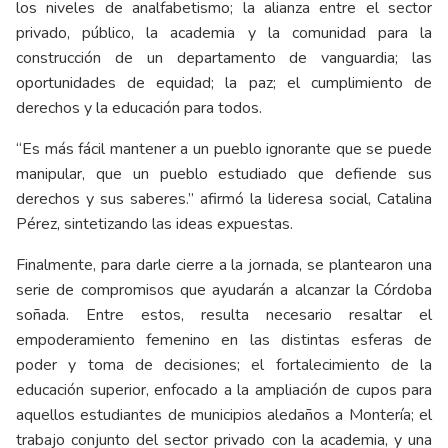
los niveles de analfabetismo; la alianza entre el sector
privado, público, la academia y la comunidad para la
construcción de un departamento de vanguardia; las
oportunidades de equidad; la paz; el cumplimiento de
derechos y la educación para todos.
“Es más fácil mantener a un pueblo ignorante que se puede
manipular, que un pueblo estudiado que defiende sus
derechos y sus saberes.” afirmó la lideresa social, Catalina
Pérez, sintetizando las ideas expuestas.
Finalmente, para darle cierre a la jornada, se plantearon una
serie de compromisos que ayudarán a alcanzar la Córdoba
soñada. Entre estos, resulta necesario resaltar el
empoderamiento femenino en las distintas esferas de
poder y toma de decisiones; el fortalecimiento de la
educación superior, enfocado a la ampliación de cupos para
aquellos estudiantes de municipios aledaños a Montería; el
trabajo conjunto del sector privado con la academia, y una