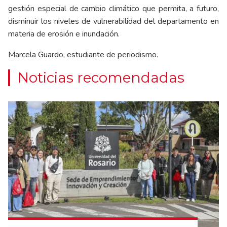
gestión especial de cambio climático que permita, a futuro,
disminuir los niveles de vulnerabilidad del departamento en
materia de erosión e inundación.
Marcela Guardo, estudiante de periodismo.
Noticias recomendadas