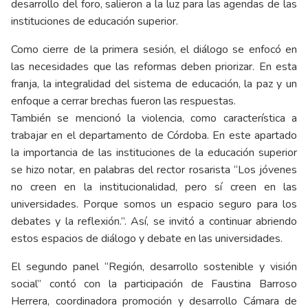
desarrollo del foro, salieron a la luz para las agendas de las
instituciones de educación superior.
Como cierre de la primera sesión, el diálogo se enfocó en
las necesidades que las reformas deben priorizar. En esta
franja, la integralidad del sistema de educación, la paz y un
enfoque a cerrar brechas fueron las respuestas.
También se mencionó la violencia, como característica a
trabajar en el departamento de Córdoba. En este apartado
la importancia de las instituciones de la educación superior
se hizo notar, en palabras del rector rosarista “Los jóvenes
no creen en la institucionalidad, pero sí creen en las
universidades. Porque somos un espacio seguro para los
debates y la reflexión.”. Así, se invitó a continuar abriendo
estos espacios de diálogo y debate en las universidades.
El segundo panel “Región, desarrollo sostenible y visión
social” contó con la participación de Faustina Barroso
Herrera, coordinadora promoción y desarrollo Cámara de