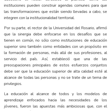
instituciones pueden construir agendas comunes para que
las transformaciones que están siendo llevadas a cabo, se
integren con la institucionalidad territorial.
Por su parte, el rector de la Universidad del Rosario, afirmó
que la sinergia debe enfocarse en los desafíos que se
tienen en común, no sólo como instituciones de educación
superior sino también como entidades con un propósito en
la formación de personas, más allá de sus profesiones, al
servicio del país. Así, estableció que una de las
preocupaciones principales de estos esfuerzos conjuntos
debe ser que la educación superior de alta calidad esté al
alcance de todas las personas y no se trate de un tema de
privilegios.
La educación al alcance de todos y los modelos de
aprendizaje enfocados hacia las necesidades de los
jóvenes, fueron las apuestas más ambiciosas que, con el