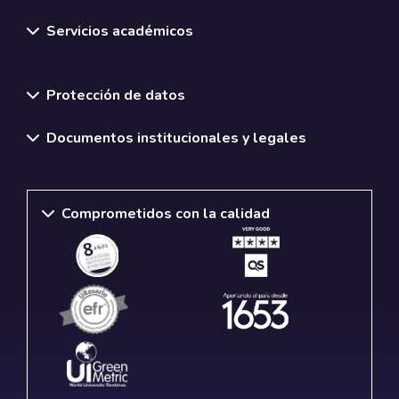
Servicios académicos
Normativas y políticas institucionales
Protección de datos
Documentos institucionales y legales
Comprometidos con la calidad