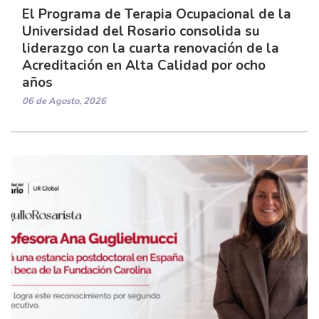
El Programa de Terapia Ocupacional de la
Universidad del Rosario consolida su
liderazgo con la cuarta renovación de la
Acreditación en Alta Calidad por ocho
años
06 de Agosto, 2026