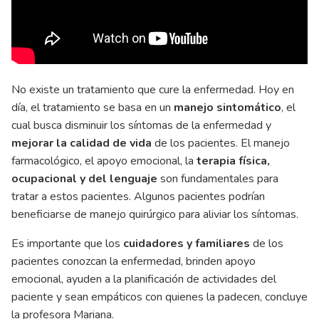
No existe un tratamiento que cure la enfermedad. Hoy en
día, el tratamiento se basa en un
manejo sintomático
, el
cual busca disminuir los síntomas de la enfermedad y
mejorar la calidad de vida
de los pacientes. El manejo
farmacológico, el apoyo emocional, la
terapia física,
ocupacional y del lenguaje
son fundamentales para
tratar a estos pacientes. Algunos pacientes podrían
beneficiarse de manejo quirúrgico para aliviar los síntomas.
Es importante que los
cuidadores y familiares
de los
pacientes conozcan la enfermedad, brinden apoyo
emocional, ayuden a la planificación de actividades del
paciente y sean empáticos con quienes la padecen, concluye
la profesora Mariana.