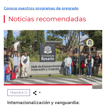
Conoce nuestros programas de pregrado
Noticias recomendadas
Nuestra U
Internacionalización y vanguardia: