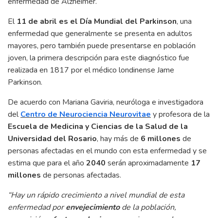
enfermedad de Alzheimer.
El
11 de abril es el Día Mundial del Parkinson
, una
enfermedad que generalmente se presenta en adultos
mayores, pero también puede presentarse en población
joven, la primera descripción para este diagnóstico fue
realizada en 1817 por el médico londinense Jame
Parkinson.
De acuerdo con Mariana Gaviria, neuróloga e investigadora
del
Centro de Neurociencia Neurovitae
y profesora de la
Escuela de Medicina y Ciencias de la Salud de la
Universidad del Rosario
, hay más de
6 millones
de
personas afectadas en el mundo con esta enfermedad y se
estima que para el año
2040
serán aproximadamente
17
millones
de personas afectadas.
“Hay un rápido crecimiento a nivel mundial de esta
enfermedad por
envejecimiento
de la población,