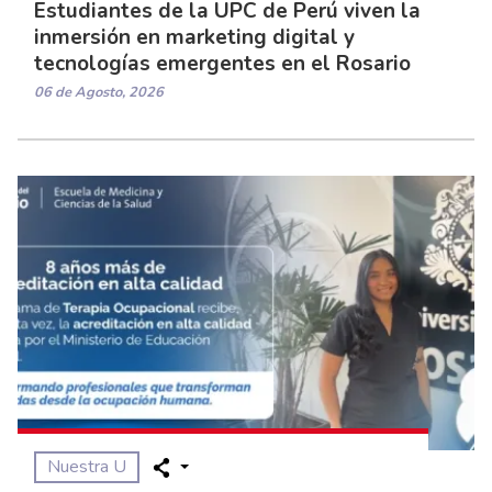
Estudiantes de la UPC de Perú viven la
inmersión en marketing digital y
tecnologías emergentes en el Rosario
06 de Agosto, 2026
Nuestra U