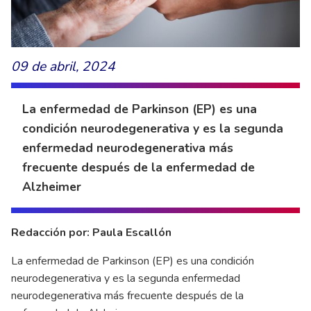
09 de abril, 2024
La enfermedad de Parkinson (EP) es una
condición neurodegenerativa y es la segunda
enfermedad neurodegenerativa más
frecuente después de la enfermedad de
Alzheimer
Redacción por: Paula Escallón
La enfermedad de Parkinson (EP) es una condición
neurodegenerativa y es la segunda enfermedad
neurodegenerativa más frecuente después de la