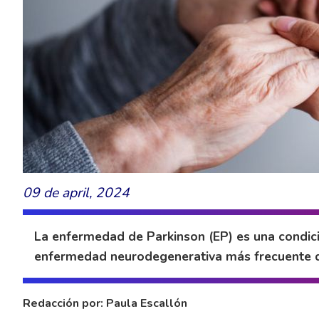
09 de april, 2024
La enfermedad de Parkinson (EP) es una condic
enfermedad neurodegenerativa más frecuente 
Redacción por: Paula Escallón