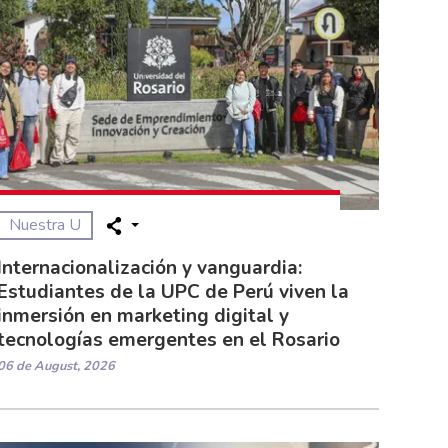
Nuestra U
Internacionalización y vanguardia:
Estudiantes de la UPC de Perú viven la
inmersión en marketing digital y
tecnologías emergentes en el Rosario
06 de August, 2026