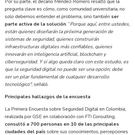
Por su parte, el decano Méndez-Romero resaltó que la
pregunta clave es cómo, como comunidad universitaria, no
solo debemos entender el problema, sino también
ser
parte activa de la solución
. “
Porque aquí, entre ustedes,
están quienes diseñarán la próxima generación de
sistemas de seguridad, quienes construirán
infraestructuras digitales más confiables, quienes
innovarán en inteligencia artificial, blockchain y
ciberseguridad. Y si algo queda claro con este estudio, es
que la seguridad digital no puede ser una opción; debe
ser un pilar fundamental de cualquier desarrollo
tecnológico"
, señaló.
Principales hallazgos de la encuesta
La Primera Encuesta sobre Seguridad Digital en Colombia,
realizada por GSE en colaboración con FTI Consulting,
consultó a 700 personas en 10 de las principales
ciudades del país
sobre sus conocimientos, percepciones