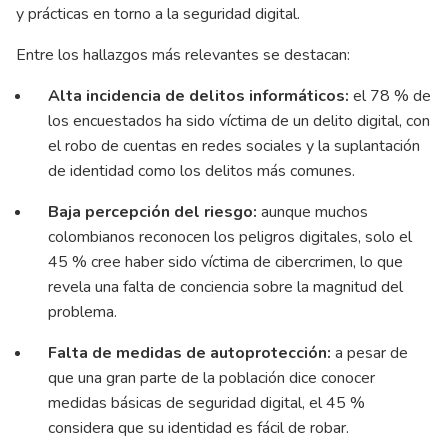
y prácticas en torno a la seguridad digital.
Entre los hallazgos más relevantes se destacan:
Alta incidencia de delitos informáticos:
el 78 % de
los encuestados ha sido víctima de un delito digital, con
el robo de cuentas en redes sociales y la suplantación
de identidad como los delitos más comunes.
Baja percepción del riesgo:
aunque muchos
colombianos reconocen los peligros digitales, solo el
45 % cree haber sido víctima de cibercrimen, lo que
revela una falta de conciencia sobre la magnitud del
problema.
Falta de medidas de autoprotección:
a pesar de
que una gran parte de la población dice conocer
medidas básicas de seguridad digital, el 45 %
considera que su identidad es fácil de robar.