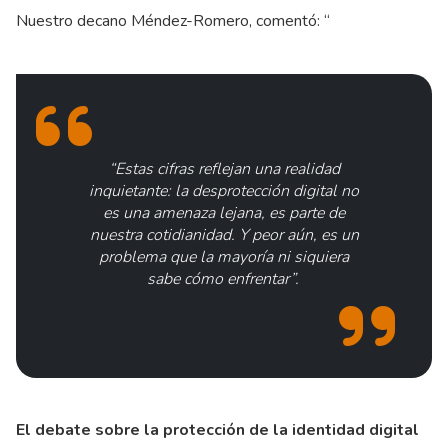
Nuestro decano Méndez-Romero, comentó: “
“Estas cifras reflejan una realidad
inquietante: la desprotección digital no
es una amenaza lejana, es parte de
nuestra cotidianidad. Y peor aún, es un
problema que la mayoría ni siquiera
sabe cómo enfrentar”.
El debate sobre la protección de la identidad digital