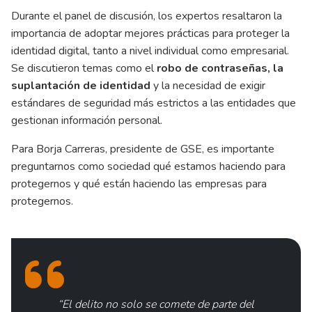
Durante el panel de discusión, los expertos resaltaron la
importancia de adoptar mejores prácticas para proteger la
identidad digital, tanto a nivel individual como empresarial.
Se discutieron temas como el
robo de contraseñas, la
suplantación de identidad
y la necesidad de exigir
estándares de seguridad más estrictos a las entidades que
gestionan información personal.
Para Borja Carreras, presidente de GSE, es importante
preguntarnos como sociedad qué estamos haciendo para
protegernos y qué están haciendo las empresas para
protegernos.
“El delito no solo se comete de parte del