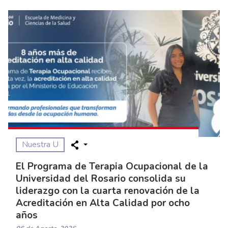
Nuestra U
El Programa de Terapia Ocupacional de la
Universidad del Rosario consolida su
liderazgo con la cuarta renovación de la
Acreditación en Alta Calidad por ocho
años