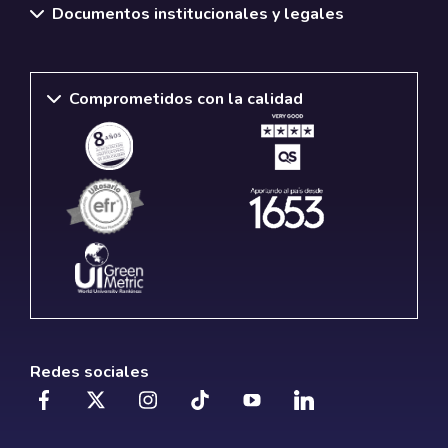
Documentos institucionales y legales
Comprometidos con la calidad
Redes sociales