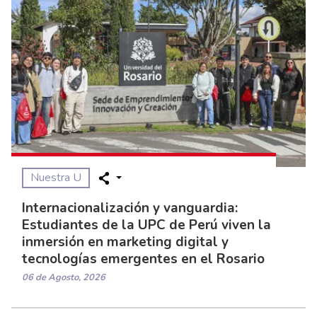
Nuestra U
Internacionalización y vanguardia:
Estudiantes de la UPC de Perú viven la
inmersión en marketing digital y
tecnologías emergentes en el Rosario
06 de Agosto, 2026