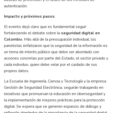
autenticación.
Impacto y próximos pasos
El evento dejó claro que es fundamental seguir
fortaleciendo el debate sobre la
seguridad digital en
Colombi
a. Más allá de la preocupación individual, los
panelistas enfatizaron que la seguridad de la información es
un tema de interés público que debe ser abordado con
acciones concretas por parte del Estado, el sector privado y
cada individuo, quien debe velar por el cuidado de sus
propios datos.
La Escuela de Ingeniería, Ciencia y Tecnología y la empresa
Gestión de Seguridad Electrónica, seguirán trabajando en
iniciativas que promuevan la educación en ciberseguridad y
la implementación de mejores prácticas para la protección
digital. Se espera que se generen espacios de diálogo y
reflexión alrededor de la importancia de la seguridad digital