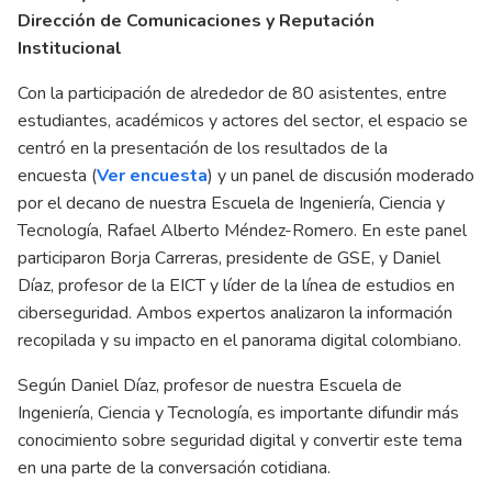
Dirección de Comunicaciones y Reputación
Institucional
Con la participación de alrededor de 80 asistentes, entre
estudiantes, académicos y actores del sector, el espacio se
centró en la presentación de los resultados de la
encuesta (
Ver encuesta
) y un panel de discusión moderado
por el decano de nuestra Escuela de Ingeniería, Ciencia y
Tecnología, Rafael Alberto Méndez-Romero. En este panel
participaron Borja Carreras, presidente de GSE, y Daniel
Díaz, profesor de la EICT y líder de la línea de estudios en
ciberseguridad. Ambos expertos analizaron la información
recopilada y su impacto en el panorama digital colombiano.
Según Daniel Díaz, profesor de nuestra Escuela de
Ingeniería, Ciencia y Tecnología, es importante difundir más
conocimiento sobre seguridad digital y convertir este tema
en una parte de la conversación cotidiana.