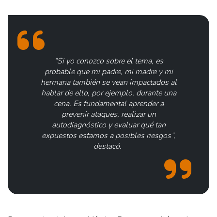
“Si yo conozco sobre el tema, es
probable que mi padre, mi madre y mi
hermana también se vean impactados al
hablar de ello, por ejemplo, durante una
cena. Es fundamental aprender a
prevenir ataques, realizar un
autodiagnóstico y evaluar qué tan
expuestos estamos a posibles riesgos”,
destacó.