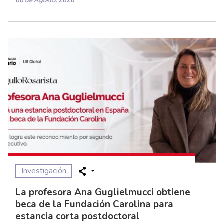
06 de Agosto, 2026
Investigación
La profesora Ana Guglielmucci obtiene
beca de la Fundación Carolina para
estancia corta postdoctoral