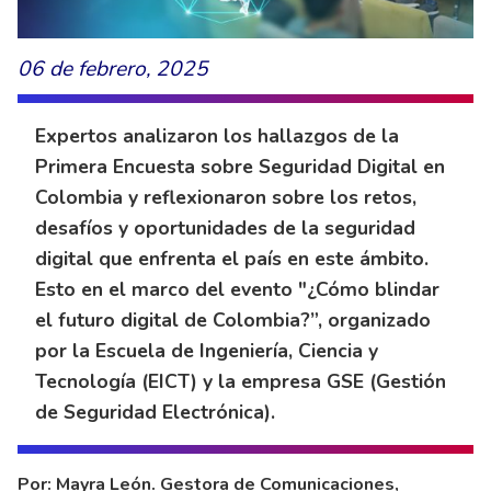
06 de febrero, 2025
Expertos analizaron los hallazgos de la
Primera Encuesta sobre Seguridad Digital en
Colombia y reflexionaron sobre los retos,
desafíos y oportunidades de la seguridad
digital que enfrenta el país en este ámbito.
Esto en el marco del evento "¿Cómo blindar
el futuro digital de Colombia?”, organizado
por la Escuela de Ingeniería, Ciencia y
Tecnología (EICT) y la empresa GSE (Gestión
de Seguridad Electrónica).
Por: Mayra León. Gestora de Comunicaciones,