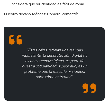
considera que su identidad es fácil de robar.
Nuestro decano Méndez-Romero, comentó: “
“Estas cifras reflejan una realidad
inquietante: la desprotección digital no
es una amenaza lejana, es parte de
nuestra cotidianidad. Y peor aún, es un
problema que la mayoría ni siquiera
sabe cómo enfrentar”.