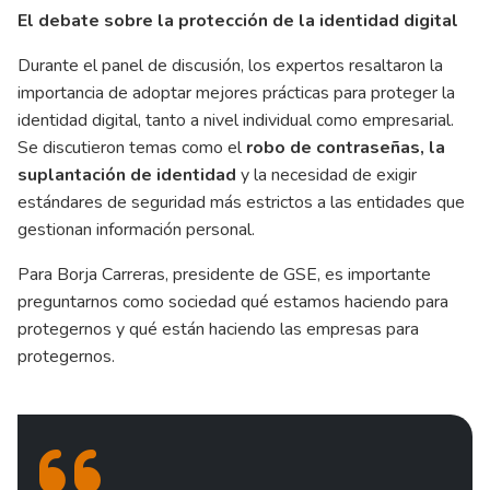
El debate sobre la protección de la identidad digital
Durante el panel de discusión, los expertos resaltaron la
importancia de adoptar mejores prácticas para proteger la
identidad digital, tanto a nivel individual como empresarial.
Se discutieron temas como el
robo de contraseñas, la
suplantación de identidad
y la necesidad de exigir
estándares de seguridad más estrictos a las entidades que
gestionan información personal.
Para Borja Carreras, presidente de GSE, es importante
preguntarnos como sociedad qué estamos haciendo para
protegernos y qué están haciendo las empresas para
protegernos.