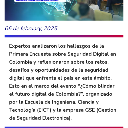
06 de february, 2025
Expertos analizaron los hallazgos de la
Primera Encuesta sobre Seguridad Digital en
Colombia y reflexionaron sobre los retos,
desafíos y oportunidades de la seguridad
digital que enfrenta el país en este ámbito.
Esto en el marco del evento "¿Cómo blindar
el futuro digital de Colombia?”, organizado
por la Escuela de Ingeniería, Ciencia y
Tecnología (EICT) y la empresa GSE (Gestión
de Seguridad Electrónica).