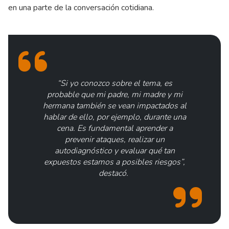
en una parte de la conversación cotidiana.
“Si yo conozco sobre el tema, es
probable que mi padre, mi madre y mi
hermana también se vean impactados al
hablar de ello, por ejemplo, durante una
cena. Es fundamental aprender a
prevenir ataques, realizar un
autodiagnóstico y evaluar qué tan
expuestos estamos a posibles riesgos”,
destacó.