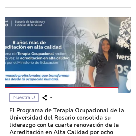
Nuestra U
El Programa de Terapia Ocupacional de la
Universidad del Rosario consolida su
liderazgo con la cuarta renovación de la
Acreditación en Alta Calidad por ocho