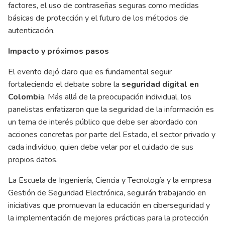
factores, el uso de contraseñas seguras como medidas
básicas de protección y el futuro de los métodos de
autenticación.
Impacto y próximos pasos
El evento dejó claro que es fundamental seguir
fortaleciendo el debate sobre la
seguridad digital en
Colombi
a. Más allá de la preocupación individual, los
panelistas enfatizaron que la seguridad de la información es
un tema de interés público que debe ser abordado con
acciones concretas por parte del Estado, el sector privado y
cada individuo, quien debe velar por el cuidado de sus
propios datos.
La Escuela de Ingeniería, Ciencia y Tecnología y la empresa
Gestión de Seguridad Electrónica, seguirán trabajando en
iniciativas que promuevan la educación en ciberseguridad y
la implementación de mejores prácticas para la protección