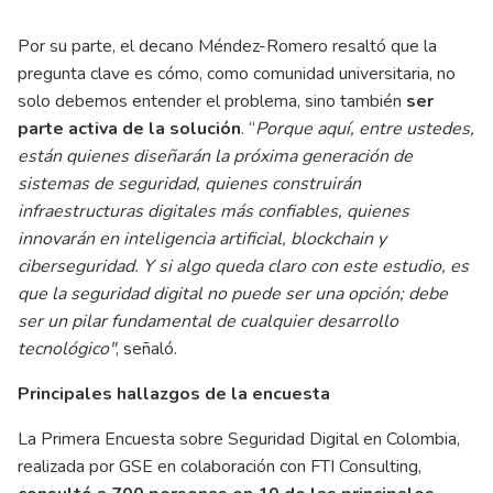
Por su parte, el decano Méndez-Romero resaltó que la
pregunta clave es cómo, como comunidad universitaria, no
solo debemos entender el problema, sino también
ser
parte activa de la solución
. “
Porque aquí, entre ustedes,
están quienes diseñarán la próxima generación de
sistemas de seguridad, quienes construirán
infraestructuras digitales más confiables, quienes
innovarán en inteligencia artificial, blockchain y
ciberseguridad. Y si algo queda claro con este estudio, es
que la seguridad digital no puede ser una opción; debe
ser un pilar fundamental de cualquier desarrollo
tecnológico"
, señaló.
Principales hallazgos de la encuesta
La Primera Encuesta sobre Seguridad Digital en Colombia,
realizada por GSE en colaboración con FTI Consulting,