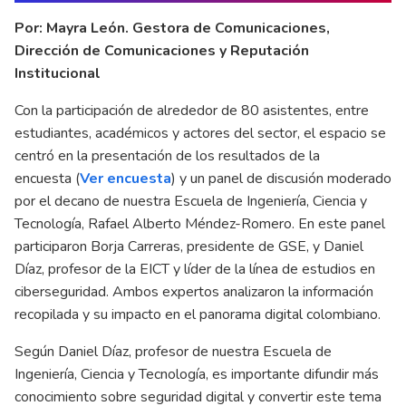
Por: Mayra León. Gestora de Comunicaciones,
Dirección de Comunicaciones y Reputación
Institucional
Con la participación de alrededor de 80 asistentes, entre
estudiantes, académicos y actores del sector, el espacio se
centró en la presentación de los resultados de la
encuesta (
Ver encuesta
) y un panel de discusión moderado
por el decano de nuestra Escuela de Ingeniería, Ciencia y
Tecnología, Rafael Alberto Méndez-Romero. En este panel
participaron Borja Carreras, presidente de GSE, y Daniel
Díaz, profesor de la EICT y líder de la línea de estudios en
ciberseguridad. Ambos expertos analizaron la información
recopilada y su impacto en el panorama digital colombiano.
Según Daniel Díaz, profesor de nuestra Escuela de
Ingeniería, Ciencia y Tecnología, es importante difundir más
conocimiento sobre seguridad digital y convertir este tema