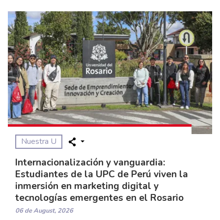
Previous
Nuestra U
Internacionalización y vanguardia:
Estudiantes de la UPC de Perú viven la
inmersión en marketing digital y
tecnologías emergentes en el Rosario
06 de August, 2026