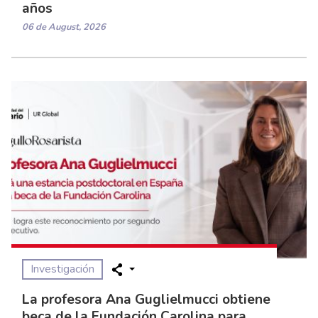
años
06 de August, 2026
Investigación
La profesora Ana Guglielmucci obtiene
beca de la Fundación Carolina para