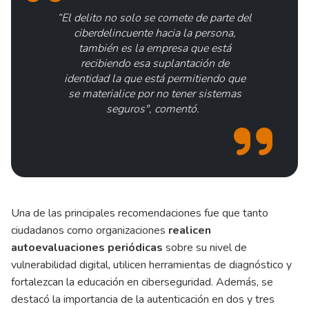
“El delito no solo se comete de parte del
ciberdelincuente hacia la persona,
también es la empresa que está
recibiendo esa suplantación de
identidad la que está permitiendo que
se materialice por no tener sistemas
seguros", comentó.
Una de las principales recomendaciones fue que tanto
ciudadanos como organizaciones
realicen
autoevaluaciones periódicas
sobre su nivel de
vulnerabilidad digital, utilicen herramientas de diagnóstico y
fortalezcan la educación en ciberseguridad. Además, se
destacó la importancia de la autenticación en dos y tres