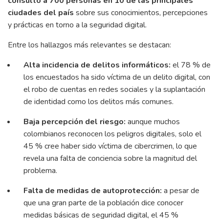
consultó a 700 personas en 10 de las principales
ciudades del país
sobre sus conocimientos, percepciones
y prácticas en torno a la seguridad digital.
Entre los hallazgos más relevantes se destacan:
Alta incidencia de delitos informáticos:
el 78 % de
los encuestados ha sido víctima de un delito digital, con
el robo de cuentas en redes sociales y la suplantación
de identidad como los delitos más comunes.
Baja percepción del riesgo:
aunque muchos
colombianos reconocen los peligros digitales, solo el
45 % cree haber sido víctima de cibercrimen, lo que
revela una falta de conciencia sobre la magnitud del
problema.
Falta de medidas de autoprotección:
a pesar de
que una gran parte de la población dice conocer
medidas básicas de seguridad digital, el 45 %