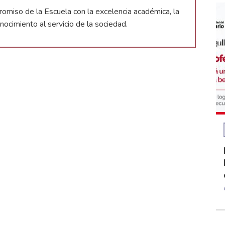
miso de la Escuela con la excelencia académica, la
onocimiento al servicio de la sociedad.