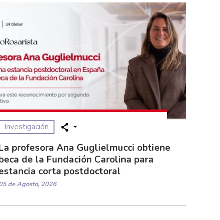
Investigación
La profesora Ana Guglielmucci obtiene
beca de la Fundación Carolina para
estancia corta postdoctoral
05 de Agosto, 2026