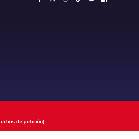
rechos de petición)