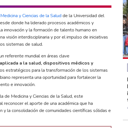
Medicina y Ciencias de la Salud
de la Universidad del
desde donde ha liderado procesos académicos y
 la innovación y la formación de talento humano en
a visión interdisciplinaria y por el impulso de iniciativas
los sistemas de salud.
un referente mundial en áreas clave
al aplicada a la salud, dispositivos médicos y
s estratégicos para la transformación de los sistemas
biano representa una oportunidad para fortalecer la
ento e innovación.
ela de Medicina y Ciencias de la Salud, este
 al reconocer el aporte de una académica que ha
ón y la consolidación de comunidades científicas sólidas e