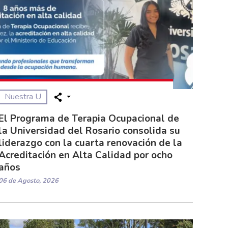
Nuestra U
El Programa de Terapia Ocupacional de
la Universidad del Rosario consolida su
liderazgo con la cuarta renovación de la
Acreditación en Alta Calidad por ocho
años
06 de Agosto, 2026