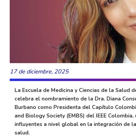
17 de diciembre, 2025
La Escuela de Medicina y Ciencias de la Salud d
celebra el nombramiento de la Dra. Diana Cons
Burbano como Presidenta del Capítulo Colombia
and Biology Society (EMBS) del IEEE Colombia, 
influyentes a nivel global en la integración de la
salud.