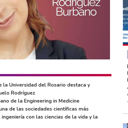
e la Universidad del Rosario destaca y
uelo Rodríguez
no de la Engineering in Medicine
una de las sociedades científicas más
 ingeniería con las ciencias de la vida y la