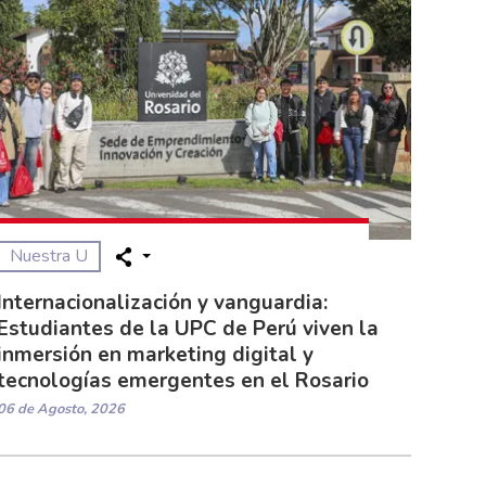
Nuestra U
Internacionalización y vanguardia:
Estudiantes de la UPC de Perú viven la
inmersión en marketing digital y
tecnologías emergentes en el Rosario
06 de Agosto, 2026