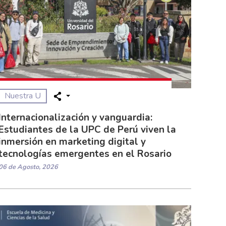
Nuestra U
Internacionalización y vanguardia:
Estudiantes de la UPC de Perú viven la
inmersión en marketing digital y
tecnologías emergentes en el Rosario
06 de Agosto, 2026