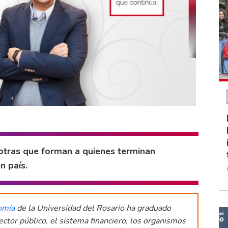
 otras que forman a quienes terminan
n país.
omía
de la Universidad del Rosario ha graduado
ctor público, el sistema financiero, los organismos