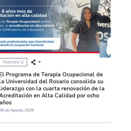
Nuestra U
El Programa de Terapia Ocupacional de
la Universidad del Rosario consolida su
liderazgo con la cuarta renovación de la
Acreditación en Alta Calidad por ocho
años
06 de Agosto, 2026