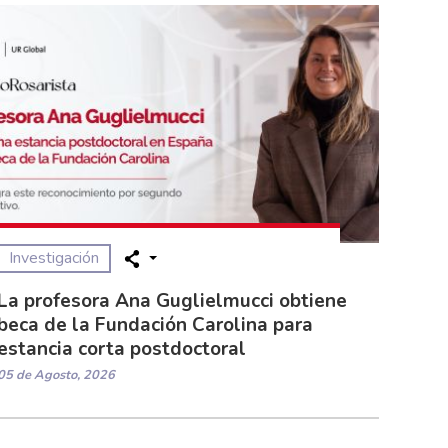
Investigación
La profesora Ana Guglielmucci obtiene
beca de la Fundación Carolina para
estancia corta postdoctoral
05 de Agosto, 2026