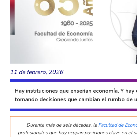
11 de febrero, 2026
Hay instituciones que enseñan economía. Y hay
tomando decisiones que cambian el rumbo de u
Durante más de seis décadas, la
Facultad de Econ
profesionales que hoy ocupan posiciones clave en el se