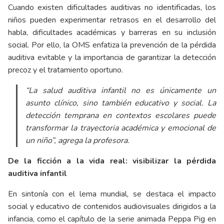
Cuando existen dificultades auditivas no identificadas, los
niños pueden experimentar retrasos en el desarrollo del
habla, dificultades académicas y barreras en su inclusión
social. Por ello, la OMS enfatiza la prevención de la pérdida
auditiva evitable y la importancia de garantizar la detección
precoz y el tratamiento oportuno.
“La salud auditiva infantil no es únicamente un
asunto clínico, sino también educativo y social. La
detección temprana en contextos escolares puede
transformar la trayectoria académica y emocional de
un niño”, agrega la profesora.
De la ficción a la vida real: visibilizar la pérdida
auditiva infantil
En sintonía con el lema mundial, se destaca el impacto
social y educativo de contenidos audiovisuales dirigidos a la
infancia, como el capítulo de la serie animada Peppa Pig en