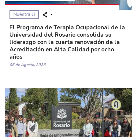
Nuestra U
El Programa de Terapia Ocupacional de la
Universidad del Rosario consolida su
liderazgo con la cuarta renovación de la
Acreditación en Alta Calidad por ocho
años
06 de Agosto, 2026