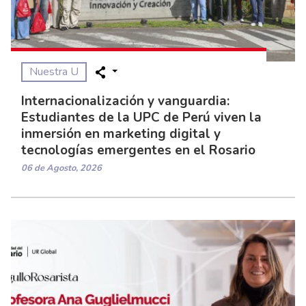
Nuestra U
Internacionalización y vanguardia:
Estudiantes de la UPC de Perú viven la
inmersión en marketing digital y
tecnologías emergentes en el Rosario
06 de Agosto, 2026