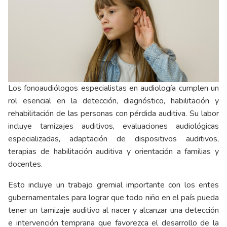
Los fonoaudiólogos especialistas en audiología cumplen un
rol esencial en la detección, diagnóstico, habilitación y
rehabilitación de las personas con pérdida auditiva. Su labor
incluye tamizajes auditivos, evaluaciones audiológicas
especializadas, adaptación de dispositivos auditivos,
terapias de habilitación auditiva y orientación a familias y
docentes.
Esto incluye un trabajo gremial importante con los entes
gubernamentales para lograr que todo niño en el país pueda
tener un tamizaje auditivo al nacer y alcanzar una detección
e intervención temprana que favorezca el desarrollo de la