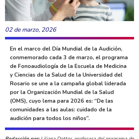
02 de marzo, 2026
En el marco del Día Mundial de la Audición,
conmemorado cada 3 de marzo, el programa
de Fonoaudiología de la Escuela de Medicina
y Ciencias de la Salud de la Universidad del
Rosario se une a la campaña global liderada
por la Organización Mundial de la Salud
(OMS), cuyo lema para 2026 es: “De las
comunidades a las aulas: cuidado de la
audición para todos los niños”.
Redacción por:
Liliana Dottor, profesora del programa de