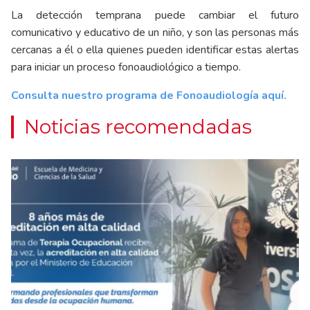
La detección temprana puede cambiar el futuro
comunicativo y educativo de un niño, y son las personas más
cercanas a él o ella quienes pueden identificar estas alertas
para iniciar un proceso fonoaudiológico a tiempo.
Consulta nuestro programa de Fonoaudiología aquí.
Noticias recomendadas