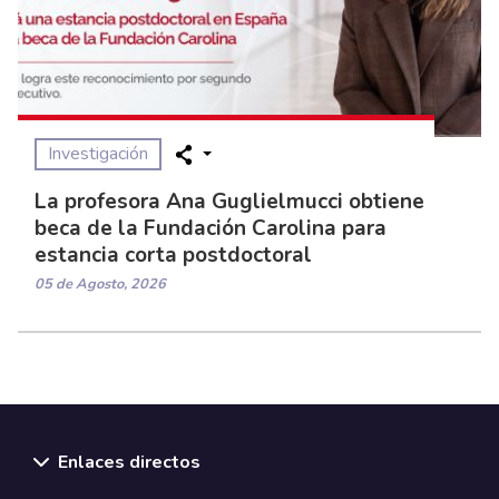
Investigación
La profesora Ana Guglielmucci obtiene
beca de la Fundación Carolina para
estancia corta postdoctoral
05 de Agosto, 2026
Enlaces directos