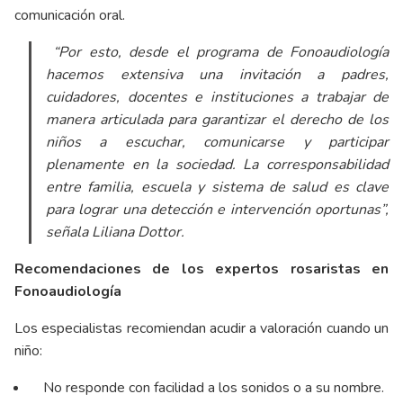
comunicación oral.
“Por esto, desde el programa de Fonoaudiología
hacemos extensiva una invitación a padres,
cuidadores, docentes e instituciones a trabajar de
manera articulada para garantizar el derecho de los
niños a escuchar, comunicarse y participar
plenamente en la sociedad. La corresponsabilidad
entre familia, escuela y sistema de salud es clave
para lograr una detección e intervención oportunas”,
señala Liliana Dottor.
Recomendaciones de los expertos rosaristas en
Fonoaudiología
Los especialistas recomiendan acudir a valoración cuando un
niño:
No responde con facilidad a los sonidos o a su nombre.