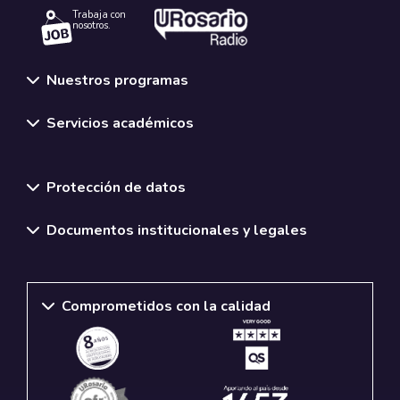
Trabaja con
nosotros.
Nuestros programas
Servicios académicos
Normativas y políticas institucionales
Protección de datos
Documentos institucionales y legales
Comprometidos con la calidad