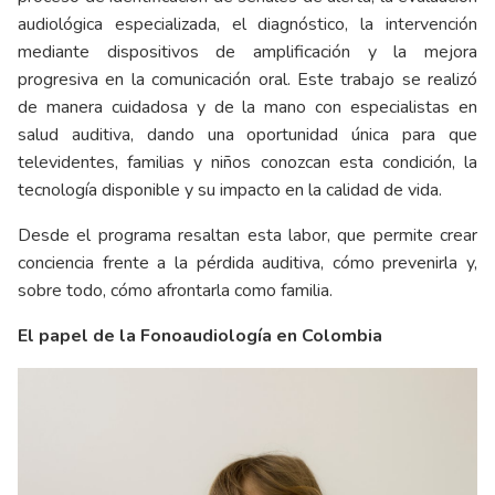
audiológica especializada, el diagnóstico, la intervención
mediante dispositivos de amplificación y la mejora
progresiva en la comunicación oral. Este trabajo se realizó
de manera cuidadosa y de la mano con especialistas en
salud auditiva, dando una oportunidad única para que
televidentes, familias y niños conozcan esta condición, la
tecnología disponible y su impacto en la calidad de vida.
Desde el programa resaltan esta labor, que permite crear
conciencia frente a la pérdida auditiva, cómo prevenirla y,
sobre todo, cómo afrontarla como familia.
El papel de la Fonoaudiología en Colombia