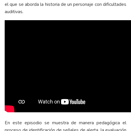
el que se aborda la historia de un personaje con dificultades
auditivas.
En este episodio se muestra de manera pedagógica el
proceso de identificación de señales de alerta, la evaluación