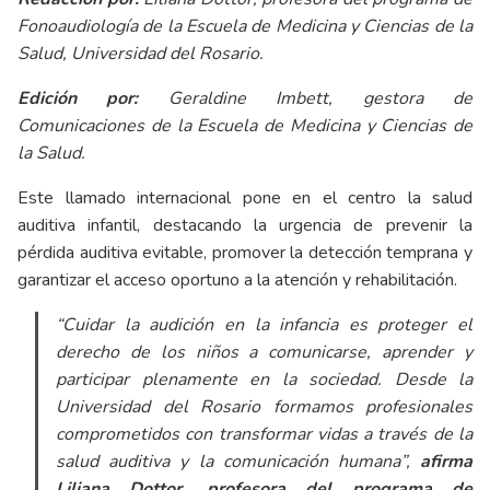
Fonoaudiología de la Escuela de Medicina y Ciencias de la
Salud, Universidad del Rosario.
Edición por:
Geraldine Imbett, gestora de
Comunicaciones de la Escuela de Medicina y Ciencias de
la Salud.
Este llamado internacional pone en el centro la salud
auditiva infantil, destacando la urgencia de prevenir la
pérdida auditiva evitable, promover la detección temprana y
garantizar el acceso oportuno a la atención y rehabilitación.
“Cuidar la audición en la infancia es proteger el
derecho de los niños a comunicarse, aprender y
participar plenamente en la sociedad. Desde la
Universidad del Rosario formamos profesionales
comprometidos con transformar vidas a través de la
salud auditiva y la comunicación humana”,
afirma
Liliana Dottor, profesora del programa de