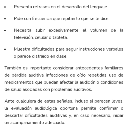
Presenta retrasos en el desarrollo del lenguaje.
Pide con frecuencia que repitan lo que se le dice.
Necesita subir excesivamente el volumen de la
televisión, celular o tableta.
Muestra dificultades para seguir instrucciones verbales
o parece distraído en clase.
También es importante considerar antecedentes familiares
de pérdida auditiva, infecciones de oído repetidas, uso de
medicamentos que puedan afectar la audición o condiciones
de salud asociadas con problemas auditivos.
Ante cualquiera de estas señales, incluso si parecen leves,
la evaluación audiológica oportuna permite confirmar o
descartar dificultades auditivas y, en caso necesario, iniciar
un acompañamiento adecuado.