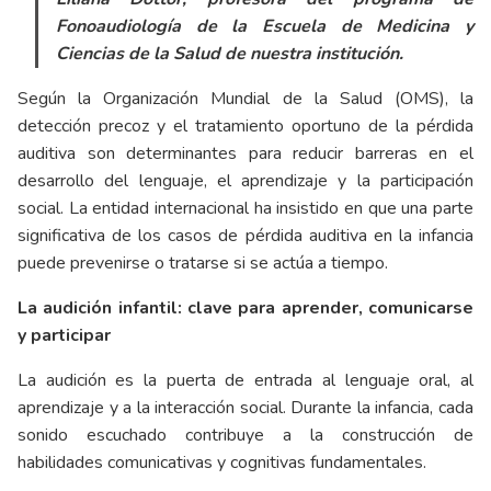
Fonoaudiología de la Escuela de Medicina y
Ciencias de la Salud de nuestra institución.
Según la Organización Mundial de la Salud (OMS), la
detección precoz y el tratamiento oportuno de la pérdida
auditiva son determinantes para reducir barreras en el
desarrollo del lenguaje, el aprendizaje y la participación
social. La entidad internacional ha insistido en que una parte
significativa de los casos de pérdida auditiva en la infancia
puede prevenirse o tratarse si se actúa a tiempo.
La audición infantil: clave para aprender, comunicarse
y participar
La audición es la puerta de entrada al lenguaje oral, al
aprendizaje y a la interacción social. Durante la infancia, cada
sonido escuchado contribuye a la construcción de
habilidades comunicativas y cognitivas fundamentales.