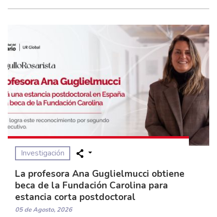
Investigación
La profesora Ana Guglielmucci obtiene
beca de la Fundación Carolina para
estancia corta postdoctoral
05 de Agosto, 2026