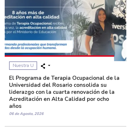
Nuestra U
El Programa de Terapia Ocupacional de la
Universidad del Rosario consolida su
liderazgo con la cuarta renovación de la
Acreditación en Alta Calidad por ocho
años
06 de Agosto, 2026