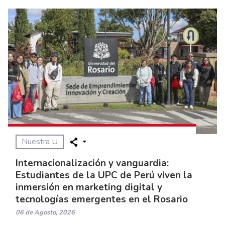
Nuestra U
Internacionalización y vanguardia:
Estudiantes de la UPC de Perú viven la
inmersión en marketing digital y
tecnologías emergentes en el Rosario
06 de Agosto, 2026