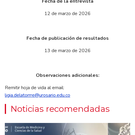
Fecha de la entrevista
12 de marzo de 2026
Fecha de publicación de resultados
13 de marzo de 2026
Observaciones adicionales:
Remitir hoja de vida al email:
ligia.delatorrre@urosario.edu.co
Noticias recomendadas