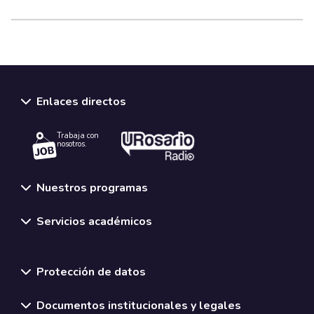
Enlaces directos
Trabaja con
nosotros.
Nuestros programas
Servicios académicos
Normativas y políticas institucionales
Protección de datos
Documentos institucionales y legales