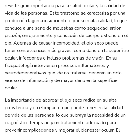
reviste gran importancia para la salud ocular y la calidad de
vida de las personas. Este trastorno se caracteriza por una
producción lágrima insuficiente o por su mala calidad, lo que
conduce a una serie de molestias como sequedad, ardor,
picazón, enrojecimiento y sensación de cuerpo extraño en el
ojo. Además de causar incomodidad, el ojo seco puede
tener consecuencias más graves, como daño en la superficie
ocular, infecciones o incluso problemas de visión. En su
fisiopatología intervienen procesos inflamatorios y
neurodegenerativos que, de no tratarse, generan un ciclo
vicioso de inflamación y de mayor daño en la superficie
ocular.
La importancia de abordar el ojo seco radica en su alta
prevalencia y en el impacto que puede tener en la calidad
de vida de las personas, lo que subraya la necesidad de un
diagnóstico temprano y un tratamiento adecuado para
prevenir complicaciones y mejorar el bienestar ocular. El