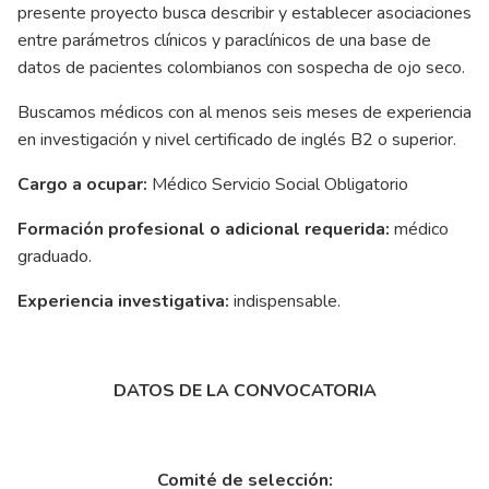
presente proyecto busca describir y establecer asociaciones
entre parámetros clínicos y paraclínicos de una base de
datos de pacientes colombianos con sospecha de ojo seco.
Buscamos médicos con al menos seis meses de experiencia
en investigación y nivel certificado de inglés B2 o superior.
Cargo a ocupar:
Médico Servicio Social Obligatorio
Formación profesional o adicional requerida:
médico
graduado.
Experiencia investigativa:
indispensable.
DATOS DE LA CONVOCATORIA
Comité de selección: