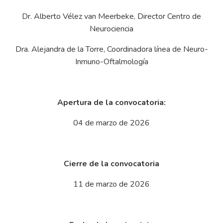
Dr. Alberto Vélez van Meerbeke, Director Centro de
Neurociencia
Dra. Alejandra de la Torre, Coordinadora línea de Neuro-
Inmuno-Oftalmología
Apertura de la convocatoria:
04 de marzo de 2026
Cierre de la convocatoria
11 de marzo de 2026