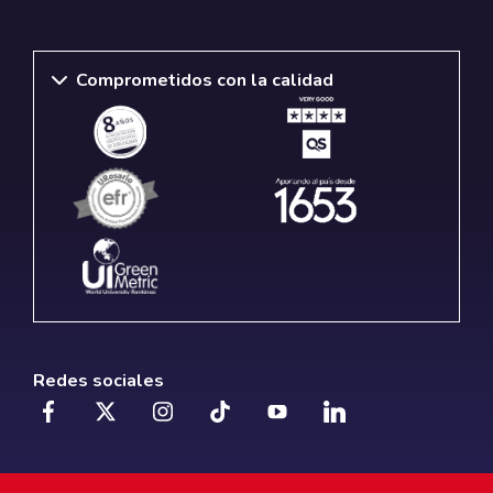
Comprometidos con la calidad
Redes sociales