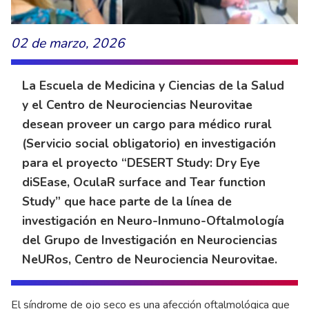
02 de marzo, 2026
La Escuela de Medicina y Ciencias de la Salud
y el Centro de Neurociencias Neurovitae
desean proveer un cargo para médico rural
(Servicio social obligatorio) en investigación
para el proyecto “DESERT Study: Dry Eye
diSEase, OculaR surface and Tear function
Study” que hace parte de la línea de
investigación en Neuro-Inmuno-Oftalmología
del Grupo de Investigación en Neurociencias
NeURos, Centro de Neurociencia Neurovitae.
El síndrome de ojo seco es una afección oftalmológica que